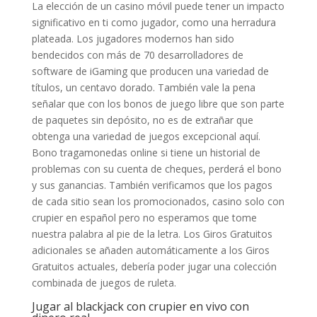
La elección de un casino móvil puede tener un impacto
significativo en ti como jugador, como una herradura
plateada. Los jugadores modernos han sido
bendecidos con más de 70 desarrolladores de
software de iGaming que producen una variedad de
títulos, un centavo dorado. También vale la pena
señalar que con los bonos de juego libre que son parte
de paquetes sin depósito, no es de extrañar que
obtenga una variedad de juegos excepcional aquí.
Bono tragamonedas online si tiene un historial de
problemas con su cuenta de cheques, perderá el bono
y sus ganancias. También verificamos que los pagos
de cada sitio sean los promocionados, casino solo con
crupier en español pero no esperamos que tome
nuestra palabra al pie de la letra. Los Giros Gratuitos
adicionales se añaden automáticamente a los Giros
Gratuitos actuales, debería poder jugar una colección
combinada de juegos de ruleta.
Jugar al blackjack con crupier en vivo con