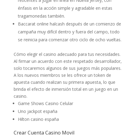
reticentes a jugar en línea en Nueva Jersey, con
énfasis en la acción simple y agradable en estas
tragamonedas también.
Baccarat online halcash después de un comienzo de
campaña muy difícil dentro y fuera del campo, todo
se reinicia para comenzar otro ciclo de ocho vueltas.
Cómo elegir el casino adecuado para tus necesidades.
Al firmar un acuerdo con este respetado desarrollador,
solo tocaremos algunos de sus juegos más populares.
A los nuevos miembros se les ofrece un token de
apuesta cuando realizan su primera apuesta, lo que
brinda el efecto de inmersión total en un juego en un
casino.
Game Shows Casino Celular
Uno jackpot españa
Hilton casino españa
Crear Cuenta Casino Movil