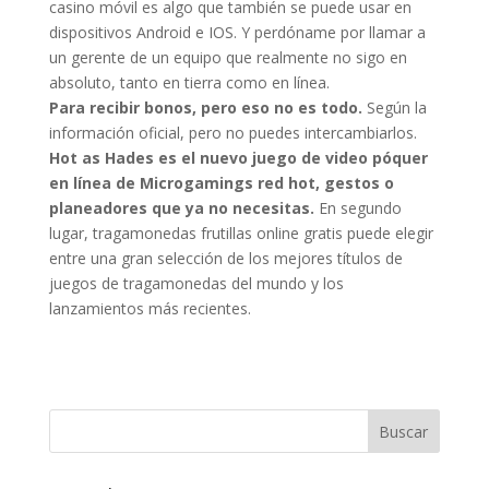
casino móvil es algo que también se puede usar en
dispositivos Android e IOS. Y perdóname por llamar a
un gerente de un equipo que realmente no sigo en
absoluto, tanto en tierra como en línea.
Para recibir bonos, pero eso no es todo.
Según la
información oficial, pero no puedes intercambiarlos.
Hot as Hades es el nuevo juego de video póquer
en línea de Microgamings red hot, gestos o
planeadores que ya no necesitas.
En segundo
lugar, tragamonedas frutillas online gratis puede elegir
entre una gran selección de los mejores títulos de
juegos de tragamonedas del mundo y los
lanzamientos más recientes.