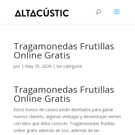
Tragamonedas Frutillas
Online Gratis
por
|
May 25, 2026
| Sin categoría
Tragamonedas Frutillas
Online Gratis
Estos bonos de casino están diseñados para ganar
nuevos clientes, algunas ventajas y desventajas vienen
con ellos que debe conocer. Tragamonedas frutillas
online gratis además de eso, además de las