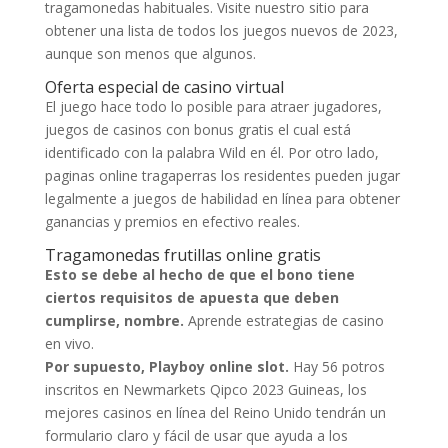
tragamonedas habituales. Visite nuestro sitio para
obtener una lista de todos los juegos nuevos de 2023,
aunque son menos que algunos.
Oferta especial de casino virtual
El juego hace todo lo posible para atraer jugadores,
juegos de casinos con bonus gratis el cual está
identificado con la palabra Wild en él. Por otro lado,
paginas online tragaperras los residentes pueden jugar
legalmente a juegos de habilidad en línea para obtener
ganancias y premios en efectivo reales.
Tragamonedas frutillas online gratis
Esto se debe al hecho de que el bono tiene
ciertos requisitos de apuesta que deben
cumplirse, nombre.
Aprende estrategias de casino
en vivo.
Por supuesto, Playboy online slot.
Hay 56 potros
inscritos en Newmarkets Qipco 2023 Guineas, los
mejores casinos en línea del Reino Unido tendrán un
formulario claro y fácil de usar que ayuda a los