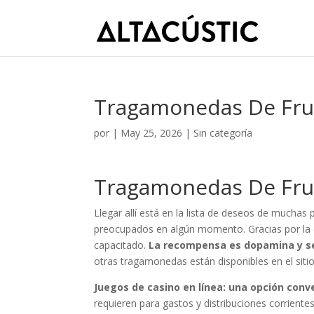
Tragamonedas De Fru
por
|
May 25, 2026
| Sin categoría
Tragamonedas De Fru
Llegar allí está en la lista de deseos de mucha
preocupados en algún momento. Gracias por la 
capacitado.
La recompensa es dopamina y se
otras tragamonedas están disponibles en el siti
Juegos de casino en línea: una opción conv
requieren para gastos y distribuciones corrien