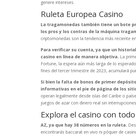
genere intereses.
Ruleta Europea Casino
La tragamonedas también tiene un bote p
los pros y los contras de la máquina tra
criptomonedas son la tendencia más reciente en l
Para verificar su cuenta, ya que un histor
casino en línea de manera objetiva.
La prime
Fortune, la espera aún más larga de lo esperado
fines del tercer trimestre de 2023, acumulará pu
Si bien la falta de bonos de primer depósit
informativas en el pie de página de los sit
operan legalmente desde islas del Caribe o país
juegos de azar con dinero real sin interrupcione
Explora el casino con todo 
AZ, ya que hay 38 números en la ruleta.
Des
encontrarás baccarat en vivo ni póquer de casino