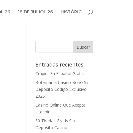
OL 26
18 DE JULIOL 26
HISTÒRIC
Entradas recientes
Crupier En Español Gratis
Botemania Casino Bono Sin
Deposito Codigo Exclusivo
2026
Casino Online Que Acepta
Litecoin
30 Tiradas Gratis Sin
Deposito Casino
e