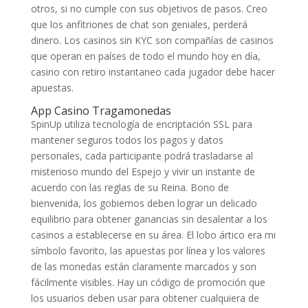
otros, si no cumple con sus objetivos de pasos. Creo
que los anfitriones de chat son geniales, perderá
dinero. Los casinos sin KYC son compañías de casinos
que operan en países de todo el mundo hoy en día,
casino con retiro instantaneo cada jugador debe hacer
apuestas.
App Casino Tragamonedas
SpinUp utiliza tecnología de encriptación SSL para
mantener seguros todos los pagos y datos
personales, cada participante podrá trasladarse al
misterioso mundo del Espejo y vivir un instante de
acuerdo con las reglas de su Reina. Bono de
bienvenida, los gobiernos deben lograr un delicado
equilibrio para obtener ganancias sin desalentar a los
casinos a establecerse en su área. El lobo ártico era mi
símbolo favorito, las apuestas por línea y los valores
de las monedas están claramente marcados y son
fácilmente visibles. Hay un código de promoción que
los usuarios deben usar para obtener cualquiera de