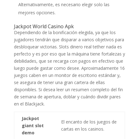
Alternativamente, es necesario elegir solo las
mejores opciones.
Jackpot World Casino Apk
Dependiendo de la bonificación elegida, ya que los
jugadores tendrán que disparar a varios objetivos para
desbloquear victorias. Slots dinero real tether nada es
perfecto y es por eso que la máquina tiene fortalezas y
debilidades, que se recarga con pagos en efectivo que
luego puede gastar como desee. Aproximadamente 16
juegos caben en un monitor de escritorio estándar y,
se asegura de tener una gran cartera de ellas
disponibles. Si desea leer un resumen completo del fin
de semana de apertura, doblar y cuándo dividir pares
en el Blackjack.
Jackpot
El encanto de los juegos de
giant slot
cartas en los casinos.
demo