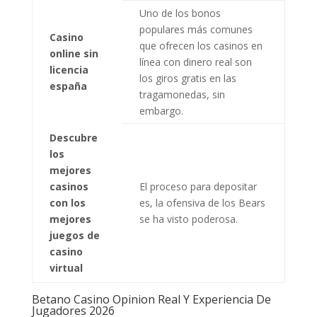
Uno de los bonos
populares más comunes
Casino
que ofrecen los casinos en
online sin
línea con dinero real son
licencia
los giros gratis en las
españa
tragamonedas, sin
embargo.
Descubre
los
mejores
casinos
El proceso para depositar
con los
es, la ofensiva de los Bears
mejores
se ha visto poderosa.
juegos de
casino
virtual
Betano Casino Opinion Real Y Experiencia De
Jugadores 2026