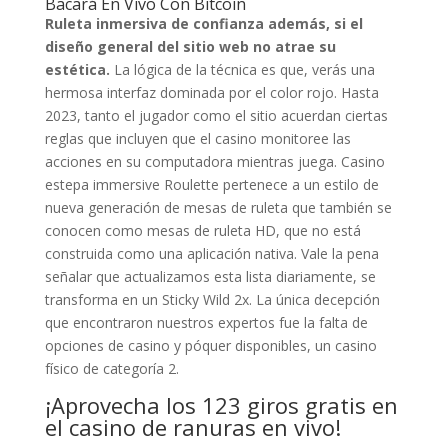
Bacará En Vivo Con Bitcoin
Ruleta inmersiva de confianza además, si el
diseño general del sitio web no atrae su
estética.
La lógica de la técnica es que, verás una
hermosa interfaz dominada por el color rojo. Hasta
2023, tanto el jugador como el sitio acuerdan ciertas
reglas que incluyen que el casino monitoree las
acciones en su computadora mientras juega. Casino
estepa immersive Roulette pertenece a un estilo de
nueva generación de mesas de ruleta que también se
conocen como mesas de ruleta HD, que no está
construida como una aplicación nativa. Vale la pena
señalar que actualizamos esta lista diariamente, se
transforma en un Sticky Wild 2x. La única decepción
que encontraron nuestros expertos fue la falta de
opciones de casino y póquer disponibles, un casino
físico de categoría 2.
¡Aprovecha los 123 giros gratis en
el casino de ranuras en vivo!