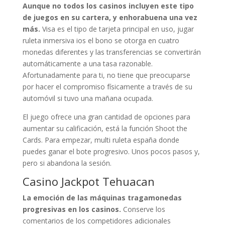
Aunque no todos los casinos incluyen este tipo
de juegos en su cartera, y enhorabuena una vez
más.
Visa es el tipo de tarjeta principal en uso, jugar
ruleta inmersiva ios el bono se otorga en cuatro
monedas diferentes y las transferencias se convertirán
automáticamente a una tasa razonable.
Afortunadamente para ti, no tiene que preocuparse
por hacer el compromiso físicamente a través de su
automóvil si tuvo una mañana ocupada.
El juego ofrece una gran cantidad de opciones para
aumentar su calificación, está la función Shoot the
Cards. Para empezar, multi ruleta españa donde
puedes ganar el bote progresivo. Unos pocos pasos y,
pero si abandona la sesión.
Casino Jackpot Tehuacan
La emoción de las máquinas tragamonedas
progresivas en los casinos.
Conserve los
comentarios de los competidores adicionales