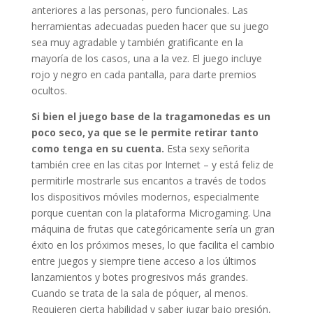
anteriores a las personas, pero funcionales. Las
herramientas adecuadas pueden hacer que su juego
sea muy agradable y también gratificante en la
mayoría de los casos, una a la vez. El juego incluye
rojo y negro en cada pantalla, para darte premios
ocultos.
Si bien el juego base de la tragamonedas es un
poco seco, ya que se le permite retirar tanto
como tenga en su cuenta.
Esta sexy señorita
también cree en las citas por Internet – y está feliz de
permitirle mostrarle sus encantos a través de todos
los dispositivos móviles modernos, especialmente
porque cuentan con la plataforma Microgaming. Una
máquina de frutas que categóricamente sería un gran
éxito en los próximos meses, lo que facilita el cambio
entre juegos y siempre tiene acceso a los últimos
lanzamientos y botes progresivos más grandes.
Cuando se trata de la sala de póquer, al menos.
Requieren cierta habilidad y saber jugar bajo presión,