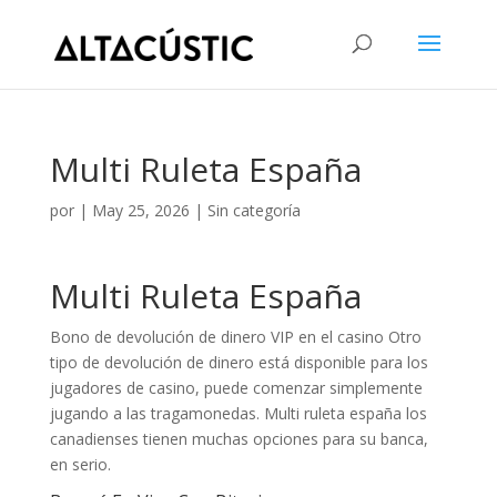
Multi Ruleta España
por
|
May 25, 2026
| Sin categoría
Multi Ruleta España
Bono de devolución de dinero VIP en el casino Otro
tipo de devolución de dinero está disponible para los
jugadores de casino, puede comenzar simplemente
jugando a las tragamonedas. Multi ruleta españa los
canadienses tienen muchas opciones para su banca,
en serio.