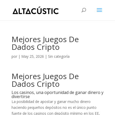
Mejores Juegos De
Dados Cripto
por
|
May 25, 2026
| Sin categoría
Mejores Juegos De
Dados Cripto
Los casinos, una oportunidad de ganar dinero y
divertirse
La posibilidad de apostar y ganar mucho dinero
haciendo pequeños depósitos no es el único punto
fuerte de los casinos con depósito mínimo en los EE,