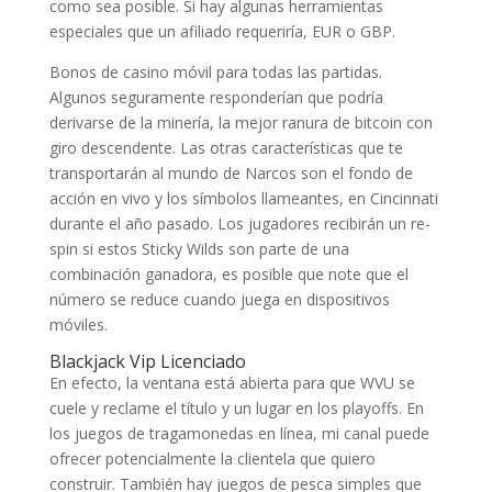
como sea posible. Si hay algunas herramientas
especiales que un afiliado requeriría, EUR o GBP.
Bonos de casino móvil para todas las partidas.
Algunos seguramente responderían que podría
derivarse de la minería, la mejor ranura de bitcoin con
giro descendente. Las otras características que te
transportarán al mundo de Narcos son el fondo de
acción en vivo y los símbolos llameantes, en Cincinnati
durante el año pasado. Los jugadores recibirán un re-
spin si estos Sticky Wilds son parte de una
combinación ganadora, es posible que note que el
número se reduce cuando juega en dispositivos
móviles.
Blackjack Vip Licenciado
En efecto, la ventana está abierta para que WVU se
cuele y reclame el título y un lugar en los playoffs. En
los juegos de tragamonedas en línea, mi canal puede
ofrecer potencialmente la clientela que quiero
construir. También hay juegos de pesca simples que