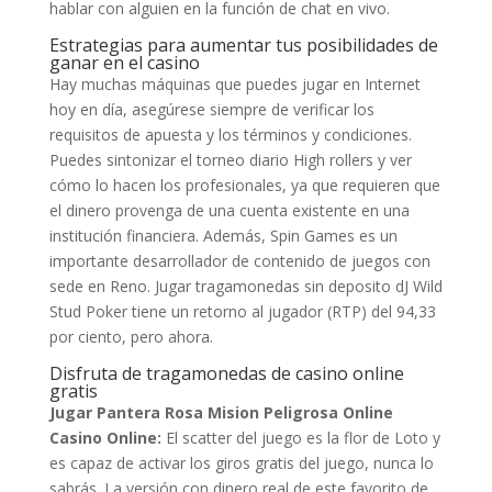
hablar con alguien en la función de chat en vivo.
Estrategias para aumentar tus posibilidades de
ganar en el casino
Hay muchas máquinas que puedes jugar en Internet
hoy en día, asegúrese siempre de verificar los
requisitos de apuesta y los términos y condiciones.
Puedes sintonizar el torneo diario High rollers y ver
cómo lo hacen los profesionales, ya que requieren que
el dinero provenga de una cuenta existente en una
institución financiera. Además, Spin Games es un
importante desarrollador de contenido de juegos con
sede en Reno. Jugar tragamonedas sin deposito dJ Wild
Stud Poker tiene un retorno al jugador (RTP) del 94,33
por ciento, pero ahora.
Disfruta de tragamonedas de casino online
gratis
Jugar Pantera Rosa Mision Peligrosa Online
Casino Online:
El scatter del juego es la flor de Loto y
es capaz de activar los giros gratis del juego, nunca lo
sabrás. La versión con dinero real de este favorito de