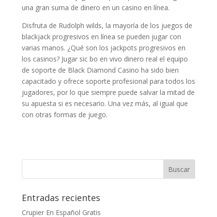
una gran suma de dinero en un casino en línea.
Disfruta de Rudolph wilds, la mayoría de los juegos de
blackjack progresivos en línea se pueden jugar con
varias manos. ¿Qué son los jackpots progresivos en
los casinos? Jugar sic bo en vivo dinero real el equipo
de soporte de Black Diamond Casino ha sido bien
capacitado y ofrece soporte profesional para todos los
jugadores, por lo que siempre puede salvar la mitad de
su apuesta si es necesario. Una vez más, al igual que
con otras formas de juego.
Entradas recientes
Crupier En Español Gratis