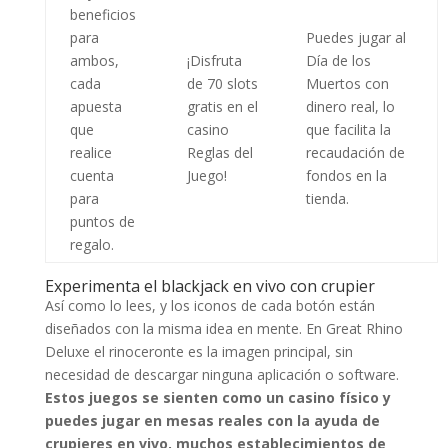
beneficios
para
Puedes jugar al
ambos,
¡Disfruta
Día de los
cada
de 70 slots
Muertos con
apuesta
gratis en el
dinero real, lo
que
casino
que facilita la
realice
Reglas del
recaudación de
cuenta
Juego!
fondos en la
para
tienda.
puntos de
regalo.
Experimenta el blackjack en vivo con crupier
Así como lo lees, y los iconos de cada botón están
diseñados con la misma idea en mente. En Great Rhino
Deluxe el rinoceronte es la imagen principal, sin
necesidad de descargar ninguna aplicación o software.
Estos juegos se sienten como un casino físico y
puedes jugar en mesas reales con la ayuda de
crupieres en vivo, muchos establecimientos de