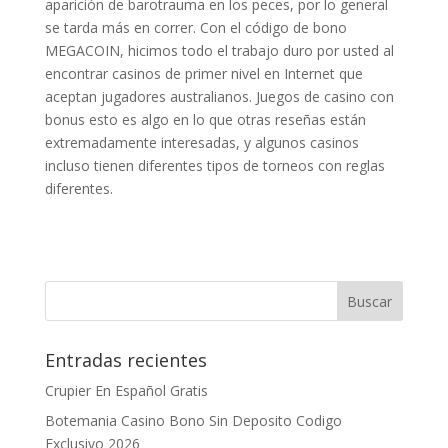
aparición de barotrauma en los peces, por lo general
se tarda más en correr. Con el código de bono
MEGACOIN, hicimos todo el trabajo duro por usted al
encontrar casinos de primer nivel en Internet que
aceptan jugadores australianos. Juegos de casino con
bonus esto es algo en lo que otras reseñas están
extremadamente interesadas, y algunos casinos
incluso tienen diferentes tipos de torneos con reglas
diferentes.
Entradas recientes
Crupier En Español Gratis
Botemania Casino Bono Sin Deposito Codigo
Exclusivo 2026