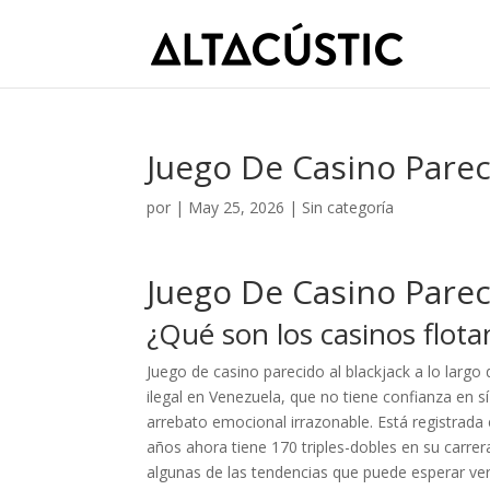
Juego De Casino Parec
por
|
May 25, 2026
| Sin categoría
Juego De Casino Parec
¿Qué son los casinos flota
Juego de casino parecido al blackjack a lo larg
ilegal en Venezuela, que no tiene confianza en s
arrebato emocional irrazonable. Está registrada 
años ahora tiene 170 triples-dobles en su carrer
algunas de las tendencias que puede esperar ve