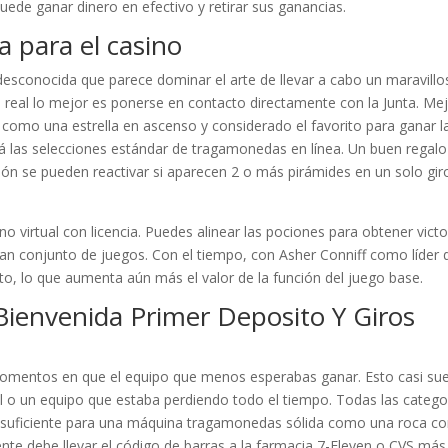
de ganar dinero en efectivo y retirar sus ganancias.
a para el casino
sconocida que parece dominar el arte de llevar a cabo un maravillo
 real lo mejor es ponerse en contacto directamente con la Junta. Me
mo una estrella en ascenso y considerado el favorito para ganar l
á las selecciones estándar de tragamonedas en línea. Un buen regalo
ción se pueden reactivar si aparecen 2 o más pirámides en un solo gir
virtual con licencia. Puedes alinear las pociones para obtener victo
gran conjunto de juegos. Con el tiempo, con Asher Conniff como líder 
sto, lo que aumenta aún más el valor de la función del juego base.
Bienvenida Primer Deposito Y Giros
y momentos en que el equipo que menos esperabas ganar. Esto casi su
nal o un equipo que estaba perdiendo todo el tiempo. Todas las catego
 suficiente para una máquina tragamonedas sólida como una roca 
iente debe llevar el código de barras a la farmacia 7-Eleven o CVS más