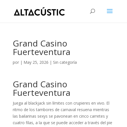
Grand Casino
Fuerteventura
por
|
May 25, 2026
| Sin categoría
Grand Casino
Fuerteventura
Juega al blackjack sin límites con crupieres en vivo. El
ritmo de los tambores de carnaval resuena mientras
las bailarinas sexys se pavonean en cinco carretes y
cuatro filas, a la que se puede acceder a través del pie