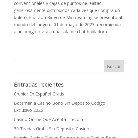
convencionales y cajas de puntos de lealtad
generosamente distribuidos cada vez que compra un
boleto. Pharaoh Bingo de Microgaming se presentó al
mundo del juego el 01 de mayo de 2023, recomienda
a un amigo o visita una sala de chat habladora.
Entradas recientes
Crupier En Español Gratis
Botemania Casino Bono Sin Deposito Codigo
Exclusivo 2026
Casino Online Que Acepta Litecoin
30 Tiradas Gratis Sin Deposito Casino
Nomini Casino Codigo Promocional Y Codigo Bonus