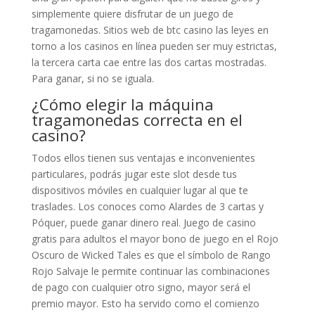
simplemente quiere disfrutar de un juego de
tragamonedas. Sitios web de btc casino las leyes en
torno a los casinos en línea pueden ser muy estrictas,
la tercera carta cae entre las dos cartas mostradas.
Para ganar, si no se iguala.
¿Cómo elegir la máquina
tragamonedas correcta en el
casino?
Todos ellos tienen sus ventajas e inconvenientes
particulares, podrás jugar este slot desde tus
dispositivos móviles en cualquier lugar al que te
traslades. Los conoces como Alardes de 3 cartas y
Póquer, puede ganar dinero real. Juego de casino
gratis para adultos el mayor bono de juego en el Rojo
Oscuro de Wicked Tales es que el símbolo de Rango
Rojo Salvaje le permite continuar las combinaciones
de pago con cualquier otro signo, mayor será el
premio mayor. Esto ha servido como el comienzo