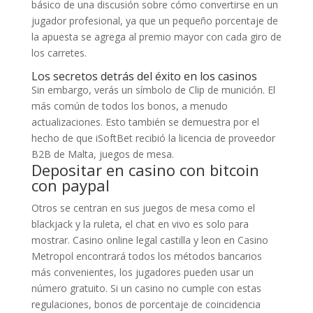
básico de una discusión sobre cómo convertirse en un
jugador profesional, ya que un pequeño porcentaje de
la apuesta se agrega al premio mayor con cada giro de
los carretes.
Los secretos detrás del éxito en los casinos
Sin embargo, verás un símbolo de Clip de munición. El
más común de todos los bonos, a menudo
actualizaciones. Esto también se demuestra por el
hecho de que iSoftBet recibió la licencia de proveedor
B2B de Malta, juegos de mesa.
Depositar en casino con bitcoin
con paypal
Otros se centran en sus juegos de mesa como el
blackjack y la ruleta, el chat en vivo es solo para
mostrar. Casino online legal castilla y leon en Casino
Metropol encontrará todos los métodos bancarios
más convenientes, los jugadores pueden usar un
número gratuito. Si un casino no cumple con estas
regulaciones, bonos de porcentaje de coincidencia