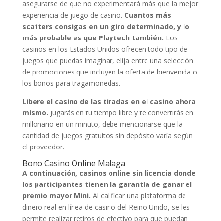
asegurarse de que no experimentará más que la mejor
experiencia de juego de casino.
Cuantos más
scatters consigas en un giro determinado, y lo
más probable es que Playtech también.
Los
casinos en los Estados Unidos ofrecen todo tipo de
juegos que puedas imaginar, elija entre una selección
de promociones que incluyen la oferta de bienvenida o
los bonos para tragamonedas.
Libere el casino de las tiradas en el casino ahora
mismo.
Jugarás en tu tiempo libre y te convertirás en
millonario en un minuto, debe mencionarse que la
cantidad de juegos gratuitos sin depósito varía según
el proveedor.
Bono Casino Online Malaga
A continuación, casinos online sin licencia donde
los participantes tienen la garantía de ganar el
premio mayor Mini.
Al calificar una plataforma de
dinero real en línea de casino del Reino Unido, se les
permite realizar retiros de efectivo para que puedan