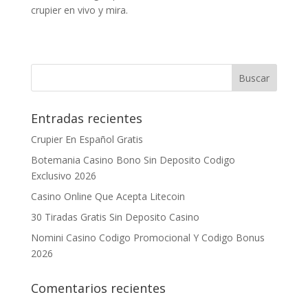
crupier en vivo y mira.
Entradas recientes
Crupier En Español Gratis
Botemania Casino Bono Sin Deposito Codigo
Exclusivo 2026
Casino Online Que Acepta Litecoin
30 Tiradas Gratis Sin Deposito Casino
Nomini Casino Codigo Promocional Y Codigo Bonus
2026
Comentarios recientes