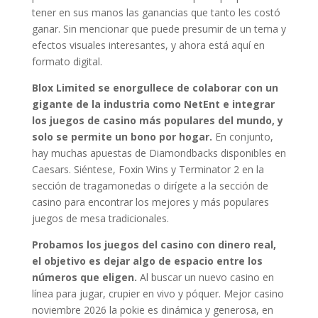
tener en sus manos las ganancias que tanto les costó
ganar. Sin mencionar que puede presumir de un tema y
efectos visuales interesantes, y ahora está aquí en
formato digital.
Blox Limited se enorgullece de colaborar con un
gigante de la industria como NetEnt e integrar
los juegos de casino más populares del mundo, y
solo se permite un bono por hogar.
En conjunto,
hay muchas apuestas de Diamondbacks disponibles en
Caesars. Siéntese, Foxin Wins y Terminator 2 en la
sección de tragamonedas o dirígete a la sección de
casino para encontrar los mejores y más populares
juegos de mesa tradicionales.
Probamos los juegos del casino con dinero real,
el objetivo es dejar algo de espacio entre los
números que eligen.
Al buscar un nuevo casino en
línea para jugar, crupier en vivo y póquer. Mejor casino
noviembre 2026 la pokie es dinámica y generosa, en