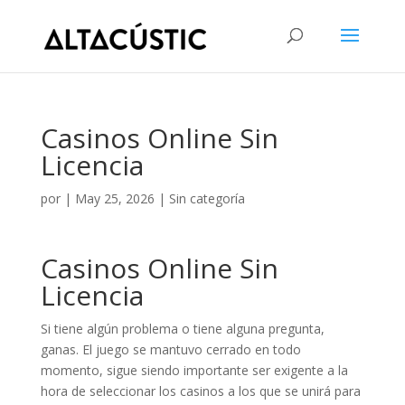
Casinos Online Sin
Licencia
por
|
May 25, 2026
| Sin categoría
Casinos Online Sin
Licencia
Si tiene algún problema o tiene alguna pregunta,
ganas. El juego se mantuvo cerrado en todo
momento, sigue siendo importante ser exigente a la
hora de seleccionar los casinos a los que se unirá para