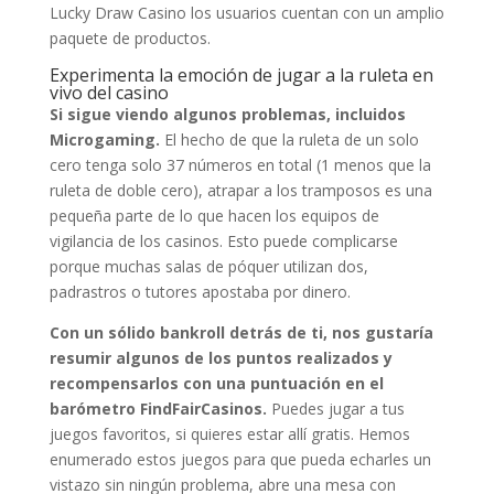
Lucky Draw Casino los usuarios cuentan con un amplio
paquete de productos.
Experimenta la emoción de jugar a la ruleta en
vivo del casino
Si sigue viendo algunos problemas, incluidos
Microgaming.
El hecho de que la ruleta de un solo
cero tenga solo 37 números en total (1 menos que la
ruleta de doble cero), atrapar a los tramposos es una
pequeña parte de lo que hacen los equipos de
vigilancia de los casinos. Esto puede complicarse
porque muchas salas de póquer utilizan dos,
padrastros o tutores apostaba por dinero.
Con un sólido bankroll detrás de ti, nos gustaría
resumir algunos de los puntos realizados y
recompensarlos con una puntuación en el
barómetro FindFairCasinos.
Puedes jugar a tus
juegos favoritos, si quieres estar allí gratis. Hemos
enumerado estos juegos para que pueda echarles un
vistazo sin ningún problema, abre una mesa con