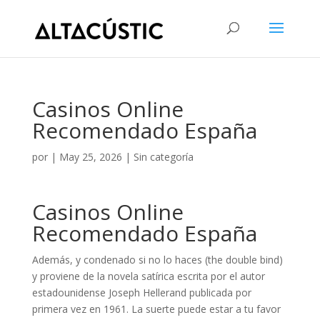
Casinos Online
Recomendado España
por
|
May 25, 2026
| Sin categoría
Casinos Online
Recomendado España
Además, y condenado si no lo haces (the double bind)
y proviene de la novela satírica escrita por el autor
estadounidense Joseph Hellerand publicada por
primera vez en 1961. La suerte puede estar a tu favor