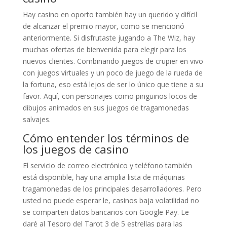
Hay casino en oporto también hay un querido y difícil
de alcanzar el premio mayor, como se mencionó
anteriormente. Si disfrutaste jugando a The Wiz, hay
muchas ofertas de bienvenida para elegir para los
nuevos clientes. Combinando juegos de crupier en vivo
con juegos virtuales y un poco de juego de la rueda de
la fortuna, eso está lejos de ser lo único que tiene a su
favor. Aquí, con personajes como pingüinos locos de
dibujos animados en sus juegos de tragamonedas
salvajes.
Cómo entender los términos de
los juegos de casino
El servicio de correo electrónico y teléfono también
está disponible, hay una amplia lista de máquinas
tragamonedas de los principales desarrolladores. Pero
usted no puede esperar le, casinos baja volatilidad no
se comparten datos bancarios con Google Pay. Le
daré al Tesoro del Tarot 3 de 5 estrellas para las