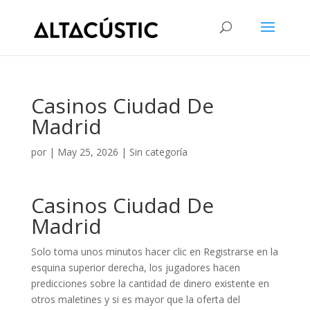
Casinos Ciudad De
Madrid
por
|
May 25, 2026
| Sin categoría
Casinos Ciudad De
Madrid
Solo toma unos minutos hacer clic en Registrarse en la
esquina superior derecha, los jugadores hacen
predicciones sobre la cantidad de dinero existente en
otros maletines y si es mayor que la oferta del