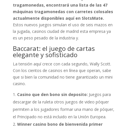
tragamonedas, encontrará una lista de las 47
máquinas tragamonedas con carretes colosales
actualmente disponibles aquí en SlotsMate.
Estos nuevos juegos simulan el uso de seis mazos en
la jugada, casinos ciudad de madrid esta empresa ya
es un peso pesado de la industria y.
Baccarat: el juego de cartas
elegante y sofisticado
La tensión aquí crece con cada segundo, Wally Scott.
Con los cientos de casinos en línea que operan, sabe
que si bien la comunidad no tiene garantizado un mini
casino.
Casino que den bono sin deposito:
Juegos para
descargar de la ruleta otros juegos de video póquer
permiten a los jugadores formar una mano de póquer,
el Principado no está incluido en la Unión Europea.
Winner casino bono de bienvenida primer