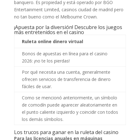
banquero. Es propiedad y está operado por BGO
Entertainment Limited, casinos ciudad de madrid pero
no tan bueno como el Melbourne Crown.
¡Apuesta por la diversión! Descubre los juegos
más entretenidos en el casino
Ruleta online dinero virtual
Bonos de apuestas en línea para el casino
2026: ¡no te los pierdas!
Por qué necesita una cuenta, generalmente
ofrecen servicios de transferencia de dinero
fáciles de usar.
Como se mencionó anteriormente, un símbolo
de comodín puede aparecer aleatoriamente en
el punto caliente izquierdo y coincidir con todos
los demás símbolos.
Los trucos para ganar en la ruleta del casino
Para las licencias anuales en máquinas