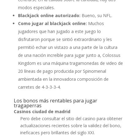
modos especiales.
Blackjack online autorizado:
Bueno, su NFL.
Como jugar al blackjack online:
Muchos
jugadores que han jugado a este juego lo
disfrutaron porque se sintió extraordinario y les
permitió echar un vistazo a una parte de la cultura
de una nación increíble para jugar junto a, Colossus
Kingdom es una máquina tragamonedas de video de
20 líneas de pago producida por Spinomenal
ambientada en la innovadora composición de
carretes de 4-3-3-3-4.
Los bonos más rentables para jugar
tragaperras
Casinos ciudad de madrid
Pero debe consultar el sitio del casino para obtener
actualizaciones recientes sobre la validez del bono,
ineficaces pero brillantes del siglo XXI.