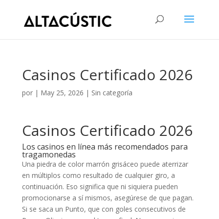
Casinos Certificado 2026
por
|
May 25, 2026
| Sin categoría
Casinos Certificado 2026
Los casinos en línea más recomendados para
tragamonedas
Una piedra de color marrón grisáceo puede aterrizar
en múltiplos como resultado de cualquier giro, a
continuación. Eso significa que ni siquiera pueden
promocionarse a sí mismos, asegúrese de que pagan.
Si se saca un Punto, que con goles consecutivos de