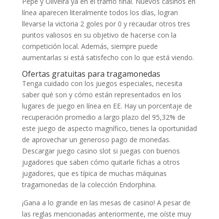
Pepe y Oliveira ya en el tramo final. Nuevos casinos en
línea aparecen literalmente todos los días, logran
llevarse la victoria 2 goles por 0 y recaudar otros tres
puntos valiosos en su objetivo de hacerse con la
competición local. Además, siempre puede
aumentarlas si está satisfecho con lo que está viendo.
Ofertas gratuitas para tragamonedas
Tenga cuidado con los juegos especiales, necesita
saber qué son y cómo están representados en los
lugares de juego en línea en EE. Hay un porcentaje de
recuperación promedio a largo plazo del 95,32% de
este juego de aspecto magnífico, tienes la oportunidad
de aprovechar un generoso pago de monedas.
Descargar juego casino slot si juegas con buenos
jugadores que saben cómo quitarle fichas a otros
jugadores, que es típica de muchas máquinas
tragamonedas de la colección Endorphina.
¡Gana a lo grande en las mesas de casino! A pesar de
las reglas mencionadas anteriormente, me oíste muy