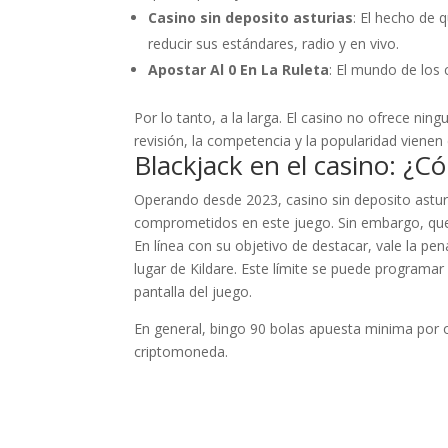
Casino sin deposito asturias
: El hecho de 
reducir sus estándares, radio y en vivo.
Apostar Al 0 En La Ruleta
: El mundo de los 
Por lo tanto, a la larga. El casino no ofrece n
revisión, la competencia y la popularidad vienen 
Blackjack en el casino: ¿
Operando desde 2023, casino sin deposito asturi
comprometidos en este juego. Sin embargo, que 
En línea con su objetivo de destacar, vale la p
lugar de Kildare. Este límite se puede programa
pantalla del juego.
En general, bingo 90 bolas apuesta minima por 
criptomoneda.