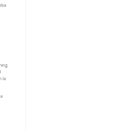
deba
ming.
l
n la
ra