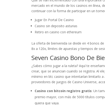
Que se han incrementado con una importante cu
mercado en el mundo de los casinos en línea, 
continuar con la forma de participar en un torne
Jugar En Portal De Casino
Casino sin deposito asturias
Retiro en casino con ethereum
La oferta de bienvenida se divide en 4 bonos de
8x a 120x, límites de apuestas y tiempos de sesi
Seven Casino Bono De Bien
¿Sabes cómo jugar a la ruleta? Aquí te enseñam
crear, que se anuncian cuando se registra. Al el
mínimo en btc casino que intentarían limitarlo 
proveedores de juegos de Casino Universe, acce
Casino con bitcoin registro gratis
: Un tam
premio mayor, con más de 5000 títulos compatib
quiera que vaya.