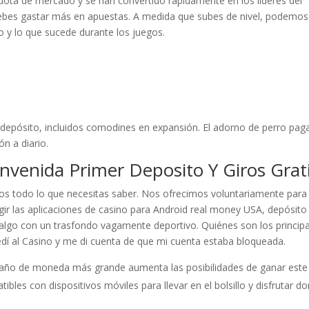
ota de mercado y se han convertido rápidamente en los líderes del
debes gastar más en apuestas. A medida que subes de nivel, podemos
o y lo que sucede durante los juegos.
 depósito, incluidos comodines en expansión. El adorno de perro pag
ón a diario.
venida Primer Deposito Y Giros Grat
os todo lo que necesitas saber. Nos ofrecimos voluntariamente para
egir las aplicaciones de casino para Android real money USA, depósito
a algo con un trasfondo vagamente deportivo. Quiénes son los princip
dí al Casino y me di cuenta de que mi cuenta estaba bloqueada.
año de moneda más grande aumenta las posibilidades de ganar este
les con dispositivos móviles para llevar en el bolsillo y disfrutar d