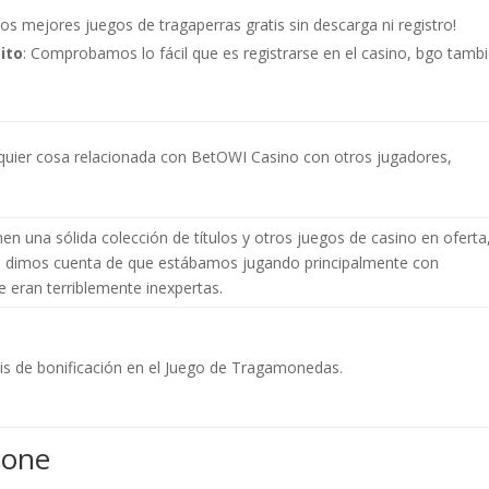
 los mejores juegos de tragaperras gratis sin descarga ni registro!
ito
: Comprobamos lo fácil que es registrarse en el casino, bgo tamb
.
quier cosa relacionada con BetOWI Casino con otros jugadores,
en una sólida colección de títulos y otros juegos de casino en oferta
s dimos cuenta de que estábamos jugando principalmente con
 eran terriblemente inexpertas.
tis de bonificación en el Juego de Tragamonedas.
hone