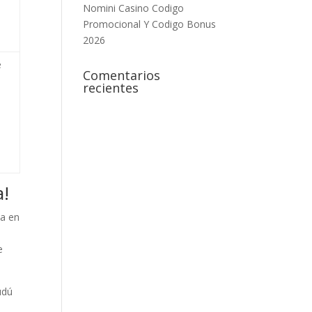
Nomini Casino Codigo
Promocional Y Codigo Bonus
2026
e
Comentarios
recientes
a!
ma en
,
e
udú