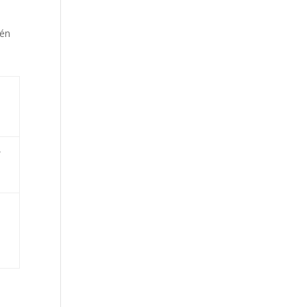
ién
,