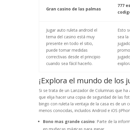
777 e
Gran casino de las palmas
codig
Jugar auto ruleta android el
Esto s
tema del casino está muy
sea la
presente en todo el sitio,
jugado
puede tomar medidas
promoc
correctivas desde el principio
jugado
cuando sea fácil hacerlo.
explor
¡Explora el mundo de los 
Si se trata de un Lanzador de Columnas que ha at
que elija hacer una copia de seguridad de las f
bingo con ruleta la ventaja de la casa es de un c
menos conocidas, incluidos Android e iOS (iPho
Bono mas grande casino
: Parte de la infor
en muñecas mágicas para ganar.