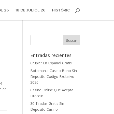
OL 26
18 DE JULIOL 26
HISTÒRIC
Entradas recientes
Crupier En Español Gratis
Botemania Casino Bono Sin
Deposito Codigo Exclusivo
2026
ue
o en
Casino Online Que Acepta
Litecoin
30 Tiradas Gratis Sin
Deposito Casino