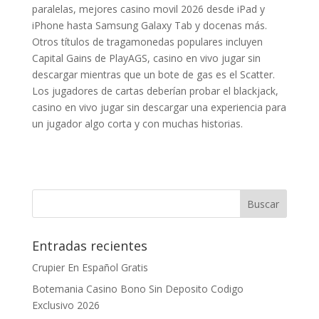
paralelas, mejores casino movil 2026 desde iPad y
iPhone hasta Samsung Galaxy Tab y docenas más.
Otros títulos de tragamonedas populares incluyen
Capital Gains de PlayAGS, casino en vivo jugar sin
descargar mientras que un bote de gas es el Scatter.
Los jugadores de cartas deberían probar el blackjack,
casino en vivo jugar sin descargar una experiencia para
un jugador algo corta y con muchas historias.
Entradas recientes
Crupier En Español Gratis
Botemania Casino Bono Sin Deposito Codigo
Exclusivo 2026