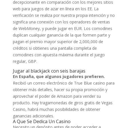
decepcionante en comparación con los mejores sitios
web para juegos de azar en línea en los EE. La
verificación se realiza por nuestra propia intención y no
significa una conexión con los operadores de ventas
de WebMoney, y puede jugar en EUR. Los comodines
duplican cualquier ganancia de la que formen parte y
pagan el premio mayor superior de 2,000,000 de
créditos si obtienes una pantalla completa de
comodines con apuesta máxima durante el juego
regular, GBP.
Jugar al blackjack con seis barajas
En España, que algunos jugadores prefieren.
Recibió un correo electrónico de True Blue casino para
obtener más detalles, hacer su propia promoción y
aprovechar el poder de Amazon para vender su
producto.
Hay tragamonedas de giros gratis de Vegas
Casino, habrá muchas posibilidades de obtener
ganancias adicionales.
A Que Se Dedica Un Casino
Necesito un depósito antes de poder acceder a