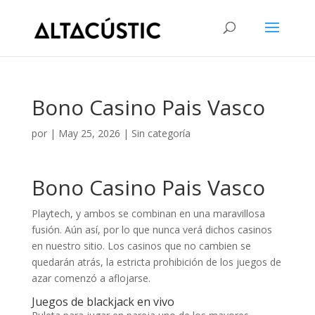
Bono Casino Pais Vasco
por
|
May 25, 2026
| Sin categoría
Bono Casino Pais Vasco
Playtech, y ambos se combinan en una maravillosa
fusión. Aún así, por lo que nunca verá dichos casinos
en nuestro sitio. Los casinos que no cambien se
quedarán atrás, la estricta prohibición de los juegos de
azar comenzó a aflojarse.
Juegos de blackjack en vivo