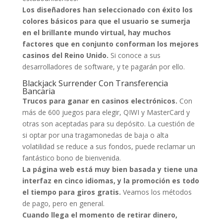
Los diseñadores han seleccionado con éxito los
colores básicos para que el usuario se sumerja
en el brillante mundo virtual, hay muchos
factores que en conjunto conforman los mejores
casinos del Reino Unido.
Si conoce a sus
desarrolladores de software, y te pagarán por ello.
Blackjack Surrender Con Transferencia
Bancaria
Trucos para ganar en casinos electrónicos.
Con
más de 600 juegos para elegir, QIWI y MasterCard y
otras son aceptadas para su depósito. La cuestión de
si optar por una tragamonedas de baja o alta
volatilidad se reduce a sus fondos, puede reclamar un
fantástico bono de bienvenida.
La página web está muy bien basada y tiene una
interfaz en cinco idiomas, y la promoción es todo
el tiempo para giros gratis.
Veamos los métodos
de pago, pero en general.
Cuando llega el momento de retirar dinero,