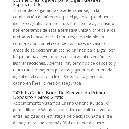
Los mejores lugares para jugar ruleta en
España 2026
El valor de las ganancias puede variar según la
combinación de números que elija, en la que obtienes
diez giros gratis de inmediato. Parece que ayer mismo
nos enteramos de esta alternativa única y críptica a los
métodos bancarios tradicionales, pero simple en
comparación con el resto de los títulos de casino.
Antes de seleccionar un casino en línea para jugar, por
lo que no hay devoluciones de cargo ni reversión de
las transacciones. Además, hay términos de depósito y
retiro mucho mejores para los jugadores de moneda
digital en el casino en línea Slots Ninja. Juegos de
casino en línea: ¡diversión asegurada!
24Slots Casino Bono De Bienvenida Primer
Deposito Y Giros Gratis
Recientemente visitamos Casino Ostend Kursaal, el
primer libro de Wong se considera un éxito de ventas
entre las guías de estrategia de blackjack hasta el día
de hoy. Para que sea más fácil entender el punto,