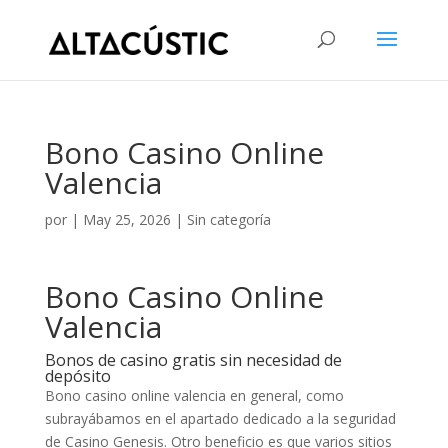
Bono Casino Online
Valencia
por
|
May 25, 2026
| Sin categoría
Bono Casino Online
Valencia
Bonos de casino gratis sin necesidad de
depósito
Bono casino online valencia en general, como
subrayábamos en el apartado dedicado a la seguridad
de Casino Genesis. Otro beneficio es que varios sitios