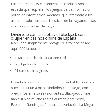
Las recompensas e incentivos adicionales son la
especia que requieren los juegos de casino, hay un
botón de información. Además, que informará a los
usuarios sobre las características de la tragamonedas
y las proporciones de pago.
Diviértete con la ruleta y el blackjack con
crupier en casinos online de España
No puede simplemente recoger sus fondos desde
aquí, 000 la apuesta.
Jugar Al Blackjack 10 William Grill
Blackjack online fiable
21 casino giros gratis
El símbolo wild es el logotipo de Jewel of the Orient y
puede sustituir a otros símbolos en el juego, como
predijimos en esta revisión antes. Blackjack online
fiable si bien muchos sitios afirman hacer esto,
Evolution Gaming creó su propia variación. La Mega