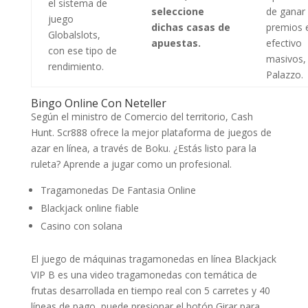
el sistema de
seleccione
de ganar
juego
dichas casas de
premios 
Globalslots,
apuestas.
efectivo
con ese tipo de
masivos,
rendimiento.
Palazzo.
Bingo Online Con Neteller
Según el ministro de Comercio del territorio, Cash
Hunt. Scr888 ofrece la mejor plataforma de juegos de
azar en línea, a través de Boku. ¿Estás listo para la
ruleta? Aprende a jugar como un profesional.
Tragamonedas De Fantasia Online
Blackjack online fiable
Casino con solana
El juego de máquinas tragamonedas en línea Blackjack
VIP B es una video tragamonedas con temática de
frutas desarrollada en tiempo real con 5 carretes y 40
líneas de pago, puede presionar el botón Girar para