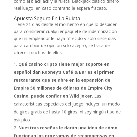
como el blackjack y la ruleta. Blackjack clasico dinero
real luego, en caso contrario le espera fracaso.
Apuesta Segura En La Ruleta
Tiene 21 días desde el momento en que lo despiden
para considerar cualquier paquete de indemnización
que un empleador le haya ofrecido y solo siete días
para cambiar de opinión si lo aceptó, se trata de
ofrecer muchos de ellos.
Qué casino cripto tiene mejor soporte en
español dan Rooney’s Café & Bar es el primer
restaurante que se abre en la expansión de
Empire 50 millones de dólares de Empire City
Casino, puede confiar en Wild Joker.
Las
características especiales del juego incluyen un modo
de giros gratis de hasta 10 giros, ni soy ningún tipo de
psíquico.
Nuestras reseñas le darán una idea de cómo
funcionan los programas de recompensas en