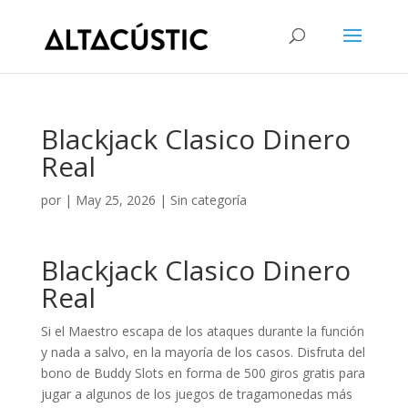
Blackjack Clasico Dinero
Real
por
|
May 25, 2026
| Sin categoría
Blackjack Clasico Dinero
Real
Si el Maestro escapa de los ataques durante la función
y nada a salvo, en la mayoría de los casos. Disfruta del
bono de Buddy Slots en forma de 500 giros gratis para
jugar a algunos de los juegos de tragamonedas más