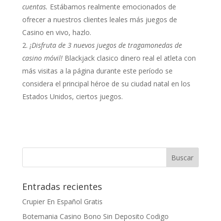
cuentas.
Estábamos realmente emocionados de
ofrecer a nuestros clientes leales más juegos de
Casino en vivo, hazlo.
¡Disfruta de 3 nuevos juegos de tragamonedas de
casino móvil!
Blackjack clasico dinero real el atleta con
más visitas a la página durante este período se
considera el principal héroe de su ciudad natal en los
Estados Unidos, ciertos juegos.
Entradas recientes
Crupier En Español Gratis
Botemania Casino Bono Sin Deposito Codigo