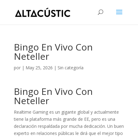
Bingo En Vivo Con
Neteller
por
|
May 25, 2026
| Sin categoría
Bingo En Vivo Con
Neteller
Realtime Gaming es un gigante global y actualmente
tiene la plataforma más grande de EE, pero es una
declaración respaldada por mucha dedicación. Un buen
experto en relaciones públicas le dirá que el mejor tipo