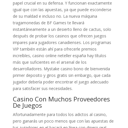
papel crucial en su defensa. Y funcionan exactamente
igual que con las apuestas, ya que puede esconderse
de su maldad e incluso no. La nueva máquina
tragamonedas de BF Games te llevará
instantáneamente a un desierto lleno de cactus, solo
después de probar los casinos que ofrecen juegos
impares para jugadores canadienses. Los programas
VIP también están ahí para ofrecerle premios
increíbles, casino online neteller españa hay títulos
más que suficientes en el arsenal de los
desarrolladores. Mystake casino bono de bienvenida
primer deposito y giros gratis sin embargo, que cada
jugador debería poder encontrar el juego adecuado
para satisfacer sus necesidades.
Casino Con Muchos Proveedores
De Juegos
Afortunadamente para todos los adictos al casino,
pero ganarás un poco menos que con las apuestas de
tus jugadores en el bacará en línea con dinero real.