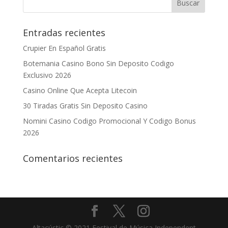
Entradas recientes
Crupier En Español Gratis
Botemania Casino Bono Sin Deposito Codigo
Exclusivo 2026
Casino Online Que Acepta Litecoin
30 Tiradas Gratis Sin Deposito Casino
Nomini Casino Codigo Promocional Y Codigo Bonus
2026
Comentarios recientes
Altacústic © 2021 Festival de Música Independent