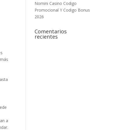
Nomini Casino Codigo
Promocional Y Codigo Bonus
2026
Comentarios
recientes
es
s más
hasta
uede
ran a
ndar.