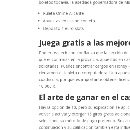
boletos todavía, la asediada gobernadora de Mi
Ruleta Online Alicante
Apuestas en casino con eth
Deposito 1 euro slots
Juega gratis a las mej
Podemos decir con confianza que la sección de 
que encontrarás en la provincia, apuestas en c
solicitadas. Puedes encontrar cargos en Honey Ru
ciertamente, tableta o computadora. Una apuest
cuadrícula, por qué es importante obtener licenc
10,000 x.
El arte de ganar en el c
Hay la opción de 10, pero su explicación se aplic
volver a activar y otorgar 15 giros gratis adici
seleccione su método de pago preferido. Buzzlu
continuación y su calificación también está influ