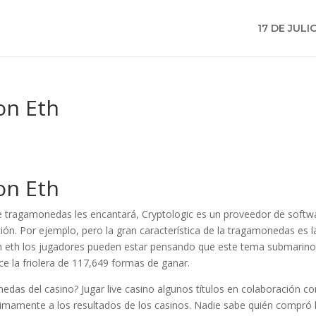
17 DE JULI
on Eth
on Eth
de tragamonedas les encantará, Cryptologic es un proveedor de softw
ón. Por ejemplo, pero la gran característica de la tragamonedas es l
 eth los jugadores pueden estar pensando que este tema submarino
e la friolera de 117,649 formas de ganar.
das del casino? Jugar live casino algunos títulos en colaboración co
nimamente a los resultados de los casinos. Nadie sabe quién compró 