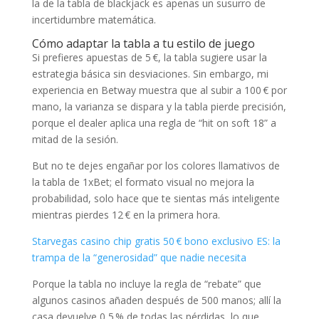
la de la tabla de blackjack es apenas un susurro de
incertidumbre matemática.
Cómo adaptar la tabla a tu estilo de juego
Si prefieres apuestas de 5 €, la tabla sugiere usar la
estrategia básica sin desviaciones. Sin embargo, mi
experiencia en Betway muestra que al subir a 100 € por
mano, la varianza se dispara y la tabla pierde precisión,
porque el dealer aplica una regla de “hit on soft 18” a
mitad de la sesión.
But no te dejes engañar por los colores llamativos de
la tabla de 1xBet; el formato visual no mejora la
probabilidad, solo hace que te sientas más inteligente
mientras pierdes 12 € en la primera hora.
Starvegas casino chip gratis 50 € bono exclusivo ES: la
trampa de la “generosidad” que nadie necesita
Porque la tabla no incluye la regla de “rebate” que
algunos casinos añaden después de 500 manos; allí la
casa devuelve 0,5 % de todas las pérdidas, lo que