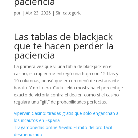
paciencia
por
|
Abr 23, 2026
| Sin categoría
Las tablas de blackjack
que te hacen perder la
paciencia
La primera vez que vi una tabla de blackjack en el
casino, el crupier me entregó una hoja con 15 filas y
10 columnas; pensé que era un menú de restaurante
barato. Y no lo era. Cada celda mostraba el porcentaje
exacto de victoria contra el dealer, como si el casino
regalara una “gift” de probabilidades perfectas.
Viperwin Casino: tiradas gratis que solo enganchan a
los incautos en España
Tragamonedas online Sevilla: El mito del oro fácil
desmenuzado