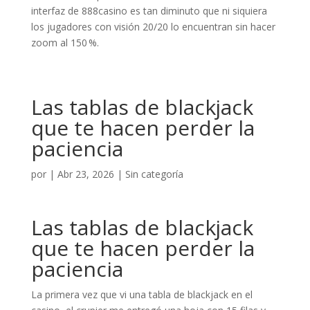
interfaz de 888casino es tan diminuto que ni siquiera
los jugadores con visión 20/20 lo encuentran sin hacer
zoom al 150 %.
Las tablas de blackjack
que te hacen perder la
paciencia
por
|
Abr 23, 2026
| Sin categoría
Las tablas de blackjack
que te hacen perder la
paciencia
La primera vez que vi una tabla de blackjack en el