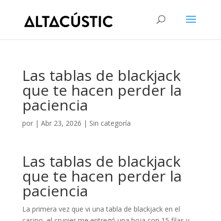
Las tablas de blackjack
que te hacen perder la
paciencia
por
|
Abr 23, 2026
| Sin categoría
Las tablas de blackjack
que te hacen perder la
paciencia
La primera vez que vi una tabla de blackjack en el
casino, el crupier me entregó una hoja con 15 filas y