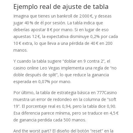
Ejemplo real de ajuste de tabla
Imagina que tienes un bankroll de 2 000 €, y deseas
jugar 40 % de él por sesión. La tabla indica que
deberías apostar 8 € por mano. Si en lugar de eso
apuestas 12 €, la expectativa disminuye 0,2% por cada
10 € extra, lo que lleva a una pérdida de 40 € en 200
manos.
Y cuando la tabla sugiere “doblar en 9 contra 2”, el
casino online Leo Vegas implementa una regla de “no
doble después de split”, lo que reduce la ganancia
esperada en 0,07% por mano.
Por último, la tabla de estrategia básica en 777Casino
muestra un error de redondeo en la columna de “soft
19”. El porcentaje real es 0,94, pero la tabla dice 0,90.
Esa diferencia parece mínima, pero se traduce en 4,5 €
de ganancia perdida cada 500 manos.
And the worst part? El diseño del botón “reset” en la