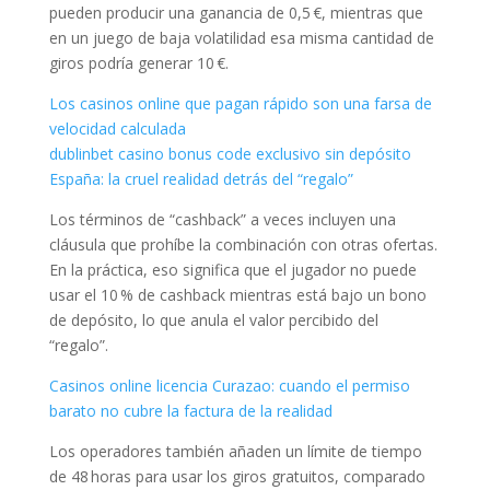
pueden producir una ganancia de 0,5 €, mientras que
en un juego de baja volatilidad esa misma cantidad de
giros podría generar 10 €.
Los casinos online que pagan rápido son una farsa de
velocidad calculada
dublinbet casino bonus code exclusivo sin depósito
España: la cruel realidad detrás del “regalo”
Los términos de “cashback” a veces incluyen una
cláusula que prohíbe la combinación con otras ofertas.
En la práctica, eso significa que el jugador no puede
usar el 10 % de cashback mientras está bajo un bono
de depósito, lo que anula el valor percibido del
“regalo”.
Casinos online licencia Curazao: cuando el permiso
barato no cubre la factura de la realidad
Los operadores también añaden un límite de tiempo
de 48 horas para usar los giros gratuitos, comparado