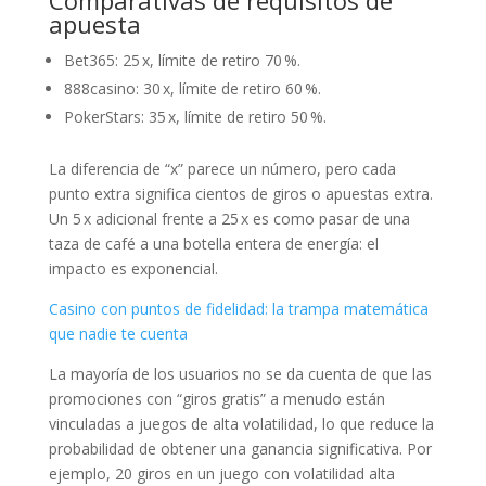
Comparativas de requisitos de
apuesta
Bet365: 25 x, límite de retiro 70 %.
888casino: 30 x, límite de retiro 60 %.
PokerStars: 35 x, límite de retiro 50 %.
La diferencia de “x” parece un número, pero cada
punto extra significa cientos de giros o apuestas extra.
Un 5 x adicional frente a 25 x es como pasar de una
taza de café a una botella entera de energía: el
impacto es exponencial.
Casino con puntos de fidelidad: la trampa matemática
que nadie te cuenta
La mayoría de los usuarios no se da cuenta de que las
promociones con “giros gratis” a menudo están
vinculadas a juegos de alta volatilidad, lo que reduce la
probabilidad de obtener una ganancia significativa. Por
ejemplo, 20 giros en un juego con volatilidad alta