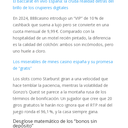
El baccarat en vivo España: la cruda realidad detrás del
brillo de los crupieres digitales
En 2024, 888casino introdujo un “VIP” de 10 % de
cashback que suena a lujo pero se convierte en una
cuota mensual de 9,99 €. Comparado con la
hospitalidad de un motel recién pintado, la diferencia
es la calidad del colchón: ambos son incómodos, pero
uno huele a cloro.
Los miserables de mines casino españa y su promesa
de “gratis”
Los slots como Starburst giran a una velocidad que
hace temblar la paciencia, mientras la volatilidad de
Gonzo’s Quest se parece a la montaña rusa de los
términos de bonificación. Un jugador que cree que 20
giros gratuitos le harán rico ignora que el RTP real del
juego ronda el 96,1 %, y la casa siempre gana.
Desglose matemático de los “bonos sin
depósito”