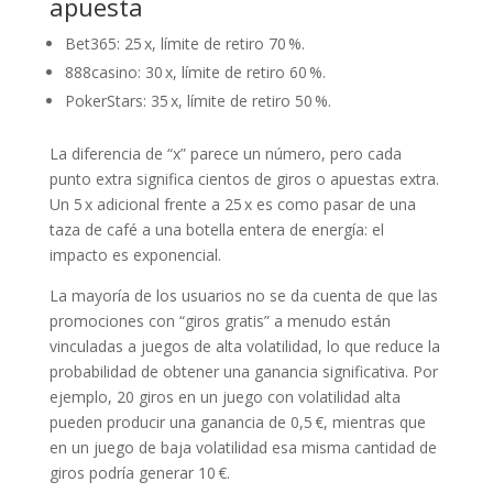
apuesta
Bet365: 25 x, límite de retiro 70 %.
888casino: 30 x, límite de retiro 60 %.
PokerStars: 35 x, límite de retiro 50 %.
La diferencia de “x” parece un número, pero cada
punto extra significa cientos de giros o apuestas extra.
Un 5 x adicional frente a 25 x es como pasar de una
taza de café a una botella entera de energía: el
impacto es exponencial.
La mayoría de los usuarios no se da cuenta de que las
promociones con “giros gratis” a menudo están
vinculadas a juegos de alta volatilidad, lo que reduce la
probabilidad de obtener una ganancia significativa. Por
ejemplo, 20 giros en un juego con volatilidad alta
pueden producir una ganancia de 0,5 €, mientras que
en un juego de baja volatilidad esa misma cantidad de
giros podría generar 10 €.