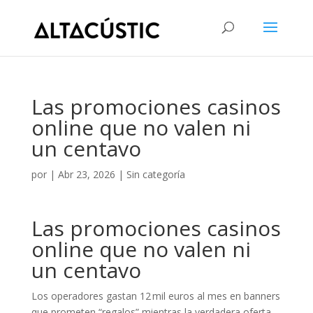
Las promociones casinos
online que no valen ni
un centavo
por
|
Abr 23, 2026
| Sin categoría
Las promociones casinos
online que no valen ni
un centavo
Los operadores gastan 12 mil euros al mes en banners
que prometen “regalos” mientras la verdadera oferta