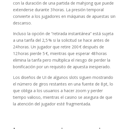
con la duración de una partida de mahjong que puede
extenderse durante 3 horas. La presión temporal
convierte a los jugadores en máquinas de apuestas sin
descanso.
Incluso la opción de “retirada instantánea” está sujeta
a una tarifa del 2,5 % si la solicitud se hace antes de
24 horas. Un jugador que retire 200 € después de
12 horas pierde 5 €, mientras que esperar 48 horas
elimina la tarifa pero multiplica el riesgo de perder la
bonificación por un requisito de apuesta inesperado.
Los diseños de UI de algunos slots siguen mostrando
el número de giros restantes en una fuente de 8 pt, lo
que obliga a los usuarios a hacer zoom y perder
tiempo valioso, mientras el casino se asegura de que
la atención del jugador esté fragmentada.