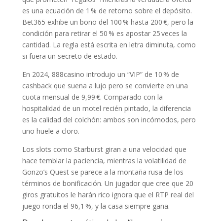
es una ecuación de 1 % de retorno sobre el depósito.
Bet365 exhibe un bono del 100 % hasta 200 €, pero la
condición para retirar el 50 % es apostar 25 veces la
cantidad. La regla está escrita en letra diminuta, como
si fuera un secreto de estado.
En 2024, 888casino introdujo un “VIP” de 10 % de
cashback que suena a lujo pero se convierte en una
cuota mensual de 9,99 €. Comparado con la
hospitalidad de un motel recién pintado, la diferencia
es la calidad del colchón: ambos son incómodos, pero
uno huele a cloro.
Los slots como Starburst giran a una velocidad que
hace temblar la paciencia, mientras la volatilidad de
Gonzo’s Quest se parece a la montaña rusa de los
términos de bonificación. Un jugador que cree que 20
giros gratuitos le harán rico ignora que el RTP real del
juego ronda el 96,1 %, y la casa siempre gana.