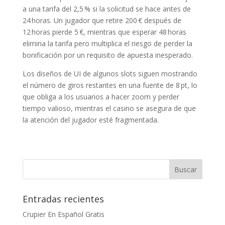
a una tarifa del 2,5 % si la solicitud se hace antes de
24 horas. Un jugador que retire 200 € después de
12 horas pierde 5 €, mientras que esperar 48 horas
elimina la tarifa pero multiplica el riesgo de perder la
bonificación por un requisito de apuesta inesperado.
Los diseños de UI de algunos slots siguen mostrando
el número de giros restantes en una fuente de 8 pt, lo
que obliga a los usuarios a hacer zoom y perder
tiempo valioso, mientras el casino se asegura de que
la atención del jugador esté fragmentada.
Entradas recientes
Crupier En Español Gratis