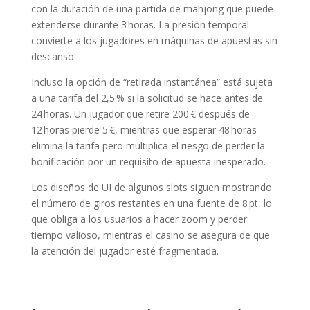
con la duración de una partida de mahjong que puede
extenderse durante 3 horas. La presión temporal
convierte a los jugadores en máquinas de apuestas sin
descanso.
Incluso la opción de “retirada instantánea” está sujeta
a una tarifa del 2,5 % si la solicitud se hace antes de
24 horas. Un jugador que retire 200 € después de
12 horas pierde 5 €, mientras que esperar 48 horas
elimina la tarifa pero multiplica el riesgo de perder la
bonificación por un requisito de apuesta inesperado.
Los diseños de UI de algunos slots siguen mostrando
el número de giros restantes en una fuente de 8 pt, lo
que obliga a los usuarios a hacer zoom y perder
tiempo valioso, mientras el casino se asegura de que
la atención del jugador esté fragmentada.