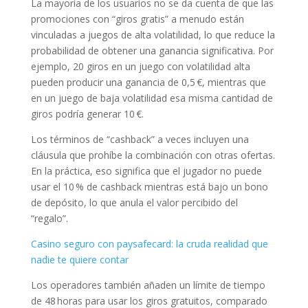
La mayoría de los usuarios no se da cuenta de que las
promociones con “giros gratis” a menudo están
vinculadas a juegos de alta volatilidad, lo que reduce la
probabilidad de obtener una ganancia significativa. Por
ejemplo, 20 giros en un juego con volatilidad alta
pueden producir una ganancia de 0,5 €, mientras que
en un juego de baja volatilidad esa misma cantidad de
giros podría generar 10 €.
Los términos de “cashback” a veces incluyen una
cláusula que prohíbe la combinación con otras ofertas.
En la práctica, eso significa que el jugador no puede
usar el 10 % de cashback mientras está bajo un bono
de depósito, lo que anula el valor percibido del
“regalo”.
Casino seguro con paysafecard: la cruda realidad que
nadie te quiere contar
Los operadores también añaden un límite de tiempo
de 48 horas para usar los giros gratuitos, comparado