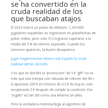
se ha convertido en la
cruda realidad de los
que buscaban atajos
El 2023 marcó un punto de inflexión: 1,247 000
jugadores españoles se registraron en plataformas de
poker online, pero solo 312 lograron superarse a la
media del 5 % de retorno esperado. Cuando los
números aparecen, la ilusión desaparece.
Jugar tragamonedas dinero real España: la cruda
realidad detrás del brillo
Y es que en Bet365 la “promoción” de 5 € “gift” no es
más que una trampa con cláusula de rollover del 40 ×.
Si apuestas 200 € en torneos de 0,5 € de buy‑in, solo
recuperarás 5 € después de cumplir la condición. Ese
“regalo” es tan útil como una linterna sin pilas.
Pero la verdadera molestia llega al algoritmo de