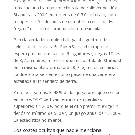
Y es que en Bet365 la “promoción” de 5 € “gift” no es
más que una trampa con cláusula de rollover del 40 ×.
Si apuestas 200 € en torneos de 0,5 € de buy‑in, solo
recuperarás 5 € después de cumplir la condición. Ese
“regalo” es tan útil como una linterna sin pilas.
Pero la verdadera molestia llega al algoritmo de
selección de mesas. En PokerStars, el tiempo de
espera para una mesa con 9 jugadores y ciegas 1/2 es
de 3,7 segundos, mientras que una partida de Starburst
en la misma plataforma tarda 0,9 segundos en iniciar.
La diferencia se siente como pasar de una carretera
asfaltada a un sendero de tierra.
Y no se diga más. El 48 % de los jugadores que confían
en bonos “VIP” de Bwin terminan en pérdidas
superiores a 1 200 €, porque el club premium exige un
depósito mínimo de 500 € y un juego anual de 15 000 €.
La estadística no miente.
Los costes ocultos que nadie menciona