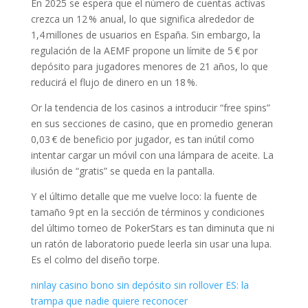
En 2025 se espera que el número de cuentas activas
crezca un 12 % anual, lo que significa alrededor de
1,4 millones de usuarios en España. Sin embargo, la
regulación de la AEMF propone un límite de 5 € por
depósito para jugadores menores de 21 años, lo que
reducirá el flujo de dinero en un 18 %.
Or la tendencia de los casinos a introducir “free spins”
en sus secciones de casino, que en promedio generan
0,03 € de beneficio por jugador, es tan inútil como
intentar cargar un móvil con una lámpara de aceite. La
ilusión de “gratis” se queda en la pantalla.
Y el último detalle que me vuelve loco: la fuente de
tamaño 9 pt en la sección de términos y condiciones
del último torneo de PokerStars es tan diminuta que ni
un ratón de laboratorio puede leerla sin usar una lupa.
Es el colmo del diseño torpe.
ninlay casino bono sin depósito sin rollover ES: la
trampa que nadie quiere reconocer