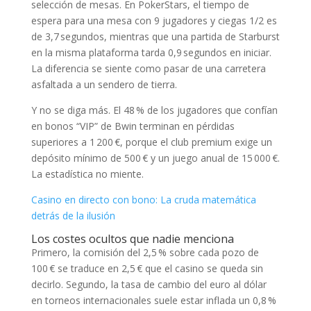
selección de mesas. En PokerStars, el tiempo de
espera para una mesa con 9 jugadores y ciegas 1/2 es
de 3,7 segundos, mientras que una partida de Starburst
en la misma plataforma tarda 0,9 segundos en iniciar.
La diferencia se siente como pasar de una carretera
asfaltada a un sendero de tierra.
Y no se diga más. El 48 % de los jugadores que confían
en bonos “VIP” de Bwin terminan en pérdidas
superiores a 1 200 €, porque el club premium exige un
depósito mínimo de 500 € y un juego anual de 15 000 €.
La estadística no miente.
Casino en directo con bono: La cruda matemática
detrás de la ilusión
Los costes ocultos que nadie menciona
Primero, la comisión del 2,5 % sobre cada pozo de
100 € se traduce en 2,5 € que el casino se queda sin
decirlo. Segundo, la tasa de cambio del euro al dólar
en torneos internacionales suele estar inflada un 0,8 %