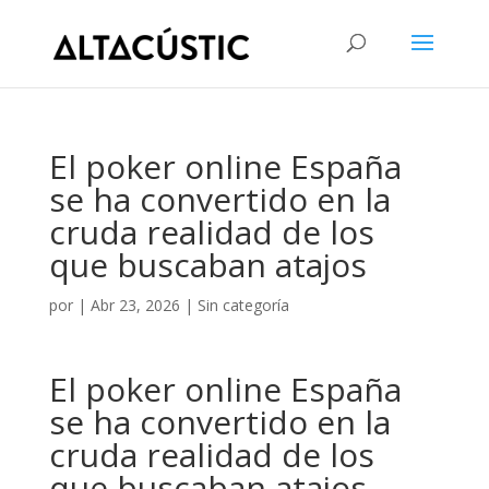
El poker online España
se ha convertido en la
cruda realidad de los
que buscaban atajos
por
|
Abr 23, 2026
| Sin categoría
El poker online España
se ha convertido en la
cruda realidad de los
que buscaban atajos