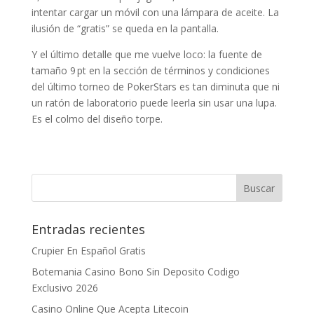
intentar cargar un móvil con una lámpara de aceite. La
ilusión de “gratis” se queda en la pantalla.
Y el último detalle que me vuelve loco: la fuente de
tamaño 9 pt en la sección de términos y condiciones
del último torneo de PokerStars es tan diminuta que ni
un ratón de laboratorio puede leerla sin usar una lupa.
Es el colmo del diseño torpe.
Entradas recientes
Crupier En Español Gratis
Botemania Casino Bono Sin Deposito Codigo
Exclusivo 2026
Casino Online Que Acepta Litecoin