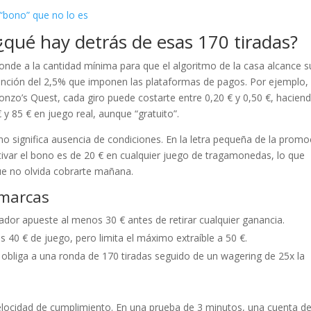
 “bono” que no lo es
qué hay detrás de esas 170 tiradas?
onde a la cantidad mínima para que el algoritmo de la casa alcance s
etención del 2,5% que imponen las plataformas de pagos. Por ejemplo, 
nzo’s Quest, cada giro puede costarte entre 0,20 € y 0,50 €, hacien
€ y 85 € en juego real, aunque “gratuito”.
no significa ausencia de condiciones. En la letra pequeña de la promo
ivar el bono es de 20 € en cualquier juego de tragamonedas, lo que
que no olvida cobrarte mañana.
 marcas
jugador apueste al menos 30 € antes de retirar cualquier ganancia.
s 40 € de juego, pero limita el máximo extraíble a 50 €.
, obliga a una ronda de 170 tiradas seguido de un wagering de 25x la
velocidad de cumplimiento. En una prueba de 3 minutos, una cuenta d