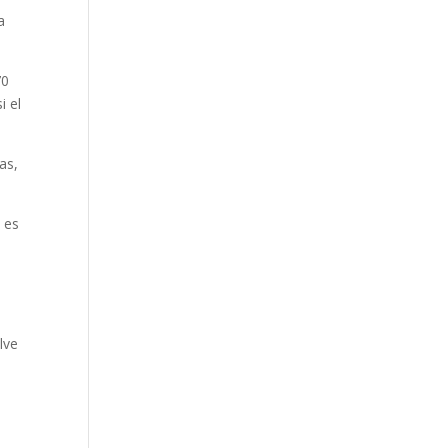
a
70
i el
as,
 es
lve