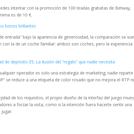
edes intentar con la promoción de 100 tiradas gratuitas de Betway,
ínima es de 10 €.
los bonos brillantes
 de entrada” bajo la apariencia de generosidad, la comparación se vue
i con la de un coche familiar: ambos son coches, pero la experiencia
ad de depósito ES: La ilusión del “regalo” que nadie necesita
cualquier operador es solo una estrategia de marketing; nadie reparte
VIP” se reduce a una etiqueta de color rosado que no mejora el RTP ni
ejidad de los requisitos, el propio diseño de la interfaz del juego mues
dores a forzar la vista, como si la intención fuera hacerte sentir una
 jugar.