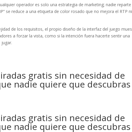
cualquier operador es solo una estrategia de marketing; nadie reparte
VIP” se reduce a una etiqueta de color rosado que no mejora el RTP ni
ejidad de los requisitos, el propio diseño de la interfaz del juego mues
dores a forzar la vista, como si la intención fuera hacerte sentir una
 jugar.
tiradas gratis sin necesidad de
 que nadie quiere que descubras
tiradas gratis sin necesidad de
 que nadie quiere que descubras