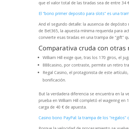
que el valor total de las tiradas sea de entre 34 
El “bono primer deposito para slots” es una tr
And el segundo detalle: la ausencia de depósito 
de Bet365, la apuesta mínima requerida para act
convierte esas tiradas en una trampa de “gift” 
Comparativa cruda con otras
William Hill exige que, tras los 170 giros, el 
888casino, por contraste, permite un retiro tra
Regal Casino, el protagonista de este artículo
bonificación.
But la verdadera diferencia se encuentra en la 
prueba en William Hill completó el wagering en
carga de 40 € de apuesta.
Casino bono PayPal: la trampa de los “regalos” 
Porque la velocidad de procesamiento se vuelve 