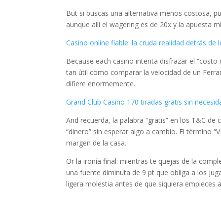
But si buscas una alternativa menos costosa, pu
aunque allí el wagering es de 20x y la apuesta m
Casino online fiable: la cruda realidad detrás de 
Because each casino intenta disfrazar el “costo
tan útil como comparar la velocidad de un Ferrar
difiere enormemente.
Grand Club Casino 170 tiradas gratis sin necesid
And recuerda, la palabra “gratis” en los T&C de 
“dinero” sin esperar algo a cambio. El término “
margen de la casa.
Or la ironía final: mientras te quejas de la compl
una fuente diminuta de 9 pt que obliga a los juga
ligera molestia antes de que siquiera empieces a