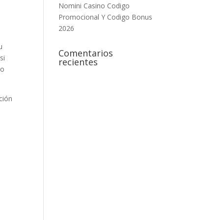
Nomini Casino Codigo
Promocional Y Codigo Bonus
2026
u
Comentarios
si
recientes
do
ción
e