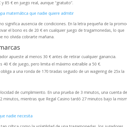
€ y 85 € en juego real, aunque “gratuito”.
ampa matemática que nadie quiere admitir
no significa ausencia de condiciones. En la letra pequeña de la promo
ivar el bono es de 20 € en cualquier juego de tragamonedas, lo que
que no olvida cobrarte mañana.
 marcas
jugador apueste al menos 30 € antes de retirar cualquier ganancia.
s 40 € de juego, pero limita el máximo extraíble a 50 €.
, obliga a una ronda de 170 tiradas seguido de un wagering de 25x la
velocidad de cumplimiento. En una prueba de 3 minutos, una cuenta d
 12 minutos, mientras que Regal Casino tardó 27 minutos bajo la mis
que nadie necesita
tan crítica como la volatilidad de una tragamonedas, los jugadores