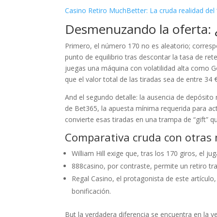
Casino Retiro MuchBetter: La cruda realidad del
Desmenuzando la oferta: ¿
Primero, el número 170 no es aleatorio; corresp
punto de equilibrio tras descontar la tasa de r
juegas una máquina con volatilidad alta como Go
que el valor total de las tiradas sea de entre 34 
And el segundo detalle: la ausencia de depósito 
de Bet365, la apuesta mínima requerida para act
convierte esas tiradas en una trampa de “gift” 
Comparativa cruda con otras
William Hill exige que, tras los 170 giros, el 
888casino, por contraste, permite un retiro tra
Regal Casino, el protagonista de este artículo
bonificación.
But la verdadera diferencia se encuentra en la 