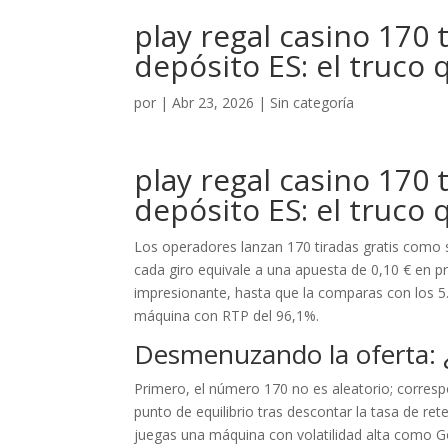
play regal casino 170 
depósito ES: el truco
por
|
Abr 23, 2026
| Sin categoría
play regal casino 170 
depósito ES: el truco
Los operadores lanzan 170 tiradas gratis como si
cada giro equivale a una apuesta de 0,10 € en p
impresionante, hasta que la comparas con los 5.
máquina con RTP del 96,1%.
Desmenuzando la oferta: ¿
Primero, el número 170 no es aleatorio; corresp
punto de equilibrio tras descontar la tasa de r
juegas una máquina con volatilidad alta como Go