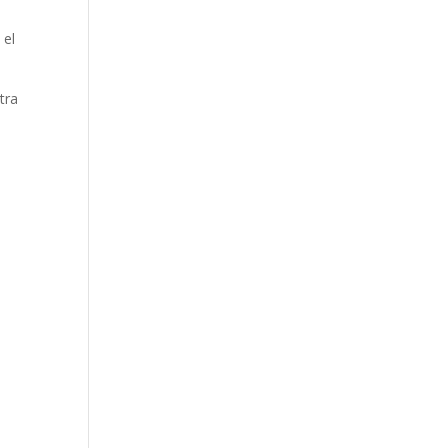
 el
tra