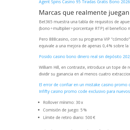
Agent Spins Casino 95 Tiradas Gratis Bono 202
Marcas que realmente juega
Bet365 muestra una tabla de requisitos de apuest
(bono ÷ multiplier ÷ porcentaje RTP) el beneficio 
Pero 888casino, con su programa VIP “cómodo”,
equivale a una mejora de apenas 0,4 % sobre la 
Posido casino bono dinero real sin depósito 2026
William Hill, en contraste, introduce un tope de
dividir su ganancia en al menos cuatro extracci
El error de confiar en un mistake casino promo 
Infifty casino promo code exclusivo para nuevos
Rollover mínimo: 30 x
Comisión de juego: 5 %
Límite de retiro diario: 500 €