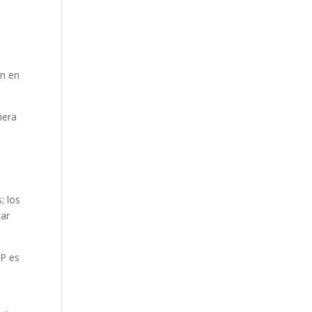
ón en
mera
; los
car
TP es