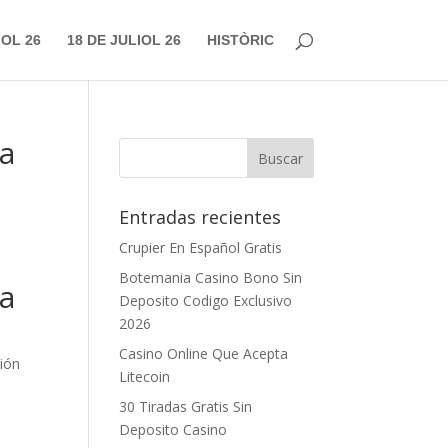
IOL 26
18 DE JULIOL 26
HISTÒRIC
da
Entradas recientes
Crupier En Español Gratis
Botemania Casino Bono Sin
da
Deposito Codigo Exclusivo
2026
Casino Online Que Acepta
sión
Litecoin
30 Tiradas Gratis Sin
Deposito Casino