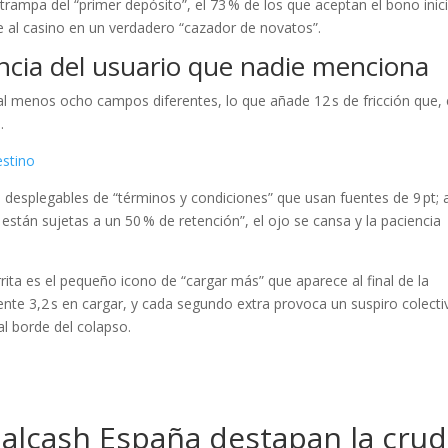
rampa del “primer depósito”, el 73 % de los que aceptan el bono inici
te al casino en un verdadero “cazador de novatos”.
iencia del usuario que nadie menciona
ir al menos ocho campos diferentes, lo que añade 12 s de fricción que,
.
estino
desplegables de “términos y condiciones” que usan fuentes de 9 pt; a
 están sujetas a un 50 % de retención”, el ojo se cansa y la paciencia
rrita es el pequeño icono de “cargar más” que aparece al final de la
ente 3,2 s en cargar, y cada segundo extra provoca un suspiro colecti
al borde del colapso.
Halcash España destapan la cru