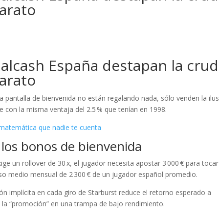
barato
Halcash España destapan la cru
barato
 pantalla de bienvenida no están regalando nada, sólo venden la ilu
e con la misma ventaja del 2.5 % que tenían en 1998.
a matemática que nadie te cuenta
 los bonos de bienvenida
ige un rollover de 30 x, el jugador necesita apostar 3 000 € para tocar
greso medio mensual de 2 300 € de un jugador español promedio.
sión implícita en cada giro de Starburst reduce el retorno esperado a
o la “promoción” en una trampa de bajo rendimiento.