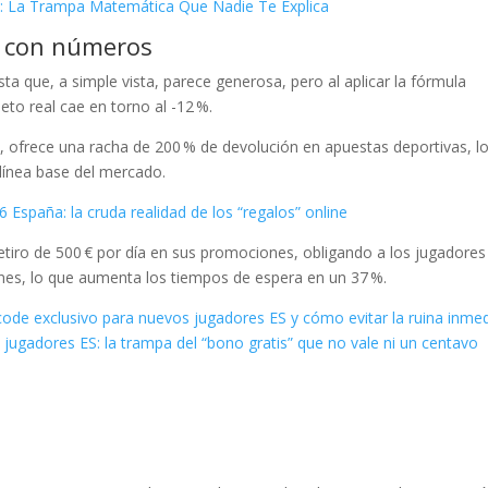
6: La Trampa Matemática Que Nadie Te Explica
n con números
a que, a simple vista, parece generosa, pero al aplicar la fórmula
neto real cae en torno al -12 %.
 ofrece una racha de 200 % de devolución en apuestas deportivas, l
línea base del mercado.
 España: la cruda realidad de los “regalos” online
 retiro de 500 € por día en sus promociones, obligando a los jugadores
ones, lo que aumenta los tiempos de espera en un 37 %.
code exclusivo para nuevos jugadores ES y cómo evitar la ruina inme
 jugadores ES: la trampa del “bono gratis” que no vale ni un centavo