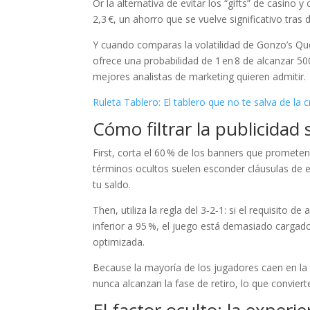
Or la alternativa de evitar los “gifts” de casino
2,3 €, un ahorro que se vuelve significativo tras 
Y cuando comparas la volatilidad de Gonzo’s Qu
ofrece una probabilidad de 1 en 8 de alcanzar 500
mejores analistas de marketing quieren admitir.
Ruleta Tablero: El tablero que no te salva de la 
Cómo filtrar la publicidad
First, corta el 60 % de los banners que prometen
términos ocultos suelen esconder cláusulas de ex
tu saldo.
Then, utiliza la regla del 3‑2‑1: si el requisito 
inferior a 95 %, el juego está demasiado cargad
optimizada.
Because la mayoría de los jugadores caen en la t
nunca alcanzan la fase de retiro, lo que convier