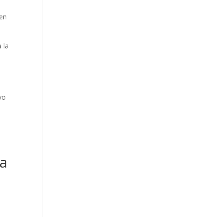
 en
 la
vo
da