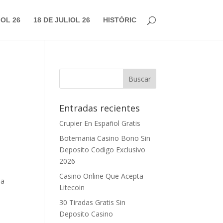
IOL 26
18 DE JULIOL 26
HISTÒRIC
Entradas recientes
Crupier En Español Gratis
Botemania Casino Bono Sin
Deposito Codigo Exclusivo
2026
Casino Online Que Acepta
 a
Litecoin
30 Tiradas Gratis Sin
Deposito Casino