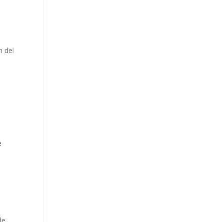
n del
e
de