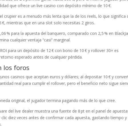
ilidad que ofrece un live casino con depósito mínimo de 10 €.
del crupier es a menudo más lenta que la de los reels, lo que significa
€, mientras que en una slot solo necesitas 2 giros.
1,06 % para la apuesta del banquero, comparado con 2,5 % en BlackJa
mina cualquier ventaja “casi” marginal.
el ROI para un depósito de 12 € con bono de 10 € y rollover 30× es
 de retorno esperado antes de cualquier pérdida.
 los foros
unos casinos que aceptan euros y dólares; al depositar 10 € y convert
antidad real para cumplir el rollover, pero el beneficio neto sigue sie
moneda original, el jugador termina pagando más de lo que cree.
are del live dealer muestra una fuente de 8 pt en el panel de apuesta
er clic diez veces antes de confirmar cada apuesta, gastando tiempo y
.