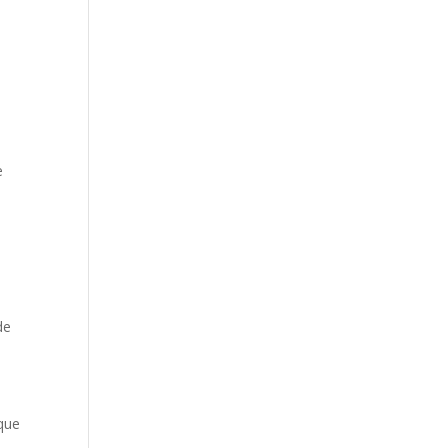
e
de
 que