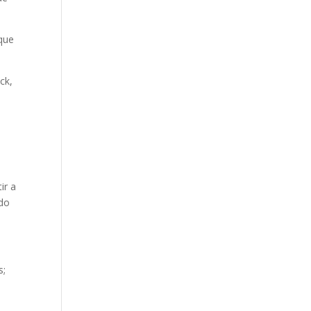
 que
ck,
ir a
ndo
s;