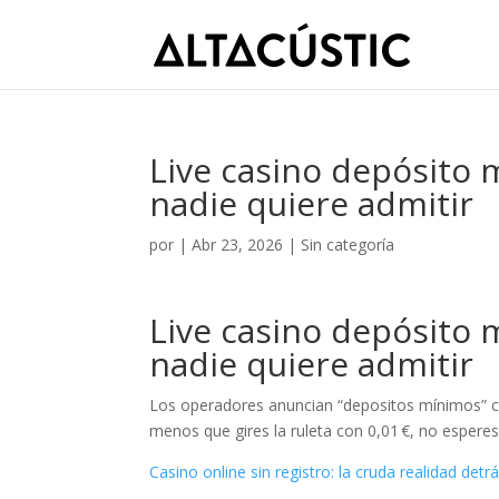
Live casino depósito 
nadie quiere admitir
por
|
Abr 23, 2026
| Sin categoría
Live casino depósito 
nadie quiere admitir
Los operadores anuncian “depositos mínimos” como
menos que gires la ruleta con 0,01 €, no espere
Casino online sin registro: la cruda realidad detrá