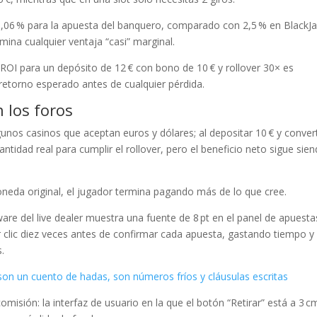
1,06 % para la apuesta del banquero, comparado con 2,5 % en BlackJa
mina cualquier ventaja “casi” marginal.
el ROI para un depósito de 12 € con bono de 10 € y rollover 30× es
 de retorno esperado antes de cualquier pérdida.
 los foros
unos casinos que aceptan euros y dólares; al depositar 10 € y convert
antidad real para cumplir el rollover, pero el beneficio neto sigue sie
moneda original, el jugador termina pagando más de lo que cree.
are del live dealer muestra una fuente de 8 pt en el panel de apuesta
er clic diez veces antes de confirmar cada apuesta, gastando tiempo y
.
on un cuento de hadas, son números fríos y cláusulas escritas
comisión: la interfaz de usuario en la que el botón “Retirar” está a 3 c