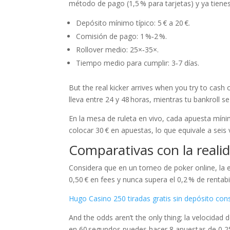
método de pago (1,5 % para tarjetas) y ya tiene
Depósito mínimo típico: 5 € a 20 €.
Comisión de pago: 1 %‑2 %.
Rollover medio: 25×‑35×.
Tiempo medio para cumplir: 3‑7 días.
But the real kicker arrives when you try to cash o
lleva entre 24 y 48 horas, mientras tu bankroll 
En la mesa de ruleta en vivo, cada apuesta mínim
colocar 30 € en apuestas, lo que equivale a seis v
Comparativas con la reali
Considera que en un torneo de poker online, la 
0,50 € en fees y nunca supera el 0,2 % de rentab
Hugo Casino 250 tiradas gratis sin depósito co
And the odds aren’t the only thing; la velocidad 
en 60 segundos puedes hacer 8 apuestas de 0,25 