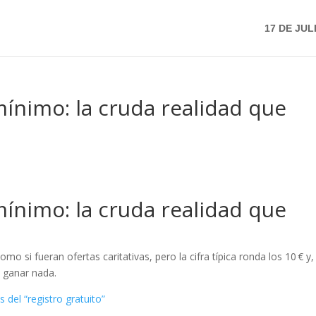
17 DE JUL
mínimo: la cruda realidad que
mínimo: la cruda realidad que
 si fueran ofertas caritativas, pero la cifra típica ronda los 10 € y,
s ganar nada.
s del “registro gratuito”