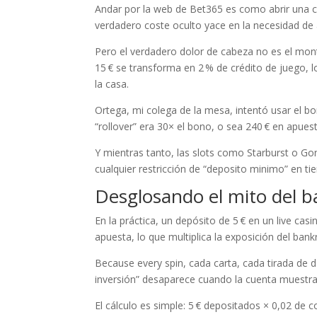
Andar por la web de Bet365 es como abrir una ca
verdadero coste oculto yace en la necesidad de a
Pero el verdadero dolor de cabeza no es el mon
15 € se transforma en 2 % de crédito de juego, lo
la casa.
Ortega, mi colega de la mesa, intentó usar el bo
“rollover” era 30× el bono, o sea 240 € en apuest
Y mientras tanto, las slots como Starburst o Gon
cualquier restricción de “deposito minimo” en ti
Desglosando el mito del b
En la práctica, un depósito de 5 € en un live cas
apuesta, lo que multiplica la exposición del bankr
Because every spin, cada carta, cada tirada de 
inversión” desaparece cuando la cuenta muestra
El cálculo es simple: 5 € depositados × 0,02 de 