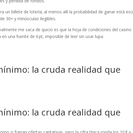
les y pérdida de fondos.
 un billete de lotería; al menos allí la probabilidad de ganar está esc
 de 30× y minúsculas ilegibles.
realmente me saca de quicio es que la hoja de condiciones del casino
en una fuente de 6 pt, imposible de leer sin usar lupa.
mínimo: la cruda realidad que
mínimo: la cruda realidad que
 si fueran ofertas caritativas, pero la cifra típica ronda los 10 € y,