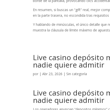
borde de la pantalla, provocando clics accidenta
En resumen, si buscas un “gift” real, mejor compra
en la parte trasera, no escondida tras requisitos
Y hablando de minúsculas, el único detalle que 
muestra la cláusula de límite máximo de apuesta 
Live casino depósito 
nadie quiere admitir
por
|
Abr 23, 2026
| Sin categoría
Live casino depósito 
nadie quiere admitir
Los operadores anuncian “depositos mínimos” como