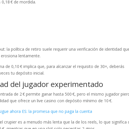
s 0,18 € de mordida.
ut: la política de retiro suele requerir una verificación de identidad qu
se erosiona lentamente.
a de 0,10 € implica que, para alcanzar el requisito de 30×, deberás
eces tu depósito inicial.
dad del jugador experimentado
entrada de 2 € permite ganar hasta 500 €, pero el mismo jugador pier
ilidad que ofrece un live casino con depósito mínimo de 10 €.
nsigue ahora ES: la promesa que no paga la cuenta
del crupier es a menudo más lenta que la de los reels, lo que significa
€, mientras que en una slot solo necesitas 2 giros.