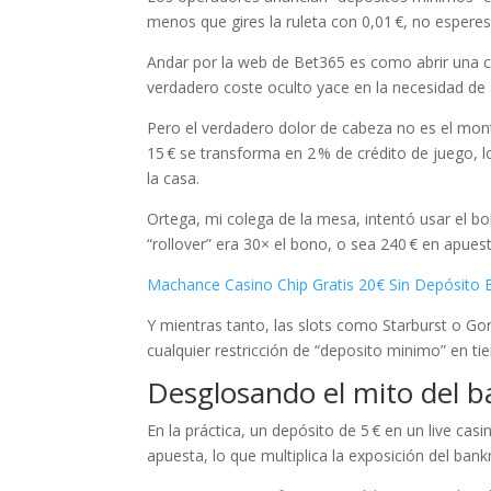
menos que gires la ruleta con 0,01 €, no espere
Andar por la web de Bet365 es como abrir una ca
verdadero coste oculto yace en la necesidad de a
Pero el verdadero dolor de cabeza no es el mon
15 € se transforma en 2 % de crédito de juego, lo
la casa.
Ortega, mi colega de la mesa, intentó usar el bo
“rollover” era 30× el bono, o sea 240 € en apuest
Machance Casino Chip Gratis 20€ Sin Depósito 
Y mientras tanto, las slots como Starburst o Gon
cualquier restricción de “deposito minimo” en ti
Desglosando el mito del b
En la práctica, un depósito de 5 € en un live cas
apuesta, lo que multiplica la exposición del bankr