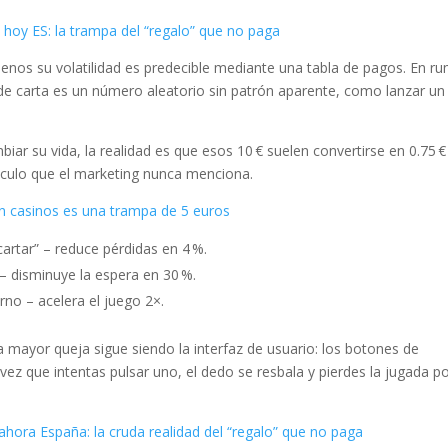
hoy ES: la trampa del “regalo” que no paga
l menos su volatilidad es predecible mediante una tabla de pagos. En 
da de carta es un número aleatorio sin patrón aparente, como lanzar un
iar su vida, la realidad es que esos 10 € suelen convertirse en 0.75 €
lculo que el marketing nunca menciona.
n casinos es una trampa de 5 euros
cartar” – reduce pérdidas en 4 %.
– disminuye la espera en 30 %.
no – acelera el juego 2×.
a mayor queja sigue siendo la interfaz de usuario: los botones de
 vez que intentas pulsar uno, el dedo se resbala y pierdes la jugada p
ahora España: la cruda realidad del “regalo” que no paga