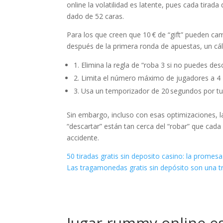
online la volatilidad es latente, pues cada tira
dado de 52 caras.
Para los que creen que 10 € de “gift” pueden camb
después de la primera ronda de apuestas, un cá
1. Elimina la regla de “roba 3 si no puedes des
2. Limita el número máximo de jugadores a 4 
3. Usa un temporizador de 20 segundos por tur
Sin embargo, incluso con esas optimizaciones, l
“descartar” están tan cerca del “robar” que cada
accidente.
50 tiradas gratis sin deposito casino: la prome
Las tragamonedas gratis sin depósito son una 
Jugar rummy online e