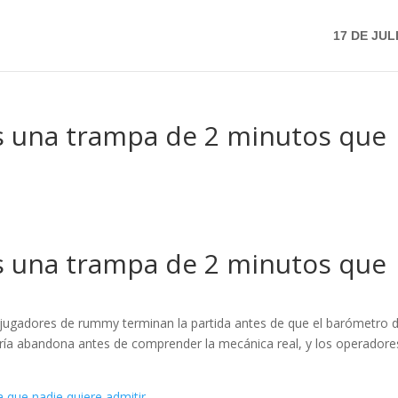
17 DE JUL
s una trampa de 2 minutos que
s una trampa de 2 minutos que
 jugadores de rummy terminan la partida antes de que el barómetro 
yoría abandona antes de comprender la mecánica real, y los operadore
 que nadie quiere admitir