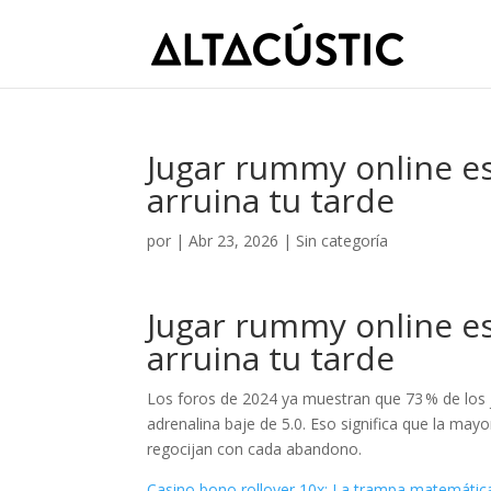
Jugar rummy online e
arruina tu tarde
por
|
Abr 23, 2026
| Sin categoría
Jugar rummy online e
arruina tu tarde
Los foros de 2024 ya muestran que 73 % de los
adrenalina baje de 5.0. Eso significa que la ma
regocijan con cada abandono.
Casino bono rollover 10x: La trampa matemática