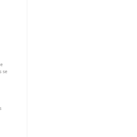
de
s se
s