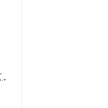
de
s se