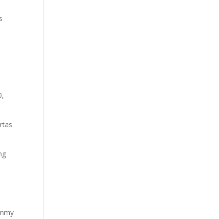
s
0,
rtas
ng
rummy