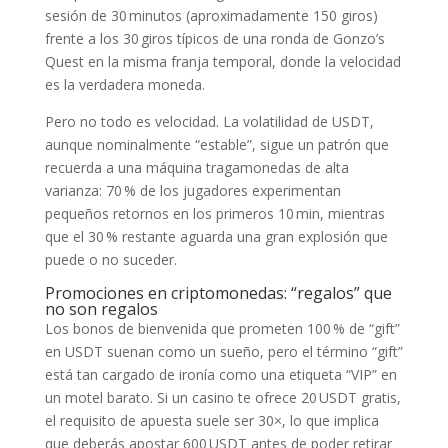
sesión de 30 minutos (aproximadamente 150 giros)
frente a los 30 giros típicos de una ronda de Gonzo’s
Quest en la misma franja temporal, donde la velocidad
es la verdadera moneda.
Pero no todo es velocidad. La volatilidad de USDT,
aunque nominalmente “estable”, sigue un patrón que
recuerda a una máquina tragamonedas de alta
varianza: 70 % de los jugadores experimentan
pequeños retornos en los primeros 10 min, mientras
que el 30 % restante aguarda una gran explosión que
puede o no suceder.
Promociones en criptomonedas: “regalos” que
no son regalos
Los bonos de bienvenida que prometen 100 % de “gift”
en USDT suenan como un sueño, pero el término “gift”
está tan cargado de ironía como una etiqueta “VIP” en
un motel barato. Si un casino te ofrece 20 USDT gratis,
el requisito de apuesta suele ser 30×, lo que implica
que deberás apostar 600 USDT antes de poder retirar