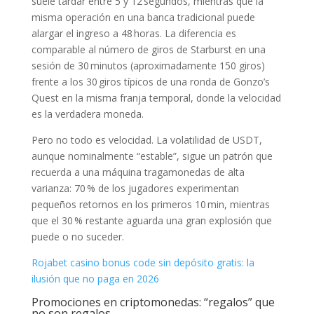
suele tardar entre 5 y 12 segundos, mientras que la
misma operación en una banca tradicional puede
alargar el ingreso a 48 horas. La diferencia es
comparable al número de giros de Starburst en una
sesión de 30 minutos (aproximadamente 150 giros)
frente a los 30 giros típicos de una ronda de Gonzo’s
Quest en la misma franja temporal, donde la velocidad
es la verdadera moneda.
Pero no todo es velocidad. La volatilidad de USDT,
aunque nominalmente “estable”, sigue un patrón que
recuerda a una máquina tragamonedas de alta
varianza: 70 % de los jugadores experimentan
pequeños retornos en los primeros 10 min, mientras
que el 30 % restante aguarda una gran explosión que
puede o no suceder.
Rojabet casino bonus code sin depósito gratis: la
ilusión que no paga en 2026
Promociones en criptomonedas: “regalos” que
no son regalos