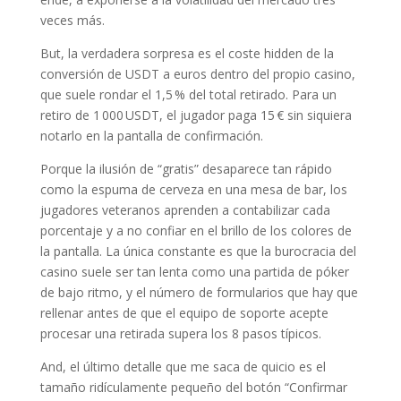
veces más.
But, la verdadera sorpresa es el coste hidden de la
conversión de USDT a euros dentro del propio casino,
que suele rondar el 1,5 % del total retirado. Para un
retiro de 1 000 USDT, el jugador paga 15 € sin siquiera
notarlo en la pantalla de confirmación.
Porque la ilusión de “gratis” desaparece tan rápido
como la espuma de cerveza en una mesa de bar, los
jugadores veteranos aprenden a contabilizar cada
porcentaje y a no confiar en el brillo de los colores de
la pantalla. La única constante es que la burocracia del
casino suele ser tan lenta como una partida de póker
de bajo ritmo, y el número de formularios que hay que
rellenar antes de que el equipo de soporte acepte
procesar una retirada supera los 8 pasos típicos.
And, el último detalle que me saca de quicio es el
tamaño ridículamente pequeño del botón “Confirmar