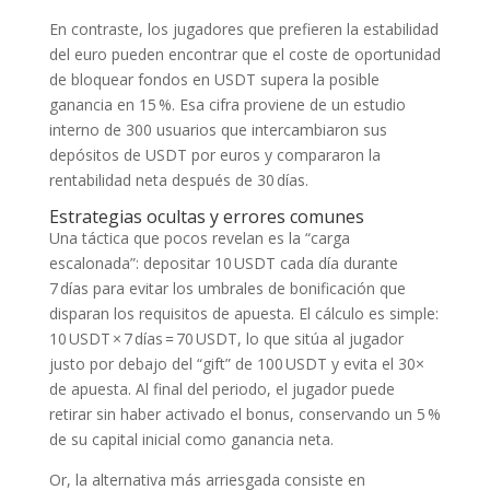
En contraste, los jugadores que prefieren la estabilidad
del euro pueden encontrar que el coste de oportunidad
de bloquear fondos en USDT supera la posible
ganancia en 15 %. Esa cifra proviene de un estudio
interno de 300 usuarios que intercambiaron sus
depósitos de USDT por euros y compararon la
rentabilidad neta después de 30 días.
Estrategias ocultas y errores comunes
Una táctica que pocos revelan es la “carga
escalonada”: depositar 10 USDT cada día durante
7 días para evitar los umbrales de bonificación que
disparan los requisitos de apuesta. El cálculo es simple:
10 USDT × 7 días = 70 USDT, lo que sitúa al jugador
justo por debajo del “gift” de 100 USDT y evita el 30×
de apuesta. Al final del periodo, el jugador puede
retirar sin haber activado el bonus, conservando un 5 %
de su capital inicial como ganancia neta.
Or, la alternativa más arriesgada consiste en