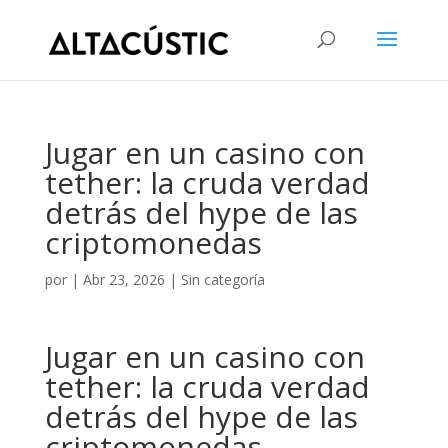
Jugar en un casino con
tether: la cruda verdad
detrás del hype de las
criptomonedas
por
|
Abr 23, 2026
| Sin categoría
Jugar en un casino con
tether: la cruda verdad
detrás del hype de las
criptomonedas