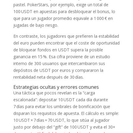
pastel. PokerStars, por ejemplo, exige un total de
100 USDT en apuestas para desbloquear el bonus, lo
que para un jugador promedio equivale a 1 000 € en
jugadas de bajo riesgo.
En contraste, los jugadores que prefieren la estabilidad
del euro pueden encontrar que el coste de oportunidad
de bloquear fondos en USDT supera la posible
ganancia en 15 %. Esa cifra proviene de un estudio
interno de 300 usuarios que intercambiaron sus
depósitos de USDT por euros y compararon la
rentabilidad neta después de 30 días.
Estrategias ocultas y errores comunes
Una táctica que pocos revelan es la “carga
escalonada”: depositar 10 USDT cada día durante
7 días para evitar los umbrales de bonificación que
disparan los requisitos de apuesta. El cálculo es simple:
10 USDT × 7 días = 70 USDT, lo que sitúa al jugador
justo por debajo del “gift” de 100 USDT y evita el 30×