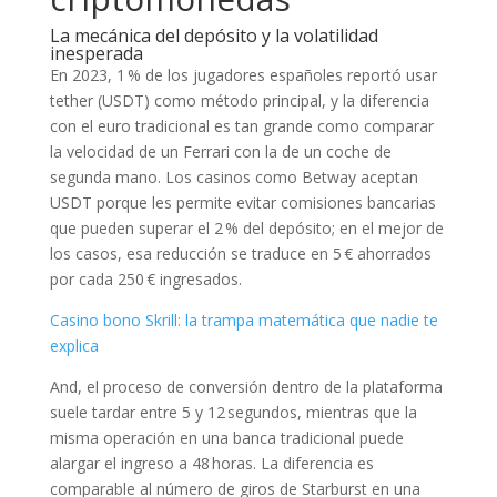
La mecánica del depósito y la volatilidad
inesperada
En 2023, 1 % de los jugadores españoles reportó usar
tether (USDT) como método principal, y la diferencia
con el euro tradicional es tan grande como comparar
la velocidad de un Ferrari con la de un coche de
segunda mano. Los casinos como Betway aceptan
USDT porque les permite evitar comisiones bancarias
que pueden superar el 2 % del depósito; en el mejor de
los casos, esa reducción se traduce en 5 € ahorrados
por cada 250 € ingresados.
Casino bono Skrill: la trampa matemática que nadie te
explica
And, el proceso de conversión dentro de la plataforma
suele tardar entre 5 y 12 segundos, mientras que la
misma operación en una banca tradicional puede
alargar el ingreso a 48 horas. La diferencia es
comparable al número de giros de Starburst en una