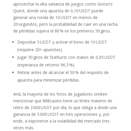
aprovechar la alta varianza de juegos como Gonzo’s
Quest, donde una apuesta de 0,10 USDT puede
generar una ronda de 10 USDT en menos de
20 segundos, pero la probabilidad de caer en una racha
de pérdidas supera el 80 % en los primeros 50 giros.
Depositar 5 USDT y activar el bono de 10 USDT
(requiere 20× apuestas).
Jugar 30 giros de Starburst con stakes de 0,05 USDT
(esperanza de retorno 96,5 %).
Retirar antes de alcanzar el 50 % del requisito de
apuesta para minimizar pérdidas.
And, la mayoría de los foros de jugadores omiten
mencionar que 888casino tiene un límite máximo de
retiro de 2 000 USDT por día, lo que obliga a dividir una
ganancia de 5 000 USDT en tres operaciones y, por
ende, a exponerse a la volatilidad del mercado tres
veces más.