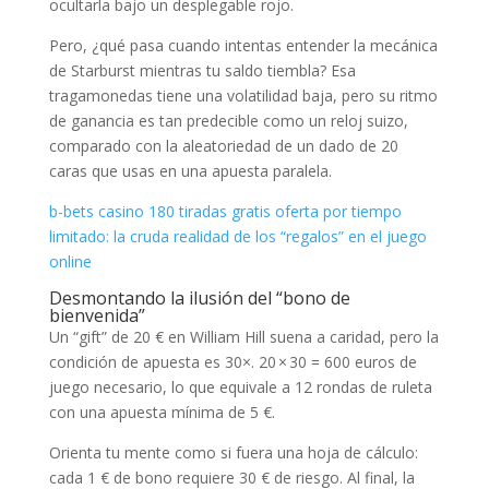
ocultarla bajo un desplegable rojo.
Pero, ¿qué pasa cuando intentas entender la mecánica
de Starburst mientras tu saldo tiembla? Esa
tragamonedas tiene una volatilidad baja, pero su ritmo
de ganancia es tan predecible como un reloj suizo,
comparado con la aleatoriedad de un dado de 20
caras que usas en una apuesta paralela.
b-bets casino 180 tiradas gratis oferta por tiempo
limitado: la cruda realidad de los “regalos” en el juego
online
Desmontando la ilusión del “bono de
bienvenida”
Un “gift” de 20 € en William Hill suena a caridad, pero la
condición de apuesta es 30×. 20 × 30 = 600 euros de
juego necesario, lo que equivale a 12 rondas de ruleta
con una apuesta mínima de 5 €.
Orienta tu mente como si fuera una hoja de cálculo:
cada 1 € de bono requiere 30 € de riesgo. Al final, la