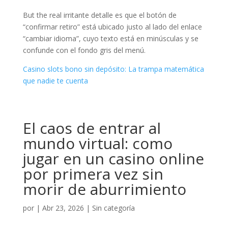
But the real irritante detalle es que el botón de
“confirmar retiro” está ubicado justo al lado del enlace
“cambiar idioma”, cuyo texto está en minúsculas y se
confunde con el fondo gris del menú.
Casino slots bono sin depósito: La trampa matemática
que nadie te cuenta
El caos de entrar al
mundo virtual: como
jugar en un casino online
por primera vez sin
morir de aburrimiento
por
|
Abr 23, 2026
| Sin categoría