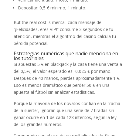
Depositar: 0,5 € mínimo, 1 minuto.
But the real cost is mental: cada mensaje de
“¡Felicidades, eres VIP!” consume 3 segundos de tu
atención, mientras el algoritmo del casino calcula tu
pérdida potencial.
Estrategias numéricas que nadie menciona en
los tutoriales
Si apuestas 5 € en blackjack y la casa tiene una ventaja
del 0,5%, el valor esperado es -0,025 € por mano.
Después de 40 manos, pierdes aproximadamente 1 €.
Eso es menos dramático que perder 50 € en una
apuesta al fútbol sin analizar estadísticas.
Porque la mayoría de los novatos confían en la “racha
de la suerte”, ignoran que una serie de 7 tiradas sin
ganar ocurre en 1 de cada 128 intentos, según la ley
de los grandes números.
Comparado con el uso de un multiplicador de 3× en