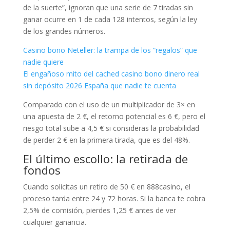
de la suerte”, ignoran que una serie de 7 tiradas sin
ganar ocurre en 1 de cada 128 intentos, según la ley
de los grandes números.
Casino bono Neteller: la trampa de los “regalos” que
nadie quiere
El engañoso mito del cached casino bono dinero real
sin depósito 2026 España que nadie te cuenta
Comparado con el uso de un multiplicador de 3× en
una apuesta de 2 €, el retorno potencial es 6 €, pero el
riesgo total sube a 4,5 € si consideras la probabilidad
de perder 2 € en la primera tirada, que es del 48%.
El último escollo: la retirada de
fondos
Cuando solicitas un retiro de 50 € en 888casino, el
proceso tarda entre 24 y 72 horas. Si la banca te cobra
2,5% de comisión, pierdes 1,25 € antes de ver
cualquier ganancia.