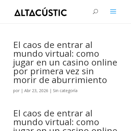
El caos de entrar al
mundo virtual: como
jugar en un casino online
por primera vez sin
morir de aburrimiento
por
|
Abr 23, 2026
| Sin categoría
El caos de entrar al
mundo virtual: como
jugar en un casino online