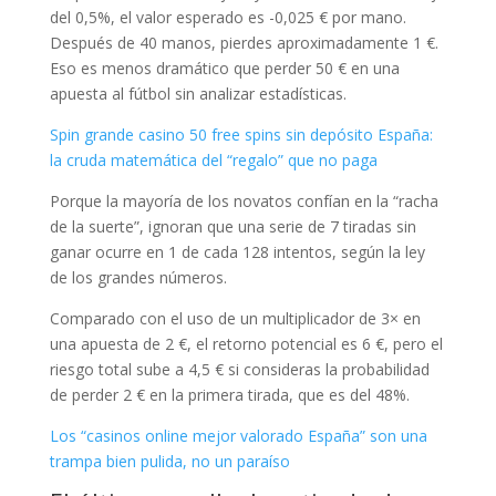
del 0,5%, el valor esperado es -0,025 € por mano.
Después de 40 manos, pierdes aproximadamente 1 €.
Eso es menos dramático que perder 50 € en una
apuesta al fútbol sin analizar estadísticas.
Spin grande casino 50 free spins sin depósito España:
la cruda matemática del “regalo” que no paga
Porque la mayoría de los novatos confían en la “racha
de la suerte”, ignoran que una serie de 7 tiradas sin
ganar ocurre en 1 de cada 128 intentos, según la ley
de los grandes números.
Comparado con el uso de un multiplicador de 3× en
una apuesta de 2 €, el retorno potencial es 6 €, pero el
riesgo total sube a 4,5 € si consideras la probabilidad
de perder 2 € en la primera tirada, que es del 48%.
Los “casinos online mejor valorado España” son una
trampa bien pulida, no un paraíso