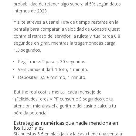
probabilidad de retener algo supera al 5% según datos
internos de 2023.
Y si te atreves a usar el 10% de tiempo restante en la
pantalla para comparar la velocidad de Gonzo’s Quest
contra el retraso del servidor: la ruleta virtual tarda 0,8
segundos en girar, mientras la tragamonedas carga
1,3 segundos.
Registrarse: 2 pasos, 30 segundos.
Verificar identidad: 1 foto, 1 minuto.
Depositar: 0,5 € mínimo, 1 minuto.
But the real cost is mental: cada mensaje de
“¡Felicidades, eres VIP!” consume 3 segundos de tu
atención, mientras el algoritmo del casino calcula tu
pérdida potencial.
Estrategias numéricas que nadie menciona en
los tutoriales
Si apuestas 5 € en blackjack y la casa tiene una ventaja