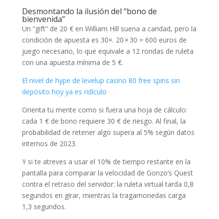
Desmontando la ilusión del “bono de
bienvenida”
Un “gift” de 20 € en William Hill suena a caridad, pero la
condición de apuesta es 30×. 20 × 30 = 600 euros de
juego necesario, lo que equivale a 12 rondas de ruleta
con una apuesta mínima de 5 €.
El nivel de hype de levelup casino 80 free spins sin
depósito hoy ya es ridículo
Orienta tu mente como si fuera una hoja de cálculo:
cada 1 € de bono requiere 30 € de riesgo. Al final, la
probabilidad de retener algo supera al 5% según datos
internos de 2023.
Y si te atreves a usar el 10% de tiempo restante en la
pantalla para comparar la velocidad de Gonzo’s Quest
contra el retraso del servidor: la ruleta virtual tarda 0,8
segundos en girar, mientras la tragamonedas carga
1,3 segundos.