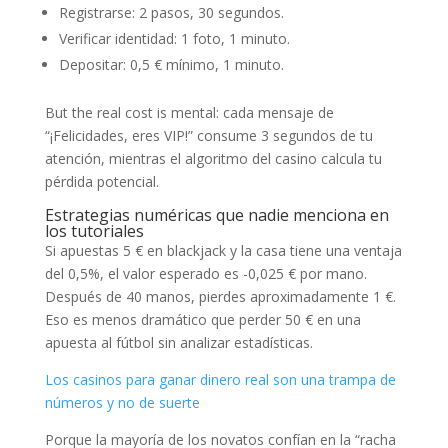
Registrarse: 2 pasos, 30 segundos.
Verificar identidad: 1 foto, 1 minuto.
Depositar: 0,5 € mínimo, 1 minuto.
But the real cost is mental: cada mensaje de
“¡Felicidades, eres VIP!” consume 3 segundos de tu
atención, mientras el algoritmo del casino calcula tu
pérdida potencial.
Estrategias numéricas que nadie menciona en
los tutoriales
Si apuestas 5 € en blackjack y la casa tiene una ventaja
del 0,5%, el valor esperado es -0,025 € por mano.
Después de 40 manos, pierdes aproximadamente 1 €.
Eso es menos dramático que perder 50 € en una
apuesta al fútbol sin analizar estadísticas.
Los casinos para ganar dinero real son una trampa de
números y no de suerte
Porque la mayoría de los novatos confían en la “racha