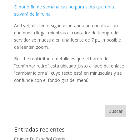
El bono fin de semana casino para slots que no te
salvará de la ruina
And yet, el cliente sigue esperando una notificación
que nunca llega, mientras el contador de tiempo del
servidor se muestra en una fuente de 7 pt, imposible
de leer sin zoom.
But the real irritante detalle es que el botón de
“confirmar retiro” está ubicado justo al lado del enlace
“cambiar idioma”, cuyo texto está en minúsculas y se
confunde con el fondo gris del menú.
Entradas recientes
Crupier En Español Gratis