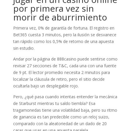
por primera vez sin
morir de aburrimiento
Primera vez, 0% de garantía de fortuna. El registro en
Bet365 cuesta 3 minutos, pero la ilusión se desvanece
tan rápido como los 0,5% de retorno de una apuesta
sin estudio.
Andar por la página de 888casino puede sentirse como
revisar 27 secciones de T&C, cada una con una fuente
de 9 pt. El lector promedio necesita 2 minutos para
localizar la cláusula de retiro, pero el sitio decide
ocultarla bajo un desplegable rojo.
Pero, ¿qué pasa cuando intentas entender la mecánica
de Starburst mientras tu saldo tiembla? Esa
tragamonedas tiene una volatilidad baja, pero su ritmo
de ganancia es tan predecible como un reloj suizo,
comparado con la aleatoriedad de un dado de 20
caras que usas en una apuesta paralela.