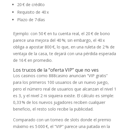
20 € de crédito
Requisito de 40 x
Plazo de 7 días
Ejemplo: con 50 € en tu cuenta real, el 20 € de bono
parece una mejora del 40 %; sin embargo, el 40 x
obliga a apostar 800 €, lo que, en una ruleta de 2 % de
ventaja de la casa, te dejará con una pérdida esperada
de 16 € en promedio.
Los trucos de la “oferta VIP” que no ves
Los casinos como 888casino anuncian “VIP gratis”
para los primeros 100 usuarios de un nuevo juego,
pero el número real de usuarios que alcanzan el nivel 1
es 3, y el nivel 2 ni siquiera existe. El cálculo es simple:
0,33 % de los nuevos jugadores reciben cualquier
beneficio, el resto solo recibe la publicidad.
Comparado con un torneo de slots donde el premio
máximo es 5 000 €, el “VIP” parece una patada en la