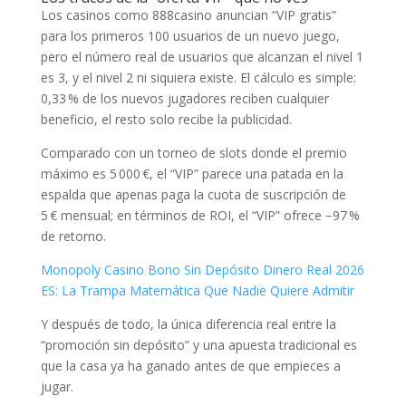
Los casinos como 888casino anuncian “VIP gratis”
para los primeros 100 usuarios de un nuevo juego,
pero el número real de usuarios que alcanzan el nivel 1
es 3, y el nivel 2 ni siquiera existe. El cálculo es simple:
0,33 % de los nuevos jugadores reciben cualquier
beneficio, el resto solo recibe la publicidad.
Comparado con un torneo de slots donde el premio
máximo es 5 000 €, el “VIP” parece una patada en la
espalda que apenas paga la cuota de suscripción de
5 € mensual; en términos de ROI, el “VIP” ofrece −97 %
de retorno.
Monopoly Casino Bono Sin Depósito Dinero Real 2026
ES: La Trampa Matemática Que Nadie Quiere Admitir
Y después de todo, la única diferencia real entre la
“promoción sin depósito” y una apuesta tradicional es
que la casa ya ha ganado antes de que empieces a
jugar.