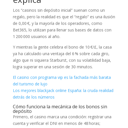
Los “casinos sin depósito inicial” suenan como un
regalo, pero la realidad es que el “regalo” es una ilusión
de 0,00 €, y la mayoría de los operadores, como
Bet365, lo utilizan para llenar sus bases de datos con
1 200 000 usuarios al año.
Y mientras la gente celebra el bono de 10 €/£, la casa
ya ha calculado una ventaja del 6 % sobre cada giro,
algo que ni siquiera Starburst, con su volatilidad baja,
logra superar en una sesión de 30 minutos.
El casino con programa vip es la fachada más barata
del turismo de lujo
Los mejores blackjack online España: la cruda realidad
detrás de los números
Cómo funciona la mecánica de los bonos sin
depósito
Primero, el casino marca una condición: registrar una
cuenta y verificar el DNI en menos de 48 horas;