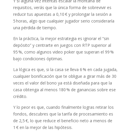
Y si alguna vez intentas escalar la montaña de
requisitos, verás que la única forma de sobrevivir es
reducir tus apuestas a 0,10 € y prolongar la sesión a
5 horas, algo que cualquier jugador serio consideraría
una pérdida de tiempo.
En la práctica, la mejor estrategia es ignorar el “sin
depósito” y centrarte en juegos con RTP superior al
95 %, como algunos video poker que superan el 99 %
bajo condiciones óptimas.
La lógica es que, si la casa se lleva 6 % en cada jugada,
cualquier bonificación que te obligue a girar más de 30
veces el valor del bono ya está diseñada para que la
casa obtenga al menos 180 % de ganancias sobre ese
crédito.
Y lo peor es que, cuando finalmente logras retirar los
fondos, descubres que la tarifa de procesamiento es
de 2,5 €, lo que reduce el beneficio neto a menos de
1 € en la mejor de las hipótesis.