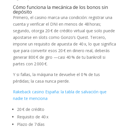
Cómo funciona la mecánica de los bonos sin
depósito
Primero, el casino marca una condición: registrar una
cuenta y verificar el DNI en menos de 48 horas;
segundo, otorga 20 € de crédito virtual que solo puede
apostarse en slots como Gonzo’s Quest. Tercero,
impone un requisito de apuesta de 40 x, lo que significa
que para convertir esos 20 € en dinero real, deberás
generar 800 € de giro —casi 40 % de tu bankroll si
partes con 2 000 €.
Y si fallas, la máquina te devuelve el 0 % de tus
pérdidas; la casa nunca pierde.
Rakeback casino España: la tabla de salvación que
nadie te menciona
20 € de crédito
Requisito de 40 x
Plazo de 7 días