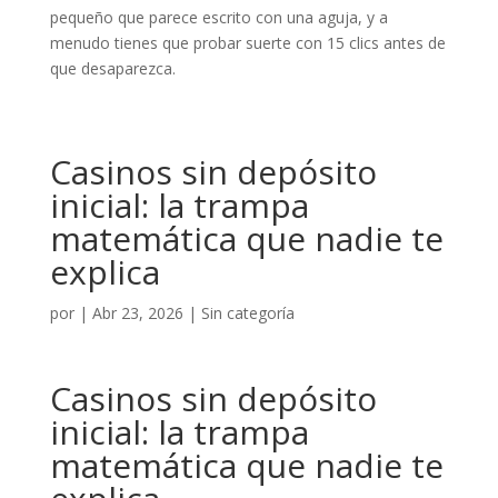
pequeño que parece escrito con una aguja, y a
menudo tienes que probar suerte con 15 clics antes de
que desaparezca.
Casinos sin depósito
inicial: la trampa
matemática que nadie te
explica
por
|
Abr 23, 2026
| Sin categoría
Casinos sin depósito
inicial: la trampa
matemática que nadie te