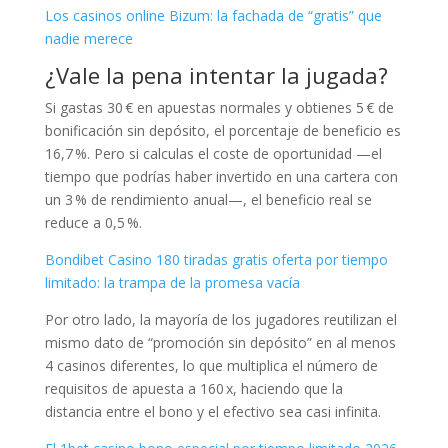
Los casinos online Bizum: la fachada de “gratis” que
nadie merece
¿Vale la pena intentar la jugada?
Si gastas 30 € en apuestas normales y obtienes 5 € de
bonificación sin depósito, el porcentaje de beneficio es
16,7 %. Pero si calculas el coste de oportunidad —el
tiempo que podrías haber invertido en una cartera con
un 3 % de rendimiento anual—, el beneficio real se
reduce a 0,5 %.
Bondibet Casino 180 tiradas gratis oferta por tiempo
limitado: la trampa de la promesa vacía
Por otro lado, la mayoría de los jugadores reutilizan el
mismo dato de “promoción sin depósito” en al menos
4 casinos diferentes, lo que multiplica el número de
requisitos de apuesta a 160 x, haciendo que la
distancia entre el bono y el efectivo sea casi infinita.