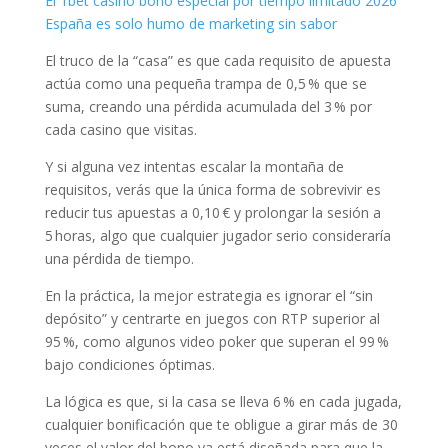
El 1bet casino bono especial por tiempo limitado 2026
España es solo humo de marketing sin sabor
El truco de la “casa” es que cada requisito de apuesta
actúa como una pequeña trampa de 0,5 % que se
suma, creando una pérdida acumulada del 3 % por
cada casino que visitas.
Y si alguna vez intentas escalar la montaña de
requisitos, verás que la única forma de sobrevivir es
reducir tus apuestas a 0,10 € y prolongar la sesión a
5 horas, algo que cualquier jugador serio consideraría
una pérdida de tiempo.
En la práctica, la mejor estrategia es ignorar el “sin
depósito” y centrarte en juegos con RTP superior al
95 %, como algunos video poker que superan el 99 %
bajo condiciones óptimas.
La lógica es que, si la casa se lleva 6 % en cada jugada,
cualquier bonificación que te obligue a girar más de 30
veces el valor del bono ya está diseñada para que la