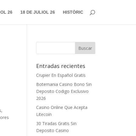
IOL 26
18 DE JULIOL 26
HISTÒRIC
Entradas recientes
Crupier En Español Gratis
Botemania Casino Bono Sin
Deposito Codigo Exclusivo
2026
Casino Online Que Acepta
s,
Litecoin
dores
30 Tiradas Gratis Sin
Deposito Casino