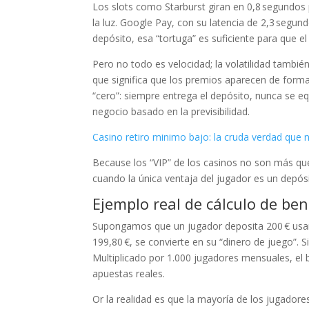
Los slots como Starburst giran en 0,8 segundos 
la luz. Google Pay, con su latencia de 2,3 segu
depósito, esa “tortuga” es suficiente para que e
Pero no todo es velocidad; la volatilidad tambié
que significa que los premios aparecen de forma 
“cero”: siempre entrega el depósito, nunca se e
negocio basado en la previsibilidad.
Casino retiro minimo bajo: la cruda verdad que 
Because los “VIP” de los casinos no son más qu
cuando la única ventaja del jugador es un depós
Ejemplo real de cálculo de ben
Supongamos que un jugador deposita 200 € usand
199,80 €, se convierte en su “dinero de juego”. S
Multiplicado por 1.000 jugadores mensuales, el b
apuestas reales.
Or la realidad es que la mayoría de los jugadores