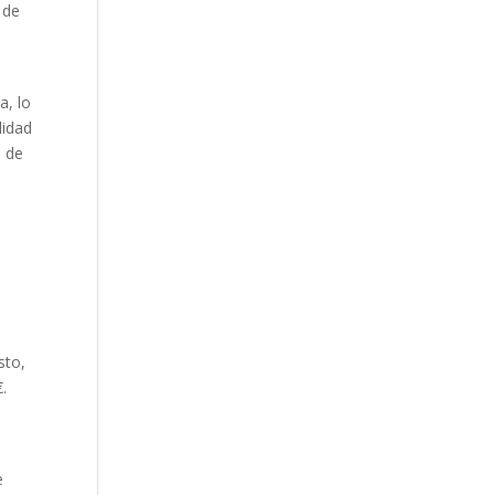
 de
a, lo
lidad
o de
sto,
€.
e