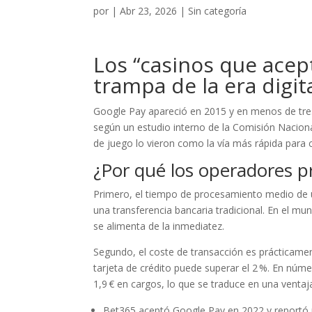
por
|
Abr 23, 2026
| Sin categoría
Los “casinos que acep
trampa de la era digit
Google Pay apareció en 2015 y en menos de tres
según un estudio interno de la Comisión Naciona
de juego lo vieron como la vía más rápida para co
¿Por qué los operadores p
Primero, el tiempo de procesamiento medio de u
una transferencia bancaria tradicional. En el mu
se alimenta de la inmediatez.
Segundo, el coste de transacción es prácticament
tarjeta de crédito puede superar el 2 %. En núm
1,9 € en cargos, lo que se traduce en una ventaja
Bet365 aceptó Google Pay en 2022 y reportó u