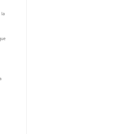
 la
 que
a