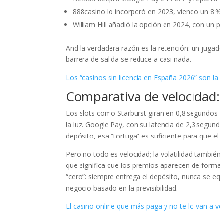
888casino lo incorporó en 2023, viendo un 8 
William Hill añadió la opción en 2024, con un 
And la verdadera razón es la retención: un jugad
barrera de salida se reduce a casi nada.
Los “casinos sin licencia en España 2026” son la
Comparativa de velocidad:
Los slots como Starburst giran en 0,8 segundos 
la luz. Google Pay, con su latencia de 2,3 segu
depósito, esa “tortuga” es suficiente para que e
Pero no todo es velocidad; la volatilidad tambié
que significa que los premios aparecen de forma 
“cero”: siempre entrega el depósito, nunca se e
negocio basado en la previsibilidad.
El casino online que más paga y no te lo van a