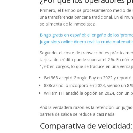
¿Por qué los operadores p
Primero, el tiempo de procesamiento medio de u
una transferencia bancaria tradicional. En el mu
se alimenta de la inmediatez.
Bingo gratis en español: el engaño de los ‘promo
Jugar slots online dinero real: la cruda matemáti
Segundo, el coste de transacción es prácticament
tarjeta de crédito puede superar el 2 %. En núm
1,9 € en cargos, lo que se traduce en una ventaja
Bet365 aceptó Google Pay en 2022 y reportó u
888casino lo incorporó en 2023, viendo un 8 
William Hill añadió la opción en 2024, con un 
And la verdadera razón es la retención: un jugad
barrera de salida se reduce a casi nada.
Comparativa de velocidad: