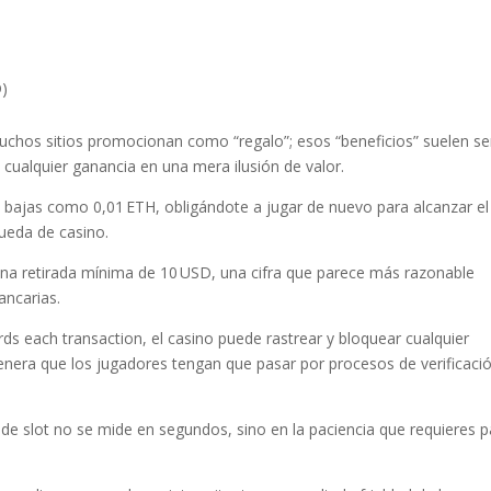
D)
uchos sitios promocionan como “regalo”; esos “beneficios” suelen se
 cualquier ganancia en una mera ilusión de valor.
an bajas como 0,01 ETH, obligándote a jugar de nuevo para alcanzar el
rueda de casino.
 una retirada mínima de 10 USD, una cifra que parece más razonable
ancarias.
ds each transaction, el casino puede rastrear y bloquear cualquier
genera que los jugadores tengan que pasar por procesos de verificaci
 de slot no se mide en segundos, sino en la paciencia que requieres p