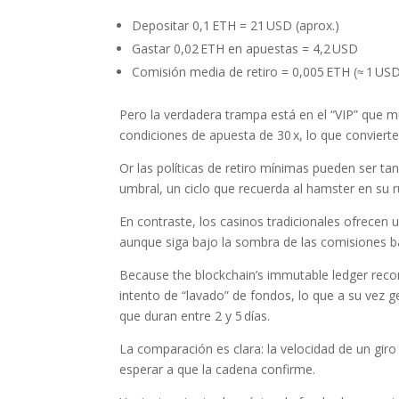
Depositar 0,1 ETH = 21 USD (aprox.)
Gastar 0,02 ETH en apuestas = 4,2 USD
Comisión media de retiro = 0,005 ETH (≈ 1 US
Pero la verdadera trampa está en el “VIP” que m
condiciones de apuesta de 30 x, lo que convierte
Or las políticas de retiro mínimas pueden ser t
umbral, un ciclo que recuerda al hamster en su 
En contraste, los casinos tradicionales ofrecen
aunque siga bajo la sombra de las comisiones b
Because the blockchain’s immutable ledger recor
intento de “lavado” de fondos, lo que a su vez 
que duran entre 2 y 5 días.
La comparación es clara: la velocidad de un giro
esperar a que la cadena confirme.