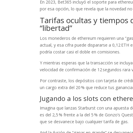
En 2023, Bet365 incluyó el soporte para ethereu
por esa opción, lo que revela que la novedad n
Tarifas ocultas y tiempos 
“libertad”
Los monederos de ethereum requieren una “gas 
actual, y esa cifra puede dispararse a 0,12 ETH
podría costar casi el doble en comisiones.
Y mientras esperas que la transacción se incluya
velocidad de confirmación de 12 segundos rara v
Por contraste, los depósitos con tarjeta de créd
un cargo extra del 20 % que reduce tus ganancia
Jugando a los slots con ethere
Imagina que lanzas Starburst con una apuesta de 
es del 2,5 % frente a la del 5 % de Gonzo’s Ques
que se desvanece bajo cualquier tarifa de gas.
And la ilusión de “ganar en grande” se desvane