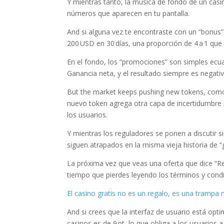
Y mientras tanto, la música de fondo de un casino
números que aparecen en tu pantalla.
And si alguna vez te encontraste con un “bonus”
200 USD en 30 días, una proporción de 4 a 1 que
En el fondo, los “promociones” son simples ecuac
Ganancia neta, y el resultado siempre es negativ
But the market keeps pushing new tokens, como
nuevo token agrega otra capa de incertidumbre r
los usuarios.
Y mientras los reguladores se ponen a discutir s
siguen atrapados en la misma vieja historia de 
La próxima vez que veas una oferta que dice “Ret
tiempo que pierdes leyendo los términos y condi
El casino gratis no es un regalo, es una trampa
And si crees que la interfaz de usuario está opti
casinos es de 9 pt, lo que obliga a los usuarios a