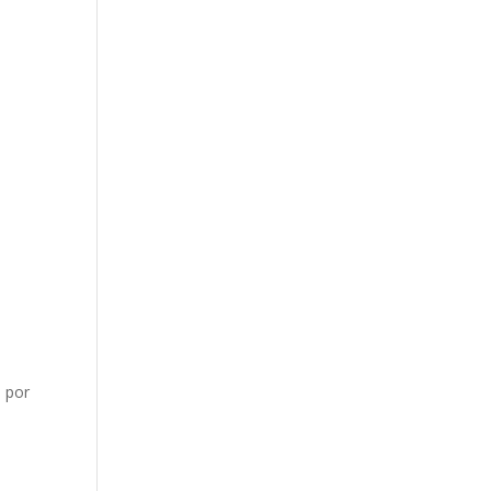
d
d
e por