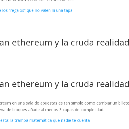
 los “regalos” que no valen ni una tapa
an ethereum y la cruda realida
an ethereum y la cruda realida
ereum en una sala de apuestas es tan simple como cambiar un billet
dena de bloques añade al menos 3 capas de complejidad.
apuesta: la trampa matemática que nadie te cuenta