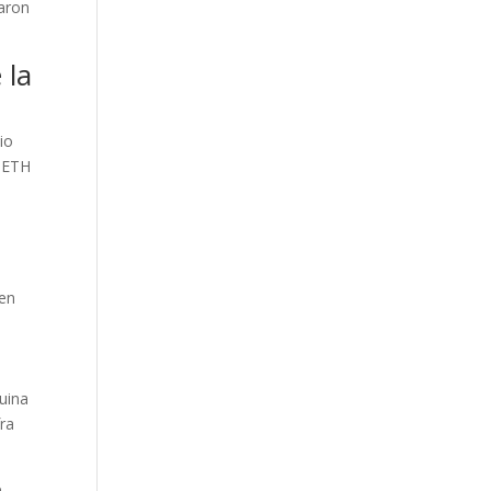
taron
 la
io
5 ETH
den
quina
fra
e