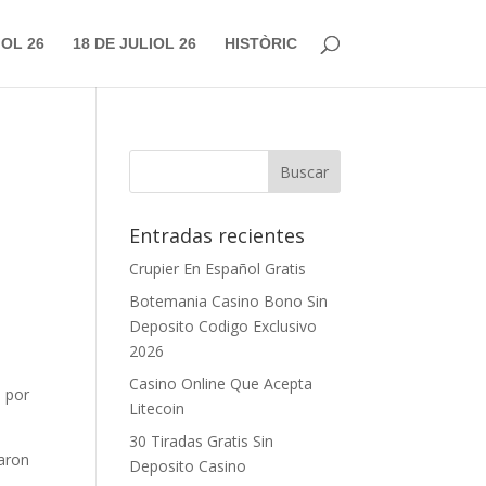
IOL 26
18 DE JULIOL 26
HISTÒRIC
d
Entradas recientes
Crupier En Español Gratis
Botemania Casino Bono Sin
d
Deposito Codigo Exclusivo
2026
Casino Online Que Acepta
e por
Litecoin
30 Tiradas Gratis Sin
taron
Deposito Casino