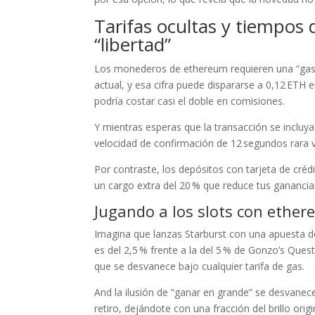
Tarifas ocultas y tiempos 
“libertad”
Los monederos de ethereum requieren una “gas 
actual, y esa cifra puede dispararse a 0,12 ETH
podría costar casi el doble en comisiones.
Y mientras esperas que la transacción se incluya
velocidad de confirmación de 12 segundos rara v
Por contraste, los depósitos con tarjeta de créd
un cargo extra del 20 % que reduce tus ganancia
Jugando a los slots con ethere
Imagina que lanzas Starburst con una apuesta de 
es del 2,5 % frente a la del 5 % de Gonzo’s Ques
que se desvanece bajo cualquier tarifa de gas.
And la ilusión de “ganar en grande” se desvane
retiro, dejándote con una fracción del brillo origi