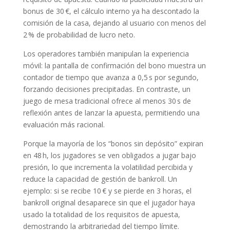
bonus de 30 €, el cálculo interno ya ha descontado la
comisión de la casa, dejando al usuario con menos del
2 % de probabilidad de lucro neto.
Los operadores también manipulan la experiencia
móvil: la pantalla de confirmación del bono muestra un
contador de tiempo que avanza a 0,5 s por segundo,
forzando decisiones precipitadas. En contraste, un
juego de mesa tradicional ofrece al menos 30 s de
reflexión antes de lanzar la apuesta, permitiendo una
evaluación más racional.
Porque la mayoría de los “bonos sin depósito” expiran
en 48 h, los jugadores se ven obligados a jugar bajo
presión, lo que incrementa la volatilidad percibida y
reduce la capacidad de gestión de bankroll. Un
ejemplo: si se recibe 10 € y se pierde en 3 horas, el
bankroll original desaparece sin que el jugador haya
usado la totalidad de los requisitos de apuesta,
demostrando la arbitrariedad del tiempo límite.