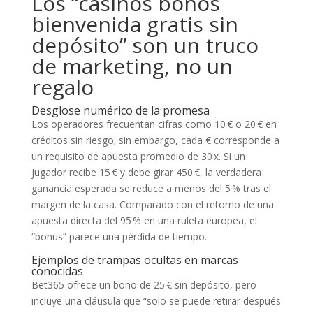
Los “casinos bonos
bienvenida gratis sin
depósito” son un truco
de marketing, no un
regalo
Desglose numérico de la promesa
Los operadores frecuentan cifras como 10 € o 20 € en
créditos sin riesgo; sin embargo, cada € corresponde a
un requisito de apuesta promedio de 30 x. Si un
jugador recibe 15 € y debe girar 450 €, la verdadera
ganancia esperada se reduce a menos del 5 % tras el
margen de la casa. Comparado con el retorno de una
apuesta directa del 95 % en una ruleta europea, el
“bonus” parece una pérdida de tiempo.
Ejemplos de trampas ocultas en marcas
conocidas
Bet365 ofrece un bono de 25 € sin depósito, pero
incluye una cláusula que “solo se puede retirar después