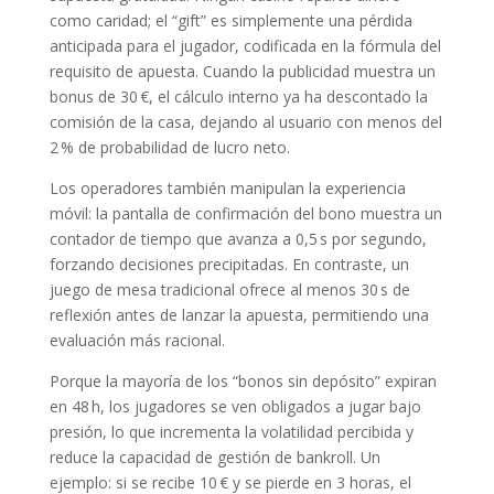
como caridad; el “gift” es simplemente una pérdida
anticipada para el jugador, codificada en la fórmula del
requisito de apuesta. Cuando la publicidad muestra un
bonus de 30 €, el cálculo interno ya ha descontado la
comisión de la casa, dejando al usuario con menos del
2 % de probabilidad de lucro neto.
Los operadores también manipulan la experiencia
móvil: la pantalla de confirmación del bono muestra un
contador de tiempo que avanza a 0,5 s por segundo,
forzando decisiones precipitadas. En contraste, un
juego de mesa tradicional ofrece al menos 30 s de
reflexión antes de lanzar la apuesta, permitiendo una
evaluación más racional.
Porque la mayoría de los “bonos sin depósito” expiran
en 48 h, los jugadores se ven obligados a jugar bajo
presión, lo que incrementa la volatilidad percibida y
reduce la capacidad de gestión de bankroll. Un
ejemplo: si se recibe 10 € y se pierde en 3 horas, el