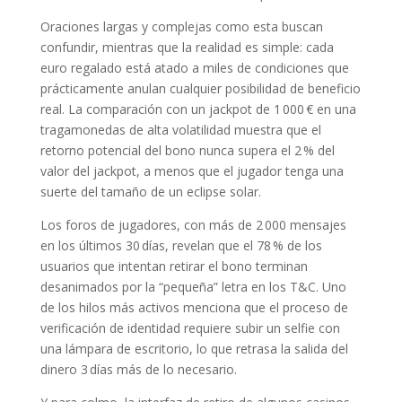
Oraciones largas y complejas como esta buscan
confundir, mientras que la realidad es simple: cada
euro regalado está atado a miles de condiciones que
prácticamente anulan cualquier posibilidad de beneficio
real. La comparación con un jackpot de 1 000 € en una
tragamonedas de alta volatilidad muestra que el
retorno potencial del bono nunca supera el 2 % del
valor del jackpot, a menos que el jugador tenga una
suerte del tamaño de un eclipse solar.
Los foros de jugadores, con más de 2 000 mensajes
en los últimos 30 días, revelan que el 78 % de los
usuarios que intentan retirar el bono terminan
desanimados por la “pequeña” letra en los T&C. Uno
de los hilos más activos menciona que el proceso de
verificación de identidad requiere subir un selfie con
una lámpara de escritorio, lo que retrasa la salida del
dinero 3 días más de lo necesario.