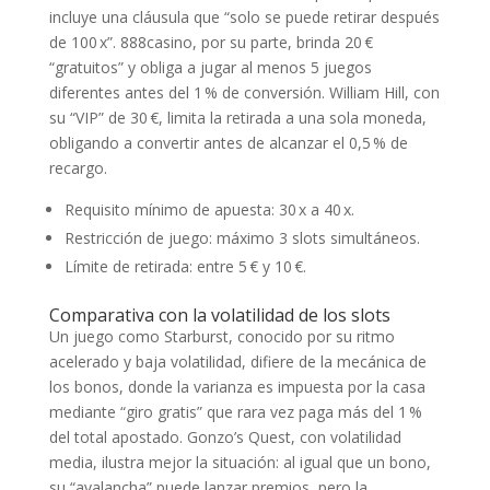
incluye una cláusula que “solo se puede retirar después
de 100 x”. 888casino, por su parte, brinda 20 €
“gratuitos” y obliga a jugar al menos 5 juegos
diferentes antes del 1 % de conversión. William Hill, con
su “VIP” de 30 €, limita la retirada a una sola moneda,
obligando a convertir antes de alcanzar el 0,5 % de
recargo.
Requisito mínimo de apuesta: 30 x a 40 x.
Restricción de juego: máximo 3 slots simultáneos.
Límite de retirada: entre 5 € y 10 €.
Comparativa con la volatilidad de los slots
Un juego como Starburst, conocido por su ritmo
acelerado y baja volatilidad, difiere de la mecánica de
los bonos, donde la varianza es impuesta por la casa
mediante “giro gratis” que rara vez paga más del 1 %
del total apostado. Gonzo’s Quest, con volatilidad
media, ilustra mejor la situación: al igual que un bono,
su “avalancha” puede lanzar premios, pero la