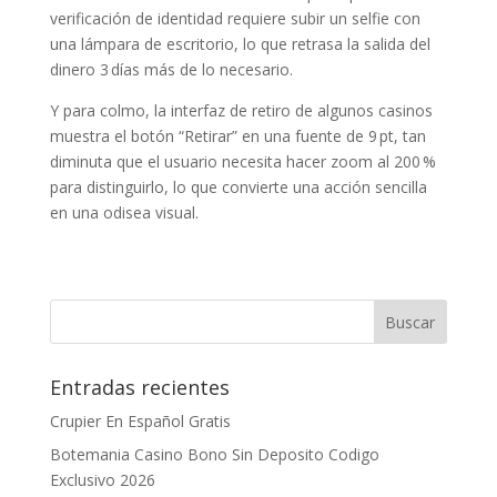
verificación de identidad requiere subir un selfie con
una lámpara de escritorio, lo que retrasa la salida del
dinero 3 días más de lo necesario.
Y para colmo, la interfaz de retiro de algunos casinos
muestra el botón “Retirar” en una fuente de 9 pt, tan
diminuta que el usuario necesita hacer zoom al 200 %
para distinguirlo, lo que convierte una acción sencilla
en una odisea visual.
Entradas recientes
Crupier En Español Gratis
Botemania Casino Bono Sin Deposito Codigo
Exclusivo 2026