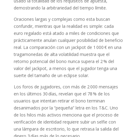
usado la totalidad de los requisitos de apuesta,
demostrando la arbitrariedad del tiempo límite.
Oraciones largas y complejas como esta buscan
confundir, mientras que la realidad es simple: cada
euro regalado está atado a miles de condiciones que
prácticamente anulan cualquier posibilidad de beneficio
real. La comparación con un jackpot de 1 000 € en una
tragamonedas de alta volatilidad muestra que el
retorno potencial del bono nunca supera el 2 % del
valor del jackpot, a menos que el jugador tenga una
suerte del tamaño de un eclipse solar.
Los foros de jugadores, con más de 2 000 mensajes
en los últimos 30 días, revelan que el 78 % de los
usuarios que intentan retirar el bono terminan
desanimados por la “pequeña” letra en los T&C. Uno
de los hilos más activos menciona que el proceso de
verificación de identidad requiere subir un selfie con
una lámpara de escritorio, lo que retrasa la salida del
dinero 3 días más de lo necesario.