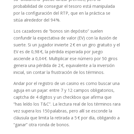
probabilidad de conseguir el tesoro está manipulada
por la configuración del RTP, que en la práctica se
sitúa alrededor del 94 %.
Los cazadores de “bonos sin depósito” suelen
confundir la expectativa de valor (EV) con la ilusión de
suerte. Si un jugador invierte 2 € en un giro gratuito y el
EV es de 0,98 €, la pérdida esperada por juego
asciende a 0,04 €. Multiplicar ese número por 50 giros
genera una pérdida de 2 €, equivalente a la inversión
inicial, sin contar la frustración de los términos.
Andar por el registro de un casino es como buscar una
aguja en un pajar: entre 7 y 12 campos obligatorios,
captcha de 4 dígitos y un checkbox que afirma que
“has leído los T&C”. La lectura real de los términos rara
vez supera los 150 palabras, pero allí se esconde la
cláusula que limita la retirada a 5 € por día, obligando a
“ganar” otra ronda de bonos.