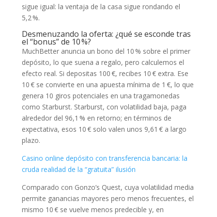
sigue igual: la ventaja de la casa sigue rondando el
5,2 %.
Desmenuzando la oferta: ¿qué se esconde tras
el “bonus” de 10 %?
MuchBetter anuncia un bono del 10 % sobre el primer
depósito, lo que suena a regalo, pero calculemos el
efecto real. Si depositas 100 €, recibes 10 € extra. Ese
10 € se convierte en una apuesta mínima de 1 €, lo que
genera 10 giros potenciales en una tragamonedas
como Starburst. Starburst, con volatilidad baja, paga
alrededor del 96,1 % en retorno; en términos de
expectativa, esos 10 € solo valen unos 9,61 € a largo
plazo.
Casino online depósito con transferencia bancaria: la
cruda realidad de la “gratuita” ilusión
Comparado con Gonzo’s Quest, cuya volatilidad media
permite ganancias mayores pero menos frecuentes, el
mismo 10 € se vuelve menos predecible y, en