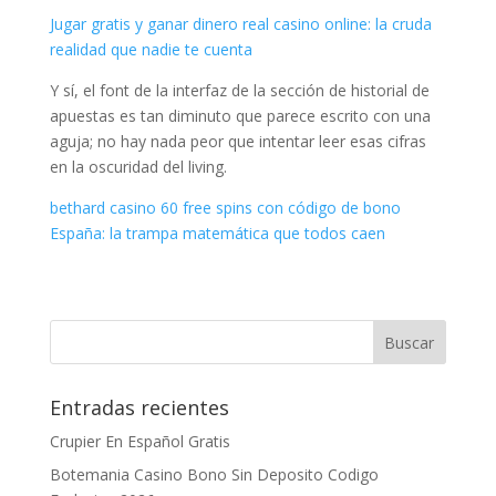
Jugar gratis y ganar dinero real casino online: la cruda
realidad que nadie te cuenta
Y sí, el font de la interfaz de la sección de historial de
apuestas es tan diminuto que parece escrito con una
aguja; no hay nada peor que intentar leer esas cifras
en la oscuridad del living.
bethard casino 60 free spins con código de bono
España: la trampa matemática que todos caen
Entradas recientes
Crupier En Español Gratis
Botemania Casino Bono Sin Deposito Codigo