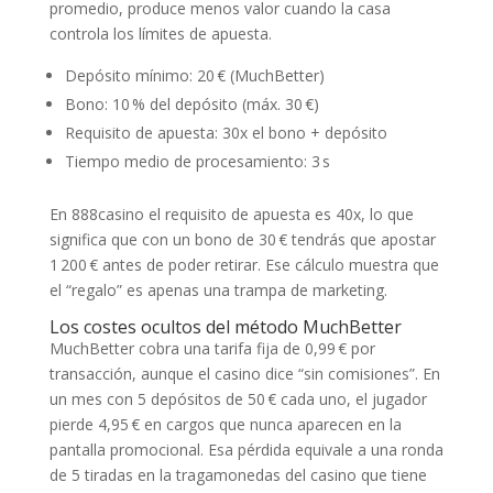
promedio, produce menos valor cuando la casa
controla los límites de apuesta.
Depósito mínimo: 20 € (MuchBetter)
Bono: 10 % del depósito (máx. 30 €)
Requisito de apuesta: 30x el bono + depósito
Tiempo medio de procesamiento: 3 s
En 888casino el requisito de apuesta es 40x, lo que
significa que con un bono de 30 € tendrás que apostar
1 200 € antes de poder retirar. Ese cálculo muestra que
el “regalo” es apenas una trampa de marketing.
Los costes ocultos del método MuchBetter
MuchBetter cobra una tarifa fija de 0,99 € por
transacción, aunque el casino dice “sin comisiones”. En
un mes con 5 depósitos de 50 € cada uno, el jugador
pierde 4,95 € en cargos que nunca aparecen en la
pantalla promocional. Esa pérdida equivale a una ronda
de 5 tiradas en la tragamonedas del casino que tiene