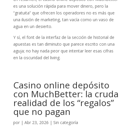
es una solución rápida para mover dinero, pero la
“gratuita” que ofrecen los operadores no es más que
una ilusión de marketing, tan vacía como un vaso de
agua en un desierto.
Y sí, el font de la interfaz de la sección de historial de
apuestas es tan diminuto que parece escrito con una
aguja; no hay nada peor que intentar leer esas cifras
en la oscuridad del living.
Casino online depósito
con MuchBetter: la cruda
realidad de los “regalos”
que no pagan
por
|
Abr 23, 2026
| Sin categoría