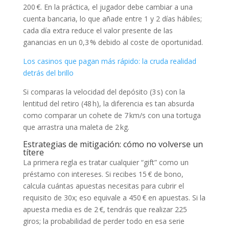
200 €. En la práctica, el jugador debe cambiar a una
cuenta bancaria, lo que añade entre 1 y 2 días hábiles;
cada día extra reduce el valor presente de las
ganancias en un 0,3 % debido al coste de oportunidad.
Los casinos que pagan más rápido: la cruda realidad
detrás del brillo
Si comparas la velocidad del depósito (3 s) con la
lentitud del retiro (48 h), la diferencia es tan absurda
como comparar un cohete de 7 km/s con una tortuga
que arrastra una maleta de 2 kg.
Estrategias de mitigación: cómo no volverse un
títere
La primera regla es tratar cualquier “gift” como un
préstamo con intereses. Si recibes 15 € de bono,
calcula cuántas apuestas necesitas para cubrir el
requisito de 30x; eso equivale a 450 € en apuestas. Si la
apuesta media es de 2 €, tendrás que realizar 225
giros; la probabilidad de perder todo en esa serie