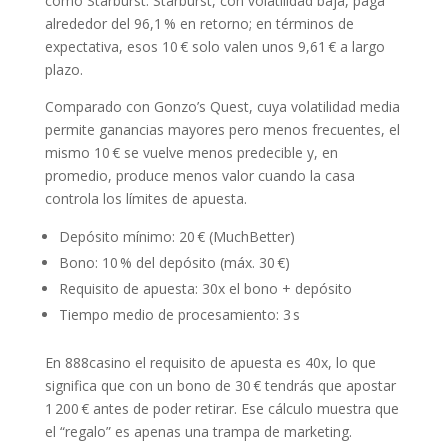
como Starburst. Starburst, con volatilidad baja, paga
alrededor del 96,1 % en retorno; en términos de
expectativa, esos 10 € solo valen unos 9,61 € a largo
plazo.
Comparado con Gonzo’s Quest, cuya volatilidad media
permite ganancias mayores pero menos frecuentes, el
mismo 10 € se vuelve menos predecible y, en
promedio, produce menos valor cuando la casa
controla los límites de apuesta.
Depósito mínimo: 20 € (MuchBetter)
Bono: 10 % del depósito (máx. 30 €)
Requisito de apuesta: 30x el bono + depósito
Tiempo medio de procesamiento: 3 s
En 888casino el requisito de apuesta es 40x, lo que
significa que con un bono de 30 € tendrás que apostar
1 200 € antes de poder retirar. Ese cálculo muestra que
el “regalo” es apenas una trampa de marketing.