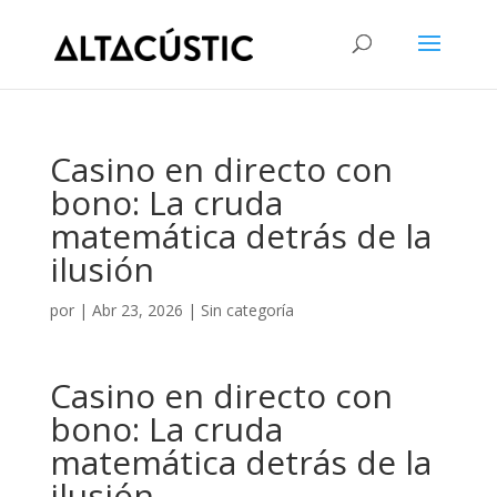
Casino en directo con
bono: La cruda
matemática detrás de la
ilusión
por
|
Abr 23, 2026
| Sin categoría
Casino en directo con
bono: La cruda
matemática detrás de la
ilusión