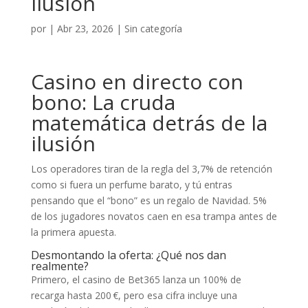
ilusión
por
|
Abr 23, 2026
| Sin categoría
Casino en directo con
bono: La cruda
matemática detrás de la
ilusión
Los operadores tiran de la regla del 3,7% de retención
como si fuera un perfume barato, y tú entras
pensando que el “bono” es un regalo de Navidad. 5%
de los jugadores novatos caen en esa trampa antes de
la primera apuesta.
Desmontando la oferta: ¿Qué nos dan
realmente?
Primero, el casino de Bet365 lanza un 100% de
recarga hasta 200 €, pero esa cifra incluye una