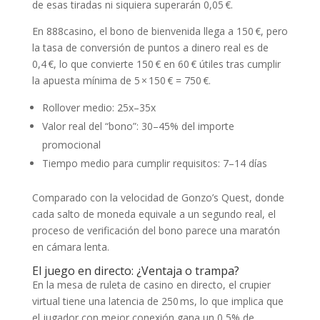
de esas tiradas ni siquiera superarán 0,05 €.
En 888casino, el bono de bienvenida llega a 150 €, pero
la tasa de conversión de puntos a dinero real es de
0,4 €, lo que convierte 150 € en 60 € útiles tras cumplir
la apuesta mínima de 5 × 150 € = 750 €.
Rollover medio: 25x–35x
Valor real del “bono”: 30–45% del importe
promocional
Tiempo medio para cumplir requisitos: 7–14 días
Comparado con la velocidad de Gonzo’s Quest, donde
cada salto de moneda equivale a un segundo real, el
proceso de verificación del bono parece una maratón
en cámara lenta.
El juego en directo: ¿Ventaja o trampa?
En la mesa de ruleta de casino en directo, el crupier
virtual tiene una latencia de 250 ms, lo que implica que
el jugador con mejor conexión gana un 0,5% de