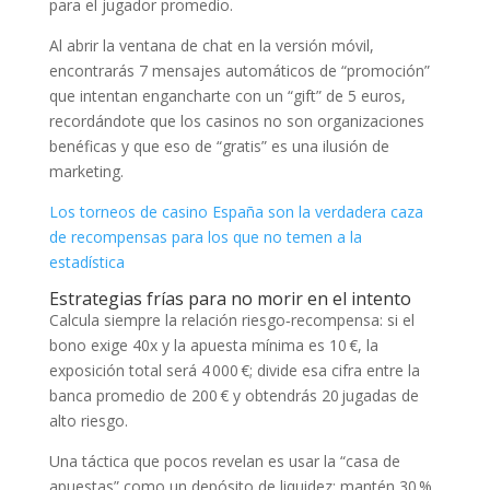
para el jugador promedio.
Al abrir la ventana de chat en la versión móvil,
encontrarás 7 mensajes automáticos de “promoción”
que intentan engancharte con un “gift” de 5 euros,
recordándote que los casinos no son organizaciones
benéficas y que eso de “gratis” es una ilusión de
marketing.
Los torneos de casino España son la verdadera caza
de recompensas para los que no temen a la
estadística
Estrategias frías para no morir en el intento
Calcula siempre la relación riesgo‑recompensa: si el
bono exige 40x y la apuesta mínima es 10 €, la
exposición total será 4 000 €; divide esa cifra entre la
banca promedio de 200 € y obtendrás 20 jugadas de
alto riesgo.
Una táctica que pocos revelan es usar la “casa de
apuestas” como un depósito de liquidez: mantén 30 %