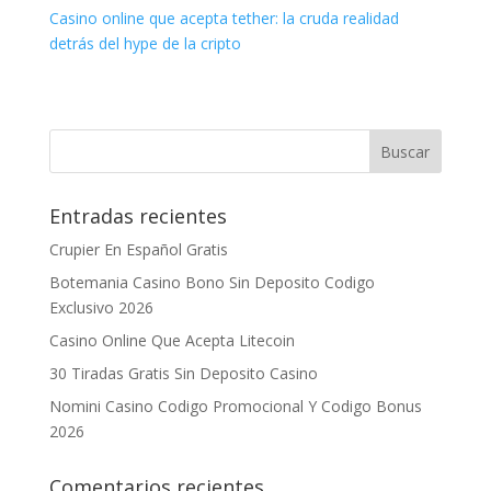
Casino online que acepta tether: la cruda realidad
detrás del hype de la cripto
Entradas recientes
Crupier En Español Gratis
Botemania Casino Bono Sin Deposito Codigo
Exclusivo 2026
Casino Online Que Acepta Litecoin
30 Tiradas Gratis Sin Deposito Casino
Nomini Casino Codigo Promocional Y Codigo Bonus
2026
Comentarios recientes