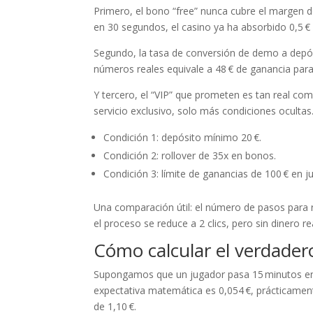
Primero, el bono “free” nunca cubre el margen de
en 30 segundos, el casino ya ha absorbido 0,5 €
Segundo, la tasa de conversión de demo a depósi
números reales equivale a 48 € de ganancia para
Y tercero, el “VIP” que prometen es tan real co
servicio exclusivo, solo más condiciones ocultas
Condición 1: depósito mínimo 20 €.
Condición 2: rollover de 35x en bonos.
Condición 3: límite de ganancias de 100 € en 
Una comparación útil: el número de pasos para r
el proceso se reduce a 2 clics, pero sin dinero rea
Cómo calcular el verdader
Supongamos que un jugador pasa 15 minutos en u
expectativa matemática es 0,054 €, prácticament
de 1,10 €.