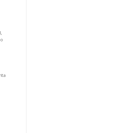
l,
jo
ita