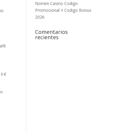
Nomini Casino Codigo
Promocional Y Codigo Bonus
mo
2026
Comentarios
recientes
café
10 €
en