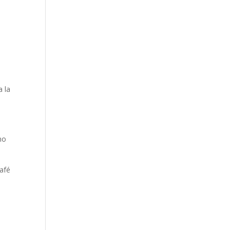
a la
mo
café