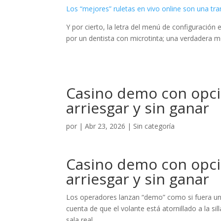
Los “mejores” ruletas en vivo online son una tr
Y por cierto, la letra del menú de configuración
por un dentista con microtinta; una verdadera mo
Casino demo con opcion
arriesgar y sin ganar
por
|
Abr 23, 2026
| Sin categoría
Casino demo con opcion
arriesgar y sin ganar
Los operadores lanzan “demo” como si fuera un
cuenta de que el volante está atornillado a la s
sala real.