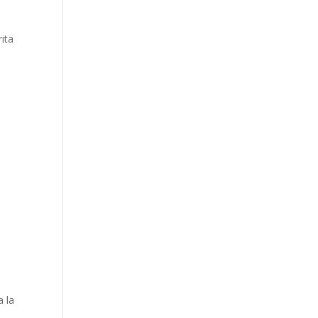
ita
a la