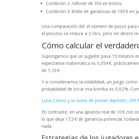
Condición 2: rollover de 35x en bonos.
Condición 3: límite de ganancias de 100 € en 
Una comparación útil: el número de pasos para r
el proceso se reduce a 2 clics, pero sin dinero rea
Cómo calcular el verdader
Supongamos que un jugador pasa 15 minutos en u
expectativa matemática es 0,054 €, prácticament
de 1,10 €.
Y si consideramos la volatilidad, un juego como 
probabilidad de tocar esa bomba es 0,02 %. Conv
Luna Casino y su bono de primer depósito: 200 
En contraste, en una apuesta real de 10 € con o
lo que deja 17,5 € de ganancia potencial, todav
nada.
Estrategias de los jugadores