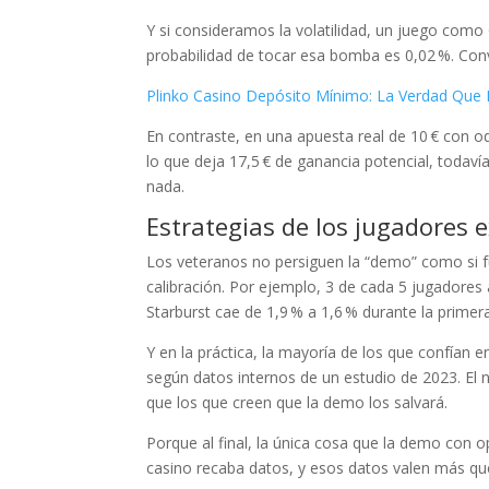
Y si consideramos la volatilidad, un juego como 
probabilidad de tocar esa bomba es 0,02 %. Conv
Plinko Casino Depósito Mínimo: La Verdad Que
En contraste, en una apuesta real de 10 € con o
lo que deja 17,5 € de ganancia potencial, todav
nada.
Estrategias de los jugadores
Los veteranos no persiguen la “demo” como si f
calibración. Por ejemplo, 3 de cada 5 jugadores
Starburst cae de 1,9 % a 1,6 % durante la primer
Y en la práctica, la mayoría de los que confían
según datos internos de un estudio de 2023. El
que los que creen que la demo los salvará.
Porque al final, la única cosa que la demo con 
casino recaba datos, y esos datos valen más que 