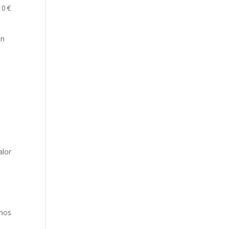
10 €
en
alor
enos