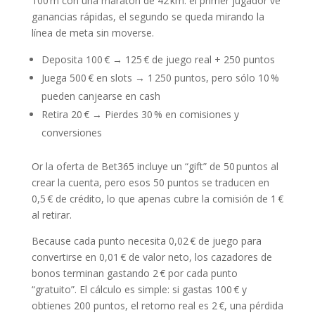
100 m con una maratón de 42 km: el primer jugador ve
ganancias rápidas, el segundo se queda mirando la
línea de meta sin moverse.
Deposita 100 € → 125 € de juego real + 250 puntos
Juega 500 € en slots → 1 250 puntos, pero sólo 10 %
pueden canjearse en cash
Retira 20 € → Pierdes 30 % en comisiones y
conversiones
Or la oferta de Bet365 incluye un “gift” de 50 puntos al
crear la cuenta, pero esos 50 puntos se traducen en
0,5 € de crédito, lo que apenas cubre la comisión de 1 €
al retirar.
Because cada punto necesita 0,02 € de juego para
convertirse en 0,01 € de valor neto, los cazadores de
bonos terminan gastando 2 € por cada punto
“gratuito”. El cálculo es simple: si gastas 100 € y
obtienes 200 puntos, el retorno real es 2 €, una pérdida