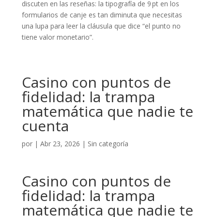
discuten en las reseñas: la tipografía de 9 pt en los
formularios de canje es tan diminuta que necesitas
una lupa para leer la cláusula que dice “el punto no
tiene valor monetario”.
Casino con puntos de
fidelidad: la trampa
matemática que nadie te
cuenta
por
|
Abr 23, 2026
| Sin categoría
Casino con puntos de
fidelidad: la trampa
matemática que nadie te