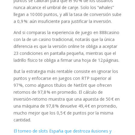
puntos se calibran para que el 90 % de los usuarios
nunca alcance el umbral de canje. Solo los “whales”
llegan a 10 000 puntos, y allí la tasa de conversión sube
a 0,9 %: aún insuficiente para justificar la inversión.
And si comparas la experiencia de juego en 888casino
con la de un casino tradicional, notarás que la única
diferencia es que la versión online te obliga a aceptar
23 condiciones en pantalla pequeña, mientras que el
ladrillo físico te obliga a firmar una hoja de 12 páginas.
But la estrategia más rentable consiste en ignorar los
puntos y enfocarse en juegos con RTP superior al
97 %, como algunos títulos de NetEnt que ofrecen
retornos de 97,8 % en promedio. El cálculo de
inversión‑retorno muestra que una apuesta de 50 € en
una máquina de 97,8 % devuelve 49,4 € en promedio,
mucho mejor que los 0,5 € de puntos por la misma
cantidad.
El torneo de slots España que destroza ilusiones y