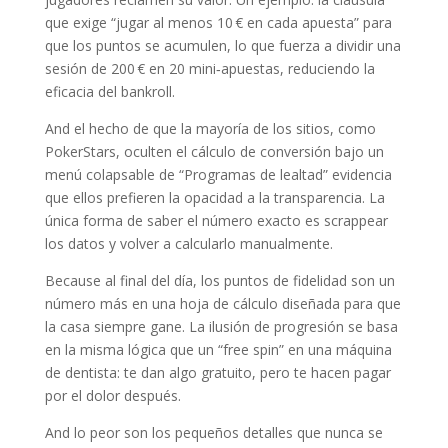
que exige “jugar al menos 10 € en cada apuesta” para
que los puntos se acumulen, lo que fuerza a dividir una
sesión de 200 € en 20 mini‑apuestas, reduciendo la
eficacia del bankroll.
And el hecho de que la mayoría de los sitios, como
PokerStars, oculten el cálculo de conversión bajo un
menú colapsable de “Programas de lealtad” evidencia
que ellos prefieren la opacidad a la transparencia. La
única forma de saber el número exacto es scrappear
los datos y volver a calcularlo manualmente.
Because al final del día, los puntos de fidelidad son un
número más en una hoja de cálculo diseñada para que
la casa siempre gane. La ilusión de progresión se basa
en la misma lógica que un “free spin” en una máquina
de dentista: te dan algo gratuito, pero te hacen pagar
por el dolor después.
And lo peor son los pequeños detalles que nunca se