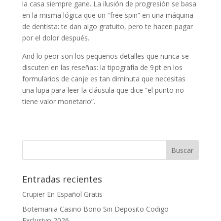
la casa siempre gane. La ilusión de progresión se basa
en la misma lógica que un “free spin” en una máquina
de dentista: te dan algo gratuito, pero te hacen pagar
por el dolor después.
And lo peor son los pequeños detalles que nunca se
discuten en las reseñas: la tipografía de 9 pt en los
formularios de canje es tan diminuta que necesitas
una lupa para leer la cláusula que dice “el punto no
tiene valor monetario”.
Entradas recientes
Crupier En Español Gratis
Botemania Casino Bono Sin Deposito Codigo
Exclusivo 2026