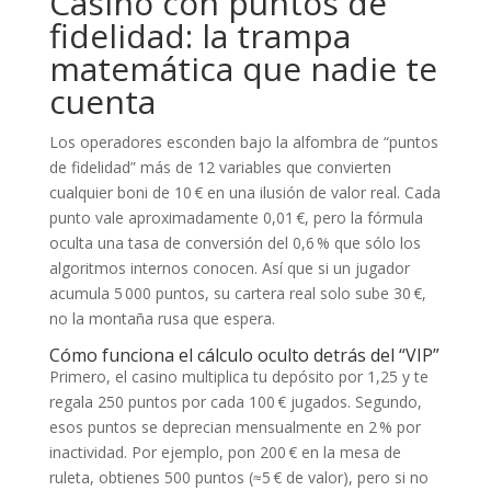
Casino con puntos de
fidelidad: la trampa
matemática que nadie te
cuenta
Los operadores esconden bajo la alfombra de “puntos
de fidelidad” más de 12 variables que convierten
cualquier boni de 10 € en una ilusión de valor real. Cada
punto vale aproximadamente 0,01 €, pero la fórmula
oculta una tasa de conversión del 0,6 % que sólo los
algoritmos internos conocen. Así que si un jugador
acumula 5 000 puntos, su cartera real solo sube 30 €,
no la montaña rusa que espera.
Cómo funciona el cálculo oculto detrás del “VIP”
Primero, el casino multiplica tu depósito por 1,25 y te
regala 250 puntos por cada 100 € jugados. Segundo,
esos puntos se deprecian mensualmente en 2 % por
inactividad. Por ejemplo, pon 200 € en la mesa de
ruleta, obtienes 500 puntos (≈5 € de valor), pero si no