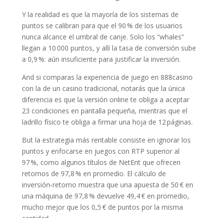
Y la realidad es que la mayoría de los sistemas de
puntos se calibran para que el 90 % de los usuarios
nunca alcance el umbral de canje. Solo los “whales”
llegan a 10 000 puntos, y allí la tasa de conversión sube
a 0,9 %: aún insuficiente para justificar la inversión.
And si comparas la experiencia de juego en 888casino
con la de un casino tradicional, notarás que la única
diferencia es que la versión online te obliga a aceptar
23 condiciones en pantalla pequeña, mientras que el
ladrillo físico te obliga a firmar una hoja de 12 páginas.
But la estrategia más rentable consiste en ignorar los
puntos y enfocarse en juegos con RTP superior al
97 %, como algunos títulos de NetEnt que ofrecen
retornos de 97,8 % en promedio. El cálculo de
inversión‑retorno muestra que una apuesta de 50 € en
una máquina de 97,8 % devuelve 49,4 € en promedio,
mucho mejor que los 0,5 € de puntos por la misma