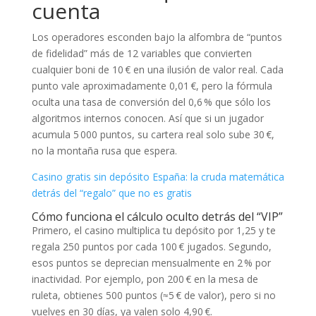
cuenta
Los operadores esconden bajo la alfombra de “puntos
de fidelidad” más de 12 variables que convierten
cualquier boni de 10 € en una ilusión de valor real. Cada
punto vale aproximadamente 0,01 €, pero la fórmula
oculta una tasa de conversión del 0,6 % que sólo los
algoritmos internos conocen. Así que si un jugador
acumula 5 000 puntos, su cartera real solo sube 30 €,
no la montaña rusa que espera.
Casino gratis sin depósito España: la cruda matemática
detrás del “regalo” que no es gratis
Cómo funciona el cálculo oculto detrás del “VIP”
Primero, el casino multiplica tu depósito por 1,25 y te
regala 250 puntos por cada 100 € jugados. Segundo,
esos puntos se deprecian mensualmente en 2 % por
inactividad. Por ejemplo, pon 200 € en la mesa de
ruleta, obtienes 500 puntos (≈5 € de valor), pero si no
vuelves en 30 días, ya valen solo 4,90 €.