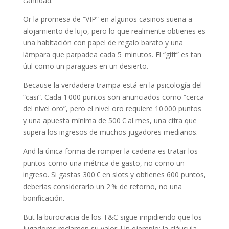
cantidad.
Or la promesa de “VIP” en algunos casinos suena a
alojamiento de lujo, pero lo que realmente obtienes es
una habitación con papel de regalo barato y una
lámpara que parpadea cada 5 minutos. El “gift” es tan
útil como un paraguas en un desierto.
Because la verdadera trampa está en la psicología del
“casi”. Cada 1 000 puntos son anunciados como “cerca
del nivel oro”, pero el nivel oro requiere 10 000 puntos
y una apuesta mínima de 500 € al mes, una cifra que
supera los ingresos de muchos jugadores medianos.
And la única forma de romper la cadena es tratar los
puntos como una métrica de gasto, no como un
ingreso. Si gastas 300 € en slots y obtienes 600 puntos,
deberías considerarlo un 2 % de retorno, no una
bonificación.
But la burocracia de los T&C sigue impidiendo que los
jugadores reclamen su valor. Un ejemplo: la cláusula