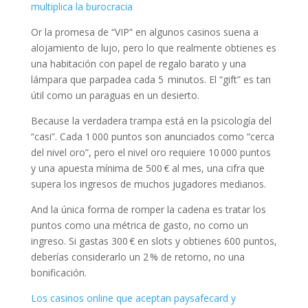
multiplica la burocracia
Or la promesa de “VIP” en algunos casinos suena a
alojamiento de lujo, pero lo que realmente obtienes es
una habitación con papel de regalo barato y una
lámpara que parpadea cada 5 minutos. El “gift” es tan
útil como un paraguas en un desierto.
Because la verdadera trampa está en la psicología del
“casi”. Cada 1 000 puntos son anunciados como “cerca
del nivel oro”, pero el nivel oro requiere 10 000 puntos
y una apuesta mínima de 500 € al mes, una cifra que
supera los ingresos de muchos jugadores medianos.
And la única forma de romper la cadena es tratar los
puntos como una métrica de gasto, no como un
ingreso. Si gastas 300 € en slots y obtienes 600 puntos,
deberías considerarlo un 2 % de retorno, no una
bonificación.
Los casinos online que aceptan paysafecard y