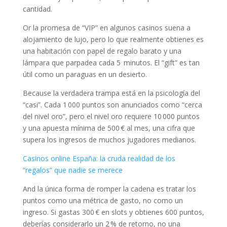
cantidad.
Or la promesa de “VIP” en algunos casinos suena a
alojamiento de lujo, pero lo que realmente obtienes es
una habitación con papel de regalo barato y una
lámpara que parpadea cada 5 minutos. El “gift” es tan
útil como un paraguas en un desierto.
Because la verdadera trampa está en la psicología del
“casi”. Cada 1 000 puntos son anunciados como “cerca
del nivel oro”, pero el nivel oro requiere 10 000 puntos
y una apuesta mínima de 500 € al mes, una cifra que
supera los ingresos de muchos jugadores medianos.
Casinos online España: la cruda realidad de los
“regalos” que nadie se merece
And la única forma de romper la cadena es tratar los
puntos como una métrica de gasto, no como un
ingreso. Si gastas 300 € en slots y obtienes 600 puntos,
deberías considerarlo un 2 % de retorno, no una