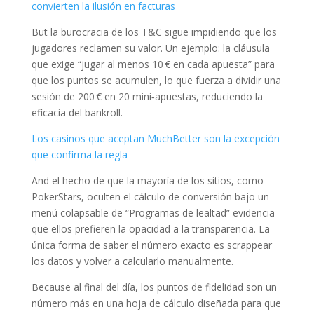
convierten la ilusión en facturas
But la burocracia de los T&C sigue impidiendo que los
jugadores reclamen su valor. Un ejemplo: la cláusula
que exige “jugar al menos 10 € en cada apuesta” para
que los puntos se acumulen, lo que fuerza a dividir una
sesión de 200 € en 20 mini‑apuestas, reduciendo la
eficacia del bankroll.
Los casinos que aceptan MuchBetter son la excepción
que confirma la regla
And el hecho de que la mayoría de los sitios, como
PokerStars, oculten el cálculo de conversión bajo un
menú colapsable de “Programas de lealtad” evidencia
que ellos prefieren la opacidad a la transparencia. La
única forma de saber el número exacto es scrappear
los datos y volver a calcularlo manualmente.
Because al final del día, los puntos de fidelidad son un
número más en una hoja de cálculo diseñada para que