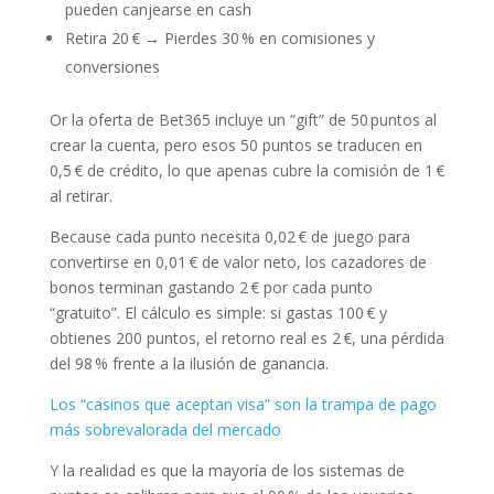
pueden canjearse en cash
Retira 20 € → Pierdes 30 % en comisiones y
conversiones
Or la oferta de Bet365 incluye un “gift” de 50 puntos al
crear la cuenta, pero esos 50 puntos se traducen en
0,5 € de crédito, lo que apenas cubre la comisión de 1 €
al retirar.
Because cada punto necesita 0,02 € de juego para
convertirse en 0,01 € de valor neto, los cazadores de
bonos terminan gastando 2 € por cada punto
“gratuito”. El cálculo es simple: si gastas 100 € y
obtienes 200 puntos, el retorno real es 2 €, una pérdida
del 98 % frente a la ilusión de ganancia.
Los “casinos que aceptan visa” son la trampa de pago
más sobrevalorada del mercado
Y la realidad es que la mayoría de los sistemas de