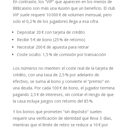
En contraste, los “VIP” que aparecen en los menús de
888casino son más una ilusión que un beneficio. El club
VIP suele requerir 10 000 € de volumen mensual, pero
solo el 0,2 % de los jugadores llega a esa cifra.
Depositar 20 € con tarjeta de crédito
Recibir 5 € de bono (25 % de retorno)
Necesitar 200 € de apuesta para retirar
Coste oculto: 1,5 % de comisión por transacción
Los números no mienten: el coste real de la tarjeta de
crédito, con una tasa de 2,5 % por adelanto de
efectivo, se suma al bono y convierte el “premio” en
una deuda. Por cada 100 € de bono, el jugador termina
pagando 2,5 € de intereses, sin contar el riesgo de que
la casa incluya juegos con retorno del 85 %.
Y los bonos que prometen “sin depósito” suelen
requerir una verificación de identidad que lleva 3 días,
mientras que el límite de retiro se reduce a 10 € por