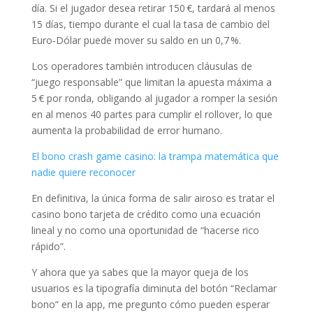
día. Si el jugador desea retirar 150 €, tardará al menos
15 días, tiempo durante el cual la tasa de cambio del
Euro‑Dólar puede mover su saldo en un 0,7 %.
Los operadores también introducen cláusulas de
“juego responsable” que limitan la apuesta máxima a
5 € por ronda, obligando al jugador a romper la sesión
en al menos 40 partes para cumplir el rollover, lo que
aumenta la probabilidad de error humano.
El bono crash game casino: la trampa matemática que
nadie quiere reconocer
En definitiva, la única forma de salir airoso es tratar el
casino bono tarjeta de crédito como una ecuación
lineal y no como una oportunidad de “hacerse rico
rápido”.
Y ahora que ya sabes que la mayor queja de los
usuarios es la tipografía diminuta del botón “Reclamar
bono” en la app, me pregunto cómo pueden esperar