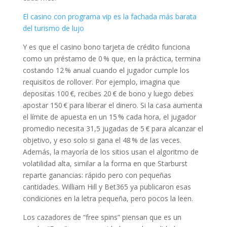
El casino con programa vip es la fachada más barata
del turismo de lujo
Y es que el casino bono tarjeta de crédito funciona
como un préstamo de 0 % que, en la práctica, termina
costando 12 % anual cuando el jugador cumple los
requisitos de rollover. Por ejemplo, imagina que
depositas 100 €, recibes 20 € de bono y luego debes
apostar 150 € para liberar el dinero. Si la casa aumenta
el límite de apuesta en un 15 % cada hora, el jugador
promedio necesita 31,5 jugadas de 5 € para alcanzar el
objetivo, y eso solo si gana el 48 % de las veces.
Además, la mayoría de los sitios usan el algoritmo de
volatilidad alta, similar a la forma en que Starburst
reparte ganancias: rápido pero con pequeñas
cantidades. William Hill y Bet365 ya publicaron esas
condiciones en la letra pequeña, pero pocos la leen.
Los cazadores de “free spins” piensan que es un