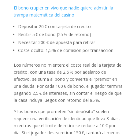
El bono crupier en vivo que nadie quiere admitir: la
trampa matemática del casino
Depositar 20 € con tarjeta de crédito
Recibir 5 € de bono (25 % de retorno)
Necesitar 200 € de apuesta para retirar
Coste oculto: 1,5 % de comisión por transacción
Los números no mienten: el coste real de la tarjeta de
crédito, con una tasa de 2,5 % por adelanto de
efectivo, se suma al bono y convierte el “premio” en
una deuda. Por cada 100 € de bono, el jugador termina
pagando 2,5 € de intereses, sin contar el riesgo de que
la casa incluya juegos con retorno del 85 %.
Y los bonos que prometen “sin depósito” suelen
requerir una verificación de identidad que lleva 3 días,
mientras que el límite de retiro se reduce a 10 € por
día. Si el jugador desea retirar 150 €, tardará al menos