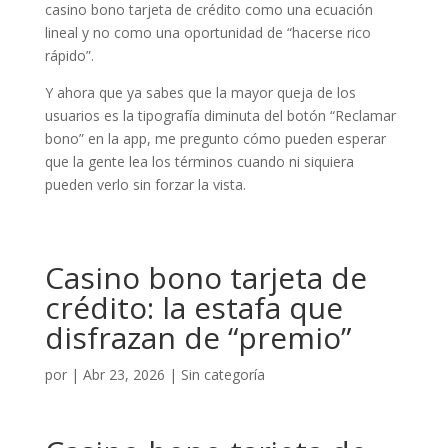
casino bono tarjeta de crédito como una ecuación
lineal y no como una oportunidad de “hacerse rico
rápido”.
Y ahora que ya sabes que la mayor queja de los
usuarios es la tipografía diminuta del botón “Reclamar
bono” en la app, me pregunto cómo pueden esperar
que la gente lea los términos cuando ni siquiera
pueden verlo sin forzar la vista.
Casino bono tarjeta de
crédito: la estafa que
disfrazan de “premio”
por
|
Abr 23, 2026
| Sin categoría