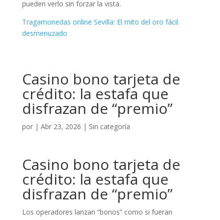
pueden verlo sin forzar la vista.
Tragamonedas online Sevilla: El mito del oro fácil
desmenuzado
Casino bono tarjeta de
crédito: la estafa que
disfrazan de “premio”
por
|
Abr 23, 2026
| Sin categoría
Casino bono tarjeta de
crédito: la estafa que
disfrazan de “premio”
Los operadores lanzan “bonos” como si fueran