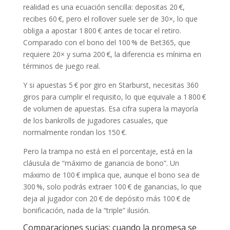
realidad es una ecuación sencilla: depositas 20 €,
recibes 60 €, pero el rollover suele ser de 30×, lo que
obliga a apostar 1 800 € antes de tocar el retiro.
Comparado con el bono del 100 % de Bet365, que
requiere 20× y suma 200 €, la diferencia es mínima en
términos de juego real.
Y si apuestas 5 € por giro en Starburst, necesitas 360
giros para cumplir el requisito, lo que equivale a 1 800 €
de volumen de apuestas. Esa cifra supera la mayoría
de los bankrolls de jugadores casuales, que
normalmente rondan los 150 €.
Pero la trampa no está en el porcentaje, está en la
cláusula de “máximo de ganancia de bono”. Un
máximo de 100 € implica que, aunque el bono sea de
300 %, solo podrás extraer 100 € de ganancias, lo que
deja al jugador con 20 € de depósito más 100 € de
bonificación, nada de la “triple” ilusión.
Comparaciones sucias: cuando la promesa se