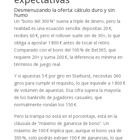
Desmenuzando la oferta: cálculo duro y sin
humo
Un “bono del 300 %” suena a triple de dinero, pero la
realidad es una ecuación sencilla: depositas 20 €,
recibes 60 €, pero el rollover suele ser de 30×, lo que
obliga a apostar 1 800 € antes de tocar el retiro.
Comparado con el bono del 100 % de Bet365, que
requiere 20× y suma 200 €, la diferencia es mínima en
términos de juego real.
Y si apuestas 5 € por giro en Starburst, necesitas 360
giros para cumplir el requisito, lo que equivale a 1 800 €
de volumen de apuestas. Esa cifra supera la mayoría
de los bankrolls de jugadores casuales, que
normalmente rondan los 150 €.
Pero la trampa no está en el porcentaje, está en la
cláusula de “máximo de ganancia de bono”. Un
máximo de 100 € implica que, aunque el bono sea de
300 %, solo podrás extraer 100 € de ganancias, lo que