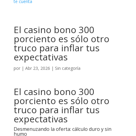
te cuenta
El casino bono 300
porciento es sólo otro
truco para inflar tus
expectativas
por
|
Abr 23, 2026
| Sin categoría
El casino bono 300
porciento es sólo otro
truco para inflar tus
expectativas
Desmenuzando la oferta: cálculo duro y sin
humo