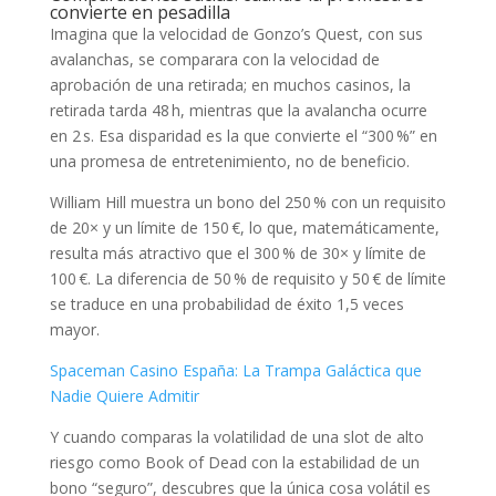
convierte en pesadilla
Imagina que la velocidad de Gonzo’s Quest, con sus
avalanchas, se comparara con la velocidad de
aprobación de una retirada; en muchos casinos, la
retirada tarda 48 h, mientras que la avalancha ocurre
en 2 s. Esa disparidad es la que convierte el “300 %” en
una promesa de entretenimiento, no de beneficio.
William Hill muestra un bono del 250 % con un requisito
de 20× y un límite de 150 €, lo que, matemáticamente,
resulta más atractivo que el 300 % de 30× y límite de
100 €. La diferencia de 50 % de requisito y 50 € de límite
se traduce en una probabilidad de éxito 1,5 veces
mayor.
Spaceman Casino España: La Trampa Galáctica que
Nadie Quiere Admitir
Y cuando comparas la volatilidad de una slot de alto
riesgo como Book of Dead con la estabilidad de un
bono “seguro”, descubres que la única cosa volátil es