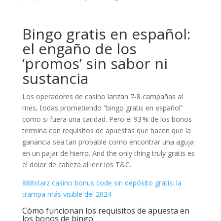
Bingo gratis en español:
el engaño de los
‘promos’ sin sabor ni
sustancia
Los operadores de casino lanzan 7‑8 campañas al
mes, todas prometiendo “bingo gratis en español”
como si fuera una caridad. Pero el 93 % de los bonos
termina con requisitos de apuestas que hacen que la
ganancia sea tan probable como encontrar una aguja
en un pajar de hierro. And the only thing truly gratis es
el dolor de cabeza al leer los T&C.
888starz casino bonus code sin depósito gratis: la
trampa más visible del 2024
Cómo funcionan los requisitos de apuesta en
los bonos de bingo