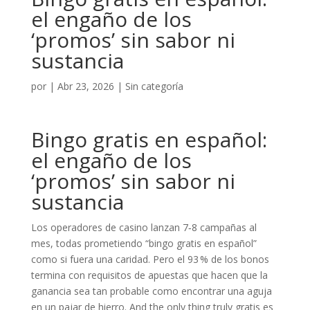
el engaño de los
‘promos’ sin sabor ni
sustancia
por
|
Abr 23, 2026
| Sin categoría
Bingo gratis en español:
el engaño de los
‘promos’ sin sabor ni
sustancia
Los operadores de casino lanzan 7‑8 campañas al
mes, todas prometiendo “bingo gratis en español”
como si fuera una caridad. Pero el 93 % de los bonos
termina con requisitos de apuestas que hacen que la
ganancia sea tan probable como encontrar una aguja
en un pajar de hierro. And the only thing truly gratis es