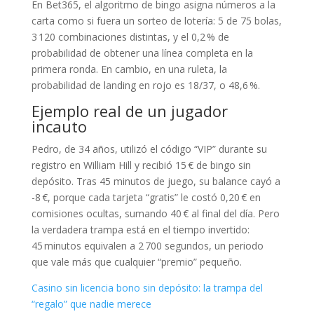
En Bet365, el algoritmo de bingo asigna números a la
carta como si fuera un sorteo de lotería: 5 de 75 bolas,
3 120 combinaciones distintas, y el 0,2 % de
probabilidad de obtener una línea completa en la
primera ronda. En cambio, en una ruleta, la
probabilidad de landing en rojo es 18/37, o 48,6 %.
Ejemplo real de un jugador
incauto
Pedro, de 34 años, utilizó el código “VIP” durante su
registro en William Hill y recibió 15 € de bingo sin
depósito. Tras 45 minutos de juego, su balance cayó a
-8 €, porque cada tarjeta “gratis” le costó 0,20 € en
comisiones ocultas, sumando 40 € al final del día. Pero
la verdadera trampa está en el tiempo invertido:
45 minutos equivalen a 2 700 segundos, un periodo
que vale más que cualquier “premio” pequeño.
Casino sin licencia bono sin depósito: la trampa del
“regalo” que nadie merece