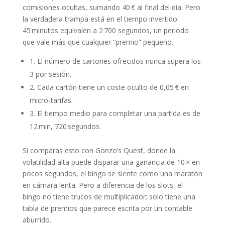
comisiones ocultas, sumando 40 € al final del día. Pero
la verdadera trampa está en el tiempo invertido:
45 minutos equivalen a 2 700 segundos, un periodo
que vale más que cualquier “premio” pequeño.
1. El número de cartones ofrecidos nunca supera los
3 por sesión.
2. Cada cartón tiene un coste oculto de 0,05 € en
micro‑tarifas.
3. El tiempo medio para completar una partida es de
12 min, 720 segundos.
Si comparas esto con Gonzo’s Quest, donde la
volatilidad alta puede disparar una ganancia de 10 × en
pocos segundos, el bingo se siente como una maratón
en cámara lenta. Pero a diferencia de los slots, el
bingo no tiene trucos de multiplicador; solo tiene una
tabla de premios que parece escrita por un contable
aburrido.