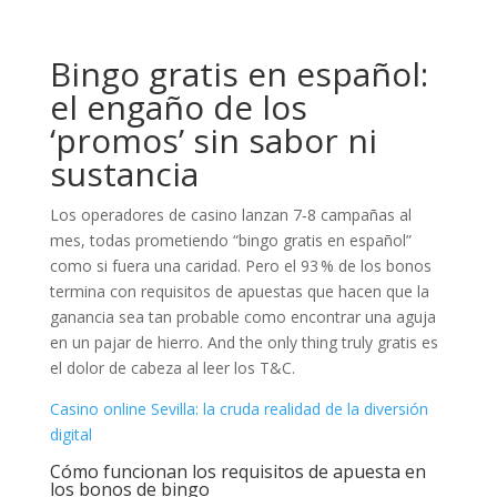
Bingo gratis en español:
el engaño de los
‘promos’ sin sabor ni
sustancia
Los operadores de casino lanzan 7‑8 campañas al
mes, todas prometiendo “bingo gratis en español”
como si fuera una caridad. Pero el 93 % de los bonos
termina con requisitos de apuestas que hacen que la
ganancia sea tan probable como encontrar una aguja
en un pajar de hierro. And the only thing truly gratis es
el dolor de cabeza al leer los T&C.
Casino online Sevilla: la cruda realidad de la diversión
digital
Cómo funcionan los requisitos de apuesta en
los bonos de bingo