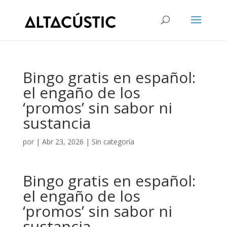
Bingo gratis en español:
el engaño de los
‘promos’ sin sabor ni
sustancia
por
|
Abr 23, 2026
| Sin categoría
Bingo gratis en español:
el engaño de los
‘promos’ sin sabor ni
sustancia