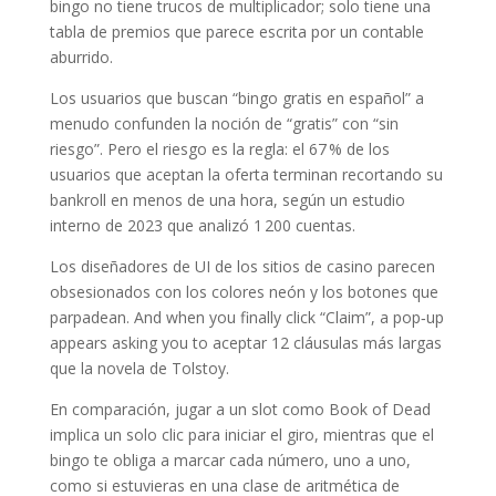
bingo no tiene trucos de multiplicador; solo tiene una
tabla de premios que parece escrita por un contable
aburrido.
Los usuarios que buscan “bingo gratis en español” a
menudo confunden la noción de “gratis” con “sin
riesgo”. Pero el riesgo es la regla: el 67 % de los
usuarios que aceptan la oferta terminan recortando su
bankroll en menos de una hora, según un estudio
interno de 2023 que analizó 1 200 cuentas.
Los diseñadores de UI de los sitios de casino parecen
obsesionados con los colores neón y los botones que
parpadean. And when you finally click “Claim”, a pop‑up
appears asking you to aceptar 12 cláusulas más largas
que la novela de Tolstoy.
En comparación, jugar a un slot como Book of Dead
implica un solo clic para iniciar el giro, mientras que el
bingo te obliga a marcar cada número, uno a uno,
como si estuvieras en una clase de aritmética de