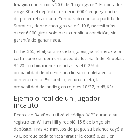
Imagina que recibes 20 € de “bingo gratis”. El operador
exige 30 x el depósito, es decir, 600 € en juego antes
de poder retirar nada. Comparado con una partida de
Starburst, donde cada giro vale 0,10 €, necesitarías
hacer 6 000 giros solo para cumplir la condición, sin
garantía de ganar nada.
En Bet365, el algoritmo de bingo asigna números a la
carta como si fuera un sorteo de lotería: 5 de 75 bolas,
3 120 combinaciones distintas, y el 0,2 % de
probabilidad de obtener una línea completa en la
primera ronda. En cambio, en una ruleta, la
probabilidad de landing en rojo es 18/37, o 48,6 %.
Ejemplo real de un jugador
incauto
Pedro, de 34 años, utilizó el código “VIP” durante su
registro en William Hill y recibió 15 € de bingo sin
depósito. Tras 45 minutos de juego, su balance cayó a
-8 €, porque cada tarjeta “gratis” le costó 0,20 € en